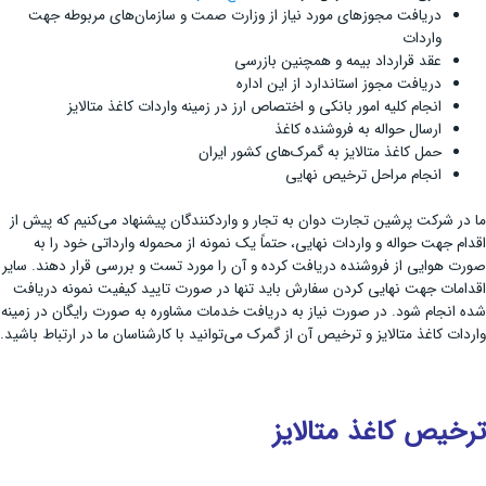
دریافت مجوز‌های مورد نیاز از وزارت صمت و سازمان‌های مربوطه جهت
واردات
عقد قرارداد بیمه و همچنین بازرسی
دریافت مجوز استاندارد از این اداره
انجام کلیه امور بانکی و اختصاص ارز در زمینه واردات کاغذ متالایز
ارسال حواله به فروشنده کاغذ
حمل کاغذ متالایز به گمرک‌های کشور ایران
انجام مراحل ترخیص نهایی
ما در شرکت پرشین تجارت دوان به تجار و واردکنندگان پیشنهاد می‌کنیم که پیش از
اقدام جهت حواله و واردات نهایی، حتماً یک نمونه از محموله وارداتی خود را به
صورت هوایی از فروشنده دریافت کرده و آن را مورد تست و بررسی قرار دهند. سایر
اقدامات جهت نهایی کردن سفارش باید تنها در صورت تایید کیفیت نمونه دریافت
شده انجام شود. در صورت نیاز به دریافت خدمات مشاوره به صورت رایگان در زمینه
واردات کاغذ متالایز و ترخیص آن از گمرک می‌توانید با کارشناسان ما در ارتباط باشید.
ترخیص کاغذ متالایز