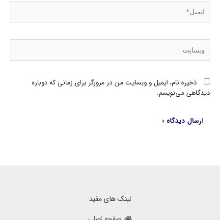
ایمیل*
وبسایت
ذخیره نام، ایمیل و وبسایت من در مرورگر برای زمانی که دوباره
دیدگاهی می‌نویسم.
لینک های مفید
صفحه اصلی