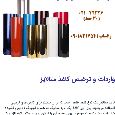
واردات و ترخیص کاغذ متالایز
کاغذ متالایز یک نوع کاغذ خاص است که از آن بیشتر برای کاربردهای تزیینی
استفاده می‌شود. روی این کاغذ یک لایه متالیک به همراه کوتینگ ژلاتینی کشیده
شده است که نشست جوهر بر روی سطح آن را امکان پذیر می‌کند. لایه نازکی که