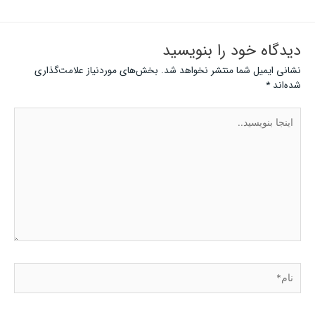
دیدگاه‌ خود را بنویسید
نشانی ایمیل شما منتشر نخواهد شد.
بخش‌های موردنیاز علامت‌گذاری
شده‌اند
*
اینجا
بنویسید..
نام*