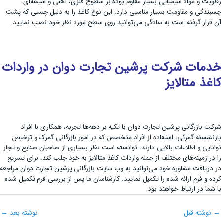
رطوبت و مواد شیمیایی بسیار مقاوم بوده بر سطوح فلزی، آهنی و شیشه‌ای،
چسبندگی و مقاومت بسیار مناسبی دارد. این نوع کاغذ را به دلیل چسبی که پشت
آن قرار گرفته است به سادگی می‌توانید روی سطح مورد نظر خود نصب نمایید.
خدمات شرکت پرشین تجارت دوان در واردات
کاغذ متالایز
شرکت بازرگانی پرشین تجارت دوان با تکیه بر دهه‌ها تجربه، همکاری با افراد
بازنشسته گمرکی، استفاده از افراد متخصص که در امور بازرگانی گمرک و ترخیص
توانایی و اطلاعات بالایی دارند، توانسته است نظر بسیاری از صاحبان صنایع و تجار
را در زمینه‌های مختلف از جمله واردات کاغذ متالایز به خود جلب کند. برای تسریع
در دریافت مشاوره خود می‌توانید به وب سایت بازرگانی پرشین تجارت دوان مراجعه
کرده و فرم ارائه شده را تکمیل نمایید. کارشناسان ما پس از بررسی فرم تکمیل شده
با شما در ارتباط خواهند بود.
→
نوشته قبل
نوشته بعد
←