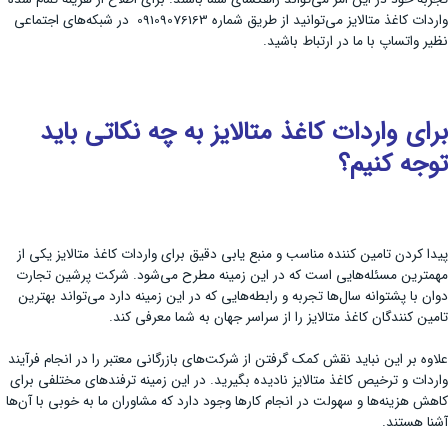
واردات کاغذ متالایز می‌توانید از طریق شماره 09109076163 در شبکه‌های اجتماعی
نظیر واتساپ با ما در ارتباط باشید.
برای واردات کاغذ متالایز به چه نکاتی باید
توجه کنیم؟
پیدا کردن تامین کننده مناسب و منبع یابی دقیق برای واردات کاغذ متالایز یکی از
مهمترین مسئله‌هایی است که در این زمینه مطرح می‌شود. شرکت پرشین تجارت
دوان با پشتوانه سال‌ها تجربه و رابطه‌هایی که در این زمینه دارد می‌تواند بهترین
تامین کنندگان کاغذ متالایز را از سراسر جهان به شما معرفی کند.
علاوه بر این نباید نقش کمک گرفتن از شرکت‌های بازرگانی معتبر را در انجام فرآیند
واردات و ترخیص کاغذ متالایز نادیده بگیرید. در این زمینه ترفند‌های مختلفی برای
کاهش هزینه‌ها و سهولت در انجام کارها وجود دارد که مشاوران ما به خوبی با آن‌ها
آشنا هستند.