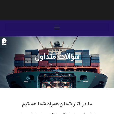
فتن
ه
حتوا
سؤالات متداول
ما در کنار شما و همراه شما هستیم