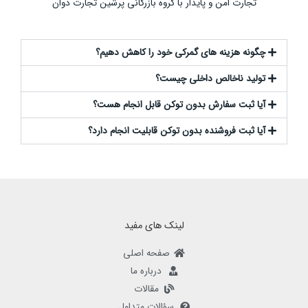
تجارت امن و پایدار با گروه بازرگانی پرشین تجارت دوان
چگونه هزینه های گمرکی خود را کاهش دهیم؟
تولید ناخالص داخلی چیست؟
آیا ثبت سفارش بدون توکن قابل انجام هست؟
آیا ثبت فروشنده بدون توکن قابلیت انجام دارد؟
لینک های مفید
صفحه اصلی
درباره ما
مقالات
سؤالات متداول