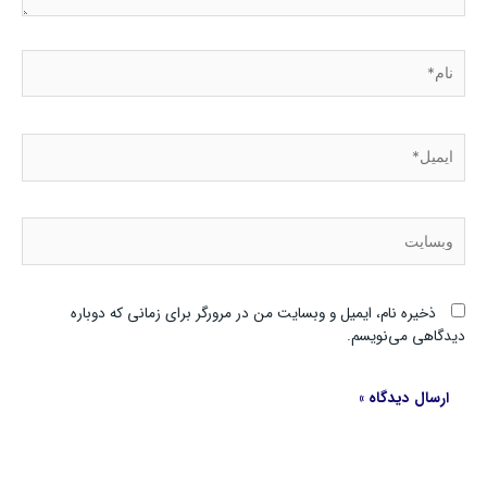
نام*
ایمیل*
وبسایت
ذخیره نام، ایمیل و وبسایت من در مرورگر برای زمانی که دوباره
دیدگاهی می‌نویسم.