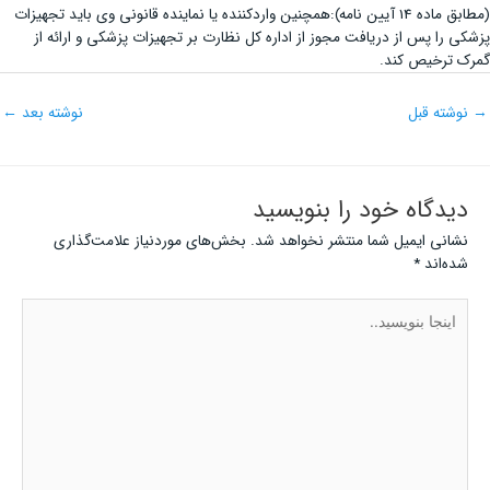
(مطابق ماده 14 آیین نامه):همچنین واردکننده یا نماینده قانونی وی باید تجهیزات
پزشکی را پس از دریافت مجوز از اداره کل نظارت بر تجهیزات پزشکی و ارائه از
گمرک ترخیص کند.
→
نوشته قبل
نوشته بعد
←
دیدگاه‌ خود را بنویسید
نشانی ایمیل شما منتشر نخواهد شد.
بخش‌های موردنیاز علامت‌گذاری
شده‌اند
*
اینجا
بنویسید..