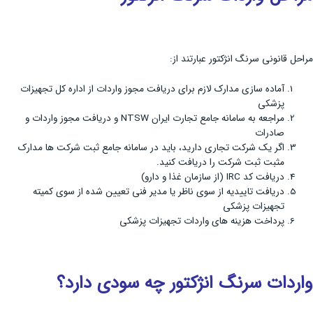
مراحل قانونی سرنگ انژکتور عبارتند از:
آماده سازی مدارک لازم برای دریافت مجوز واردات از اداره کل تجهیزات
پزشکی
مراجعه به سامانه جامع تجارت ایران NTSW و دریافت مجوز واردات و
صادرات
اگر یک شرکت تجاری دارید، باید در سامانه جامع ثبت شرکت ها مدارک
مثبت ثبت شرکت را دریافت کنید.
دریافت کد IRC (از سازمان غذا و دارو)
دریافت تاییدیه از سوی ناظر یا مدیر فنی تعیین شده از سوی کمیته
تجهیزات پزشکی
پرداخت هزینه های واردات تجهیزات پزشکی
واردات سرنگ انژکتور چه سودی دارد؟