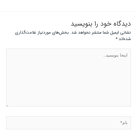
دیدگاه‌ خود را بنویسید
نشانی ایمیل شما منتشر نخواهد شد.
بخش‌های موردنیاز علامت‌گذاری
شده‌اند
*
اینجا
بنویسید..
نام*