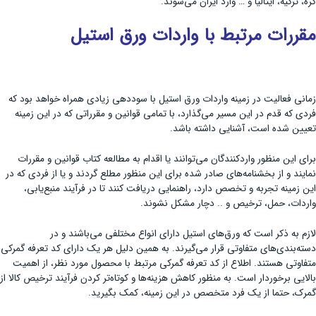
کره، ترکیه، ایتالیا و … وارد ایران می‌شوند.
مقررات مرتبط با واردات ورق استیل
زمانی فعالیت در زمینه واردات ورق استیل با سوددهی زیادی همراه خواهد بود که
فردی که قدم در این مسیر می‌گذارد، با تمامی قوانین و مقرراتی که در این زمینه
تعیین شده‌ است، آشنایی داشته باشد.
برای این منظور واردکنندگان می‌توانند یا اقدام به مطالعه کتاب قوانین و مقررات
نمایند و از بخشنامه‌های صادر شده برای این منظور مطلع گردند و یا از فردی که در
این زمینه تجربه و تخصص دارد، راهنمایی دریافت کنند تا در فرآیند منبع‌یابی،
واردات، حمل، ترخیص و .. دچار مشکل نشوند.
لازم به ذکر است که ورق‌های استیل دارای انواع مختلفی می‌باشند و در
دسته‌بندی‌های متفاوتی قرار می‌گیرند. به همین دلیل هر یک دارای کد تعرفه گمرکی
متفاوتی هستند. اطلاع از کد تعرفه گمرکی مرتبط با محصول مورد نظر، از اهمیت
بالایی برخوردار است. به منظور کاهش هزینه‌ها و کوتاه‌تر کردن فرآیند ترخیص کالا از
گمرک، حتما از یک فرد متخصص در این زمینه، کمک بگیرید.