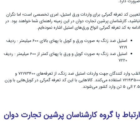
ضرورت دارد.
تعیین کد تعرفه گمرکی برای واردات ورق استیل، امری تخصصی است؛ اما نگران
نباشید، کارشناسان پرشین تجارت دوان در این زمینه راهنمای شما خواهند بود. در
ادامه به کد تعرفه گمرکی انواع ورق‌های استیل اشاره نموده‌ایم.
استیل ضد زنگ به صورت ورق و کویل با پهنای بالای 600 میلیمتر : ردیف
7219
استیل ضد زنگ به صورت کویل و ورق با پهنای کمتر از 600 میلیمتر : ردیف
7220
اغلب وارد کنندگان جهت واردات استیل ضد زنگ، از تعرفه‌های 72193400 و
72193500 استفاده می‌کنند. کالاهایی با این کد تعرفه گمرکی در کویل‌هایی با وزن
2.5 الی 5 تن وارد کشور می‌شوند.
ارتباط با گروه کارشناسان پرشین تجارت دوان