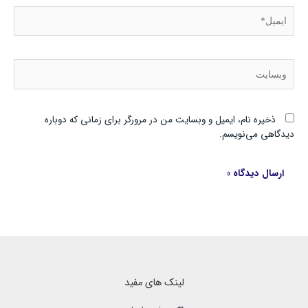
ایمیل*
وبسایت
ذخیره نام، ایمیل و وبسایت من در مرورگر برای زمانی که دوباره
دیدگاهی می‌نویسم.
لینک های مفید