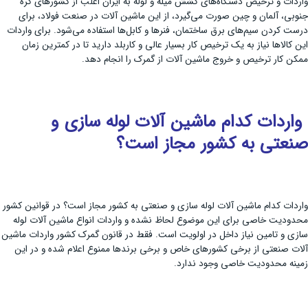
واردات و ترخیص دستگاه‌های کشش میله و لوله به ایران اغلب از کشورهای کره
جنوبی، آلمان و چین صورت می‌گیرد، از این ماشین آلات در صنعت فولاد، برای
درست کردن سیم‌های برق ساختمان‌، فنرها و کابل‌ها استفاده می‌شود. برای واردات
این کالاها نیاز به یک ترخیص کار بسیار عالی و کاربلد دارید تا در کمترین زمان
ممکن کار ترخیص و خروج ماشین آلات از گمرک را انجام دهد.
واردات کدام ماشین آلات لوله سازی و
صنعتی به کشور مجاز است؟
واردات کدام ماشین آلات لوله سازی و صنعتی به کشور مجاز است؟ در قوانین کشور
محدودیت خاصی برای این موضوع لحاظ نشده و واردات انواع ماشین آلات لوله
سازی و تامین نیاز داخل در اولویت است. فقط در قانون گمرک کشور واردات ماشین
آلات صنعتی از برخی کشورهای خاص و برخی برندها ممنوع اعلام شده و در این
زمینه محدودیت خاصی وجود ندارد.