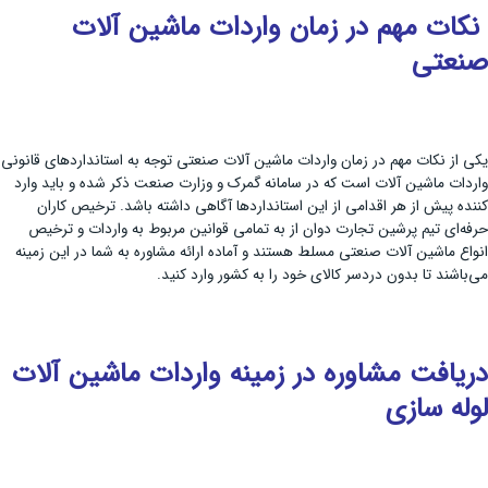
نکات مهم در زمان واردات ماشین آلات
صنعتی
یکی از نکات مهم در زمان واردات ماشین آلات صنعتی توجه به استانداردهای قانونی
واردات ماشین آلات است که در سامانه گمرک و وزارت صنعت ذکر شده و باید وارد
کننده پیش از هر اقدامی از این استانداردها آگاهی داشته باشد. ترخیص کاران
حرفه‌ای تیم پرشین تجارت دوان از به تمامی قوانین مربوط به واردات و ترخیص
انواع ماشین آلات صنعتی مسلط هستند و آماده ارائه مشاوره به شما در این زمینه
می‌باشند تا بدون دردسر کالای خود را به کشور وارد کنید.
دریافت مشاوره در زمینه واردات ماشین آلات
لوله سازی