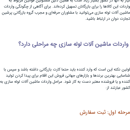
نیاز به آنها در کشور بسیار زیاد است به همین دلیل مسئولین قوانین مربوط به
واردات این کالاها را برای بازرگانان تسهیل کرده‌اند. برای آگاهی از چگونگی واردات
ماشین آلات لوله سازی می‌توانید با مشاوران حرفه‌ای و مجرب گروه بازرگانی پرشین
تجارت دوان در ارتباط باشید.
واردات ماشین آلات لوله سازی چه مراحلی دارد؟
اولین نکته این است که وارد کننده باید حتما کارت بازرگانی داشته باشد و سپس با
شناسایی بهترین برندها و بازارهای جهانی فروش این اقلام برای پیدا کردن تولید
کننده و یا فروشنده معتبر دست به کار شود. مراحل واردات ماشین آلات لوله سازی به
کشور عبارتند از:
مرحله اول: ثبت سفارش