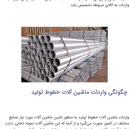
واردات به کالای مربوطه تخصیص یابد.
چگونگی واردات ماشین آلات خطوط تولید
واردات ماشین آلات خطوط تولید به منظور تامین ماشین آلات مورد نیاز صنایع
مختلف در کشور صورت می‌گیرد و از آنجا که این ماشین آلات نمونه داخلی ندارد،