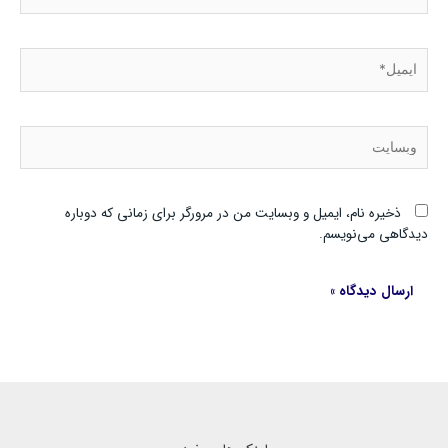
ایمیل*
وبسایت
ذخیره نام، ایمیل و وبسایت من در مرورگر برای زمانی که دوباره
دیدگاهی می‌نویسم.