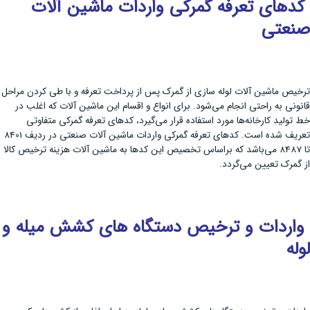
کدهای تعرفه گمرکی واردات ماشین آلات
صنعتی
ترخیص ماشین آلات لوله سازی از گمرک پس از پرداخت تعرفه و با طی کردن مراحل
قانونی به راحتی انجام می‌شود. برای انواع و اقسام این ماشین آلات که اغلب در
خط تولید کارخانه‌ها مورد استفاده قرار می‌گیرد، کدهای تعرفه گمرکی متفاوتی
تعریف شده است. کدهای تعرفه گمرکی واردات ماشین آلات صنعتی در ردیف 8401
تا 8487 می‌باشد که براساس تخصیص این کدها به ماشین آلات هزینه ترخیص کالا
از گمرک تعیین می‌گردد.
واردات و ترخیص دستگاه های کشش میله و
لوله