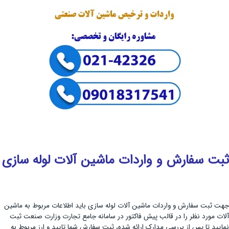
ثبت سفارش و واردات ماشین آلات لوله سازی
جهت ثبت سفارش و واردات ماشین آلات لوله سازی باید اطلاعات مربوط به ماشین
آلات مورد نظر را در قالب پیش فاکتور در سامانه جامع تجارت وزارت صنعت ثبت
نمایید تا پس از بررسی مدارک ارائه شده، ثبت سفارش شما تایید و ارز مربوط به