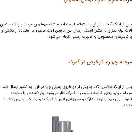
پس از اینکه ثبت سفارش و استعلام قیمت انجام شد، مهمترین مرحله واردات ماشین
آلات لوله سازی به کشور است. ارسال این ماشین آلات معمولا با استفاده از کشتی و
یا تریلرهای مخصوص به صورت زمینی انجام می‌شود.
مرحله چهارم: ترخیص از گمرک
پس از اینکه ماشین آلات به یکی از دو طریق زمینی و یا دریایی به کشور ارسال شد،
مرحله چهارم یعنی فرآیند ترخیص از گمرک آغاز می‌شود. واردکننده و یا نماینده
قانونی وی باید با ارائه مدارک و مجوزهای لازم به گمرک درخواست ترخیص کالا را
بدهد.