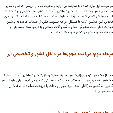
در مرحله اول وارد کننده یا نماینده وی باید وضعیت بازار را بررسی کرده و بهترین
سازنده یا تامین کننده را برای خرید ماشین آلات در کشورهای خارجی پیدا کند تا
ثبت سفارش انجام شود. در زمان سفارش حتما به جزئیات دقت نمایید تا در زمان
تحویل این ماشین آلات با مشکل مواجه نشوید. یکی از خدمات مجموعه پرشین
تجارت دوان ثبت سفارش انواع ماشین آلات صنعتی با درخواست مشتریان از
فروشنده‌های معتبر در کشورهای مختلف است.
مرحله دوم: دریافت مجوزها در داخل کشور و تخصیص ارز
بعد از مشخص کردن جزئیات مربوط به سفارش، هزینه خرید ماشین آلات از خارج
مشخص شده و پس از استعلام قیمت ثبت سفارش نهایی می‌شود. برای واردات هر
کالایی به کشور بازرگانان ابتدا باید مجوز واردات را دریافت نمایند تا به آنها ارز
تخصیص یابد.
مرحله سوم: نحوه ارسال سفارش