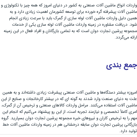
واردات انواع ماشین آلات صنعتی به کشور در دنیای امروز که همه چیز با تکنولوژی و
ماشین آلات پیشرفته گره خورده برای توسعه کشورمان اهمیت زیادی دارد و به
همین دلیل واردات ماشین آلات لوله سازی از گمرک باید با سرعت زیادی انجام
شود. دریافت مشاوره در زمینه واردات ماشین آلات لوله سازی یکی از خدمات
مجموعه پرشین تجارت دوان است که به تمامی بازرگانان و افراد فعال در این زمینه
ارائه می‌گردد.
جمع بندی
امروزه بیشتر دستگاه‌ها و ماشین آلات صنعتی پیشرفت زیادی داشته‌اند و به همین
علت به دنیای صنعت وارد شدند به گونه ای که در بیشتر کارخانجات و صنایع از این
ماشین آلات استفاده می‌کنند. مراحل واردات کالاهای صنعتی و ترخیص آن از گمرک،
امری کاملاً تخصصی و نیازمند تجربه است، از این رو پیشنهاد می‌کنیم که انجام این
مهم را به ترخیص کاران و نیروهای خبره مجموعه پرشین تجارت دوان بسپارید. گروه
بازرگانی پرشین تجارت دوان سابقه درخشانی هم در زمینه واردات ماشین آلات خط
تولید دارد.