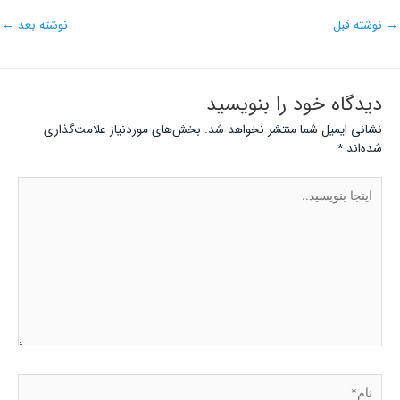
→
نوشته قبل
نوشته بعد
←
دیدگاه‌ خود را بنویسید
نشانی ایمیل شما منتشر نخواهد شد.
بخش‌های موردنیاز علامت‌گذاری
شده‌اند
*
اینجا
بنویسید..
نام*