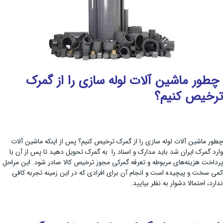
چطور ماشین آلات لوله سازی را از گمرک
ترخیص کنیم؟
چطور ماشین آلات لوله سازی را از گمرک ترخیص کنیم؟ پس از اینکه ماشین آلات
وارد گمرک ایران شد باید مدارک و اسناد را به گمرک تحویل دهید تا پس از آن با
پرداخت هزینه‌های مربوطه و تعرفه گمرکی مجوز ترخیص کالا صادر شود. این مراحل
کمی سخت و پیچیده است و انجام آن برای افرادی که در این زمینه تجربه کافی
ندارد، احتمالا دشوار به نظر بیایید.