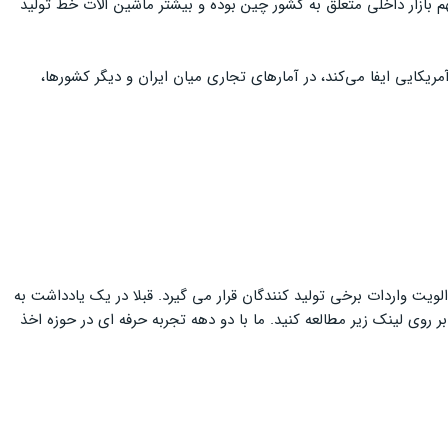
هم بازار داخلی متعلق به کشور چین بوده و بیشتر ماشین آلات خط تولید
مریکایی ایفا می‌کند، در آمارهای تجاری میان ایران و دیگر کشورها،
ت واردات برخی تولید کنندگان قرار می گیرد. قبلا در یک یادداشت به
ر روی لینک زیر مطالعه کنید. ما با دو دهه تجربه حرفه ای در حوزه اخذ