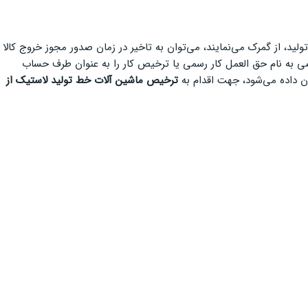
ید، از گمرک می‌نمایند، می‌توان به تاخیر در زمان صدور مجوز خروج کالا
ی به نام حق العمل کار رسمی یا ترخیص کار را به عنوان طرف حساب
ان داده می‌شود، جهت اقدام به
ترخیص ماشین آلات خط تولید لاستیک از