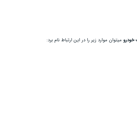
 خودرو
میتوان موارد زیر را در این ارتباط نام برد: