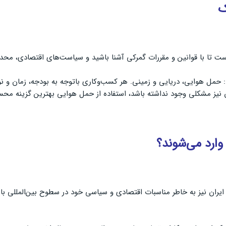
ک
 است تا با قوانین و مقررات گمرکی آشنا باشید و سیاست‌های اقتصادی، محد
حمل هوایی، دریایی و زمینی. هر کسب‌وکاری باتوجه به بودجه، زمان‌ و نوع 
زن نیز مشکلی وجود نداشته باشد، استفاده از حمل هوایی بهترین گزینه مح
ارد می‌شوند؟
ران نیز به خاطر مناسبات اقتصادی و سیاسی خود در سطوح بین‌المللی با بع