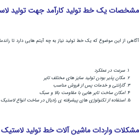
مشخصات یک خط تولید کارآمد جهت تولید لا
آگاهی از این موضوع که یک خط تولید نیاز به چه آیتم هایی دارد تا راندم
سرعت در عملکرد
مکان پذیر بودن تولید سایز های مختلف تایر
گارانتی و خدمات پس از فروش مناسب
امکان ساخت تایر هایی با مقاومت بالا و سبک
استفاده از تکنولوژی های پیشرفته ی رادیال در ساخت انواع لاستیک
مشکلات واردات ماشین آلات خط تولید لاستیک