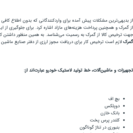
از بدیهی‌ترین مشکلات پیش آمده برای واردکنندگانی که بدون اطلاع کافی از
از گمرک و همچنین پرداخت هزینه‌های مازاد اشاره کرد. برای جلوگیری از
جهت ترخیص کالا از گمرک به رسمیت می‌شناسد. به همین منظور داشتن کارت 
گمرک
لازم است ترخیص کار برای دریافت مجوز ارزی از دفتر صنایع ماشین 
تجهیزات و ماشین‌آلات، خط تولید لاستیک خودرو عبارت‌اند از
:
بچ اف
دوپلکس
بانک خازن
کلندر پرس پخت
بنبوری در تناژ گوناگون