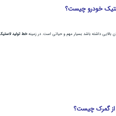
ستیک خودرو چیست؟
ان بالایی داشته باشد بسیار مهم و حیاتی است. در زمینه
خط تولید لاستیک
 از گمرک چیست؟