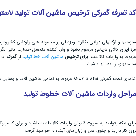
کد تعرفه گمرکی ترخیص ماشین آلات تولید لاست
سازمانها و ارگانهای دولتی نظارت ویژه ای بر محموله های وارداتی کشوردار
مرز ایران کالای قاچاقی مرسوم نشود و وارد کننده متحمل خسارت مالی نگرد
مربوط به واردات کالاست.
برای
ترخیص
ماشین آلات خط تولید
از گمرک
داشت
سازمانهای زیربط تهیه شوند.
کدهای تعرفه گمرکی ۸۴۰۱ تا ۸۴۸۷ مربوط به تمامی ماشین آلات و وسایل مکانیکی و اجزای آن ها است.
مراحل واردات ماشین آلات خطوط تولید
برای آنکه بتوانید به صورت قانونی واردات کالا داشته باشید و برای کسب‌و
روی کار دارید و جلوی ضرر و زیان‌های آینده را خواهید گرفت.