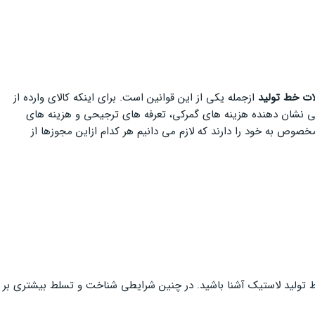
ات خط تولید
ازجمله یکی از این قوانین است. برای اینکه کالای وارده از
مرکی نشان دهنده هزینه های گمرکی، تعرفه های ترجیحی و هزینه های
صوص به خود را دارند که لازم می دانیم هر کدام ازاین مجوزها از
ت خط تولید لاستیک آشنا باشید. در چنین شرایطی شناخت و تسلط بیشتری بر