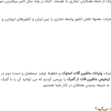
و چک از جمله همکاران تجاری ما هستند. البته در چند سال اخیر بیشترین س
 امارات معمولا نقش کشور واسط تجاری را بین ایران و کشورهای اروپایی و آ
ستیک،
واردات ماشین آلات استوک
و خطوط تولید مستعمل و دست دوم در الوی
ترخیص ماشین الات از گمرک
را بررسی کردیم که می توانید آن را با کلیک ب
به نتیجه رسیدن هدفتان در کنار شما هستیم.
 می‌گیرد؟