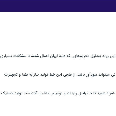
 روند به‌دلیل تحریم‌هایی که علیه ایران اعمال شده،‌ با مشکلات بسیاری
نی میتواند سودآور باشد. از طرفی این خط تولید نیاز به فضا و تجهیزات
 همراه شوید تا با مراحل واردات و ترخیص ماشین آلات خط تولید لاستیک