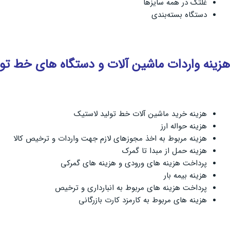
غلتک در همه سایزها
دستگاه بسته‌بندی
هزینه واردات ماشین آلات و دستگاه های خط تو
هزینه خرید ماشین آلات خط تولید لاستیک
هزینه حواله ارز
هزینه مربوط به اخذ مجوزهای لازم جهت واردات و ترخیص کالا
هزینه حمل از مبدا تا گمرک
پرداخت هزینه های ورودی و هزینه های گمرکی
هزینه بیمه بار
پرداخت هزینه های مربوط به انبارداری و ترخیص
هزینه های مربوط به کارمزد کارت بازرگانی