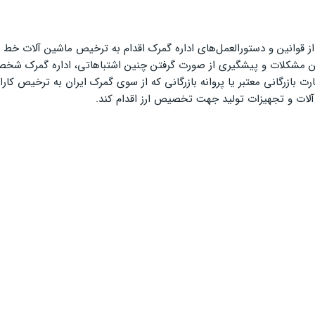
 قوانین و دستورالعمل‌های اداره گمرک اقدام به ترخیص ماشین آلات خط تول
 این مشکلات و پیشگیری از صورت گرفتن چنین اشتباهاتی، اداره گمرک شخص
بازرگانی معتبر یا پروانه بازرگانی که از سوی گمرک ایران به ترخیص کار
آلات و تجهیزات تولید جهت تخصیص ارز اقدام کند.