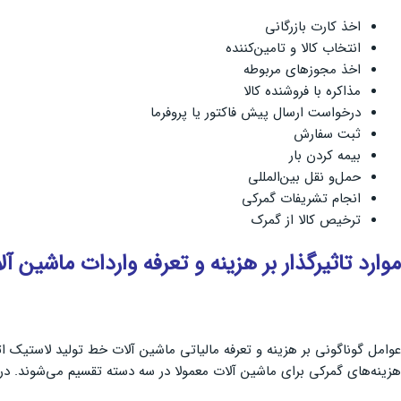
اخذ کارت بازرگانی
انتخاب کالا و تامین‌کننده
اخذ مجوزهای مربوطه
مذاکره با فروشنده کالا
درخواست ارسال پیش فاکتور یا پروفرما
ثبت سفارش
بیمه کردن بار
حمل‌و نقل بین‌المللی
انجام تشریفات گمرکی
ترخیص کالا از گمرک
موارد تاثیرگذار بر هزینه و تعرفه واردات ماشین 
عوامل گوناگونی بر هزینه و تعرفه مالیاتی ماشین آلات خط تولید لاستیک اثر م
هزینه‌های گمرکی برای ماشین آلات معمولا در سه دسته تقسیم می‌شوند. دروا