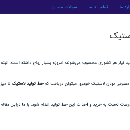
اره ما
تماس با ما
سوالات متداول
استیک
 نیاز هر کشوری محسوب می‌شوند؛ امروزه بسیار رواج داشته است. البته این
 به مصرفی بودن لاستیک خودرو، میتوان دریافت که
خط تولید لاستیک
تا میزا
رست نسبت به خرید و احداث این خط تولید اقدام شود. با ما دراین مقاله