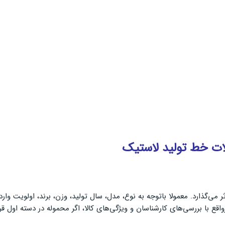
آلات خط تولید لاستیک
ی‌گذارد. معمولا باتوجه به نوع، مدل، سال تولید، وزن، برند، اولویت واردات
قع با بررسی‌های کارشناسان و ویژگی‌های کالا، اگر محموله در دسته اول قر