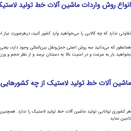
انواع روش واردات ماشین آلات خط تولید لاستی
تفاوتی ندارد که چه کالایی را می‌خواهید وارد کشور کنید، درهرصورت نیاز
همانطور که می‌دانید سه روش اصلی حمل‌ونقل بین‌المللی وجود دارد، یعنی: 
بخواهید بار به سرعت و در امنیت بالا به دستتان برسد و از نظر حجم و و
ماشین آلات خط تولید لاستیک از چه کشورهایی و
هر کشوری توانایی تولید ماشین آلات خط تولید لاستیک را ندارد. همچنین ای
تامین نماید.