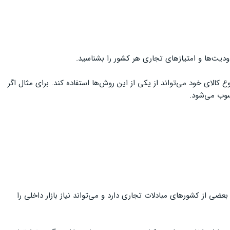
ودیت‌ها و امتیازهای تجاری هر کشور را بشناسید.
کالای خود می‌تواند از یکی از این روش‌ها استفاده کند. برای مثال اگر
سوب می‌شود.
ضی از کشورهای مبادلات تجاری دارد و می‌تواند نیاز بازار داخلی را