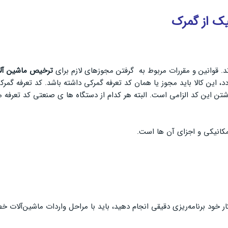
یک از گمرک
ند. قوانین و مقررات مربوط به گرفتن مجوزهای لازم برای
ترخیص ماشین آل
د، این کالا باید مجوز یا همان کد تعرفه گمرکی داشته باشد. کد تعرفه گ
ن این کد الزامی است. البته هر کدام از دستگاه ها ی صنعتی کد تعرفه مخ
کار خود برنامه‌ریزی دقیقی انجام دهید، باید با مراحل واردات ماشین‌آلا