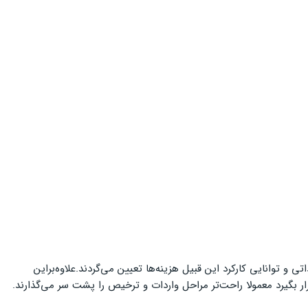
ی و توانایی کارکرد این قبیل هزینه‌ها تعیین می‌گردند.علاوه‌براین
ار بگیرد معمولا راحت‌تر مراحل واردات و ترخیص را پشت سر می‌‌گذارند.