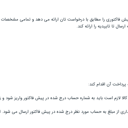
پیش فاکتوری را مطابق با درخواست تان ارائه می دهد و تمامی مشخصات کا
سال تا تاییدیه را ارائه کند.
پرداخت آن اقدام کند:
الا لازم است باید به شماره حساب درج شده در پیش فاکتور واریز شود و ز
 به حساب مورد نظر درج شده در پیش فاکتور ارسال می شود. این مقدار ممکن است از