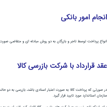
انجام امور بانکی
انواع پرداخت توسط تاجر و بازرگان به دو روش مبادله ای و متقاضی صورت م
عقد قرارداد با شرکت بازرسی کالا
در صورتی که پرداخت کالا به صورت اعتبار اسنادی باشد، بازرسی به دو حال
سازمان استاندارد مورد تایید قرار گیرد.
برای اینکه تاجر نسبت به شرکت های بازرسی کالا اقدام کند، لازم است به 