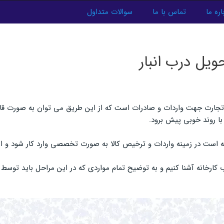
اره ما
تماس با ما
سوالات متداول
ویل درب انبار
جارت جهت واردات و صادرات است که از این طریق می توان به صورت قانونی 
با روند خوبی پیش برود.
ه است در زمینه واردات و ترخیص کالا به صورت تخصصی وارد کار شود و از 
کارخانه آشنا کنیم و به توضیح تمام مواردی که در این مراحل باید توسط با