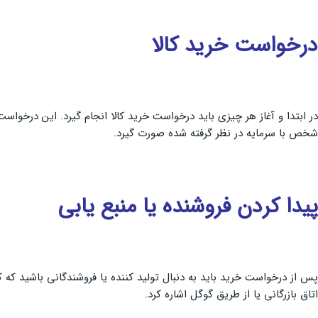
درخواست خرید کالا
در ابتدا و آغاز هر چیزی باید درخواست خرید کالا انجام گیرد. این درخ
شخص با سرمایه در نظر گرفته شده صورت گیرد.
پیدا کردن فروشنده یا منبع یابی
پس از درخواست خرید باید به دنبال تولید کننده یا فروشندگانی باشید که
اتاق بازرگانی یا از طریق گوگل اشاره کرد.