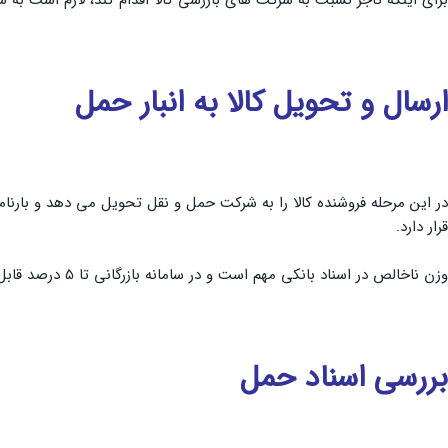
ارسال و تحویل کالا به انبار حمل
در این مرحله فروشنده کالا را به شرکت حمل و نقل تحویل می دهد و بارنام
قرار دارد.
وزن ناخالص در اسناد بانکی مهم است و در سامانه بازرگانی تا 5 درصد قابل پذیرش است، اگر بیش تر از این مقدار باشد باید اصلاحیه ای در ثبت سفارش انجام گیرد.
بررسی اسناد حمل