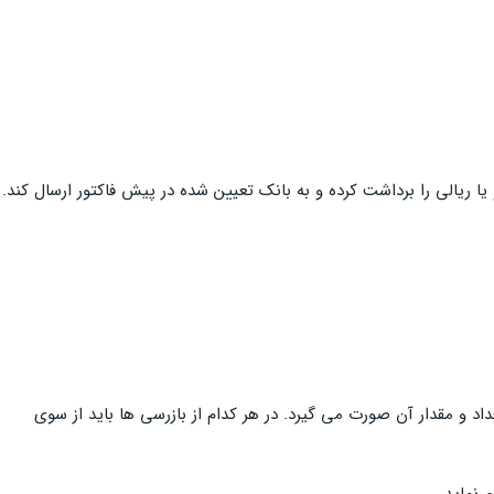
ا ریالی را برداشت کرده و به بانک تعیین شده در پیش فاکتور ارسال کند.
د و مقدار آن صورت می گیرد. در هر کدام از بازرسی ها باید از سوی
 نماید.