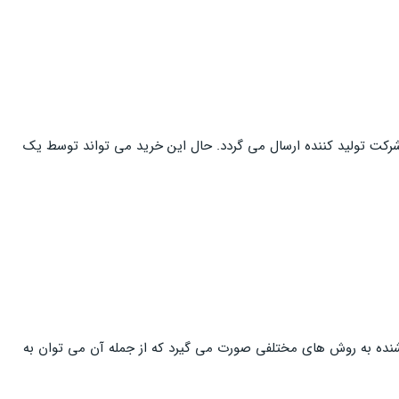
شرکت تولید کننده ارسال می گردد. حال این خرید می تواند توسط یک
فروشنده به روش های مختلفی صورت می گیرد که از جمله آن می توان به