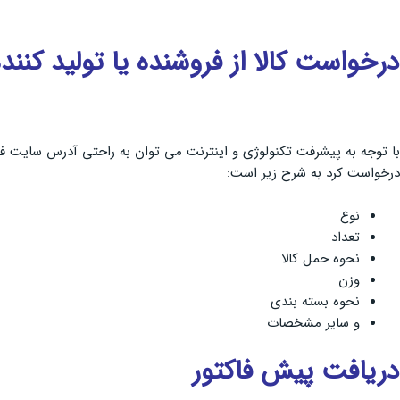
درخواست کالا از فروشنده یا تولید کننده
با توجه به پیشرفت تکنولوژی و اینترنت می توان به راحتی آدرس سایت فروشن
درخواست کرد به شرح زیر است:
نوع
تعداد
نحوه حمل کالا
وزن
نحوه بسته بندی
و سایر مشخصات
دریافت پیش فاکتور