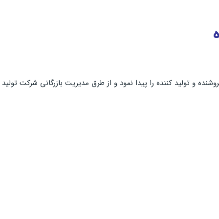
ده و تولید کننده را پیدا نمود و از طرق مدیریت بازرگانی شرکت تولید کن