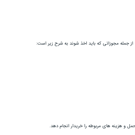
د. از جمله مجوزاتی که باید اخذ شوند به شرح زیر است:
حمل و هزینه های مربوطه را خریدار انجام دهد.