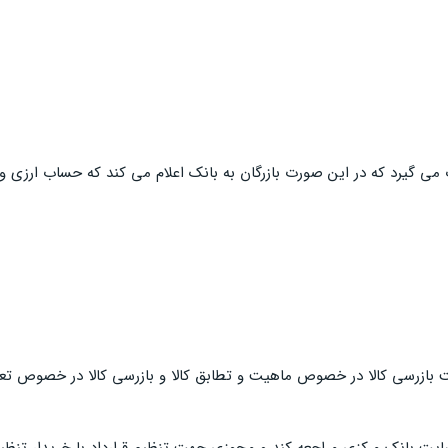
ی گیرد که در این صورت بازرگان به بانک اعلام می کند که حساب ارزی و ی
ت بازرسی کالا در خصوص ماهیت و تطابق کالا و بازرسی کالا در خصوص تعدا
سایت بانک مرکزی مراجعه کند و مجوزی جهت تنظیم قرارداد با خریدار تنظیم