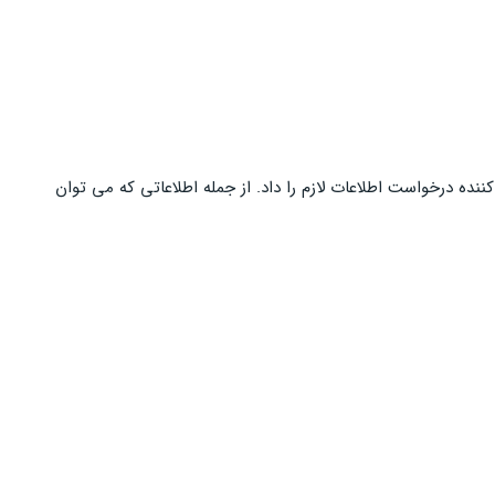
نده درخواست اطلاعات لازم را داد. از جمله اطلاعاتی که می توان