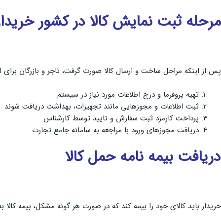
مرحله ثبت نمایش کالا در کشور خریدار
پس از اینکه مراحل ساخت و ارسال کالا صورت گرفت، تاجر و بازرگان برای اینک
تهیه پروفرما و درج اطلاعات مورد نیاز در سیستم
ثبت اطلاعات و مجوزهایی مانند تجهیزات، بهداشت دریافت شوند
پرداخت کارمزد ثبت سفارش و تایید توسط کارشناس
دریافت مجوزهای ورود با مراجعه به سامانه جامع تجارت
دریافت بیمه نامه حمل کالا
خریدار باید کالای خود را بیمه کند که در صورت هر گونه مشکل، بیمه کالا 