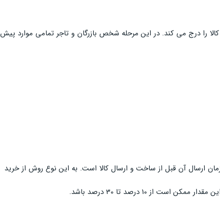
لا را درج می کند. در این مرحله شخص بازرگان و تاجر تمامی موارد پیش
مان ارسال آن قبل از ساخت و ارسال کالا است. به این نوع روش از خرید
 10 درصد تا 30 درصد باشد.