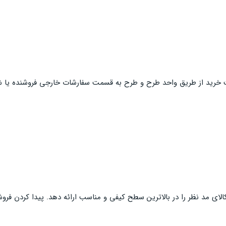
واست خرید از طریق واحد طرح و طرح به قسمت سفارشات خارجی فروشنده یا 
 کالای مد نظر را در بالاترین سطح کیفی و مناسب ارائه دهد. پیدا کردن 