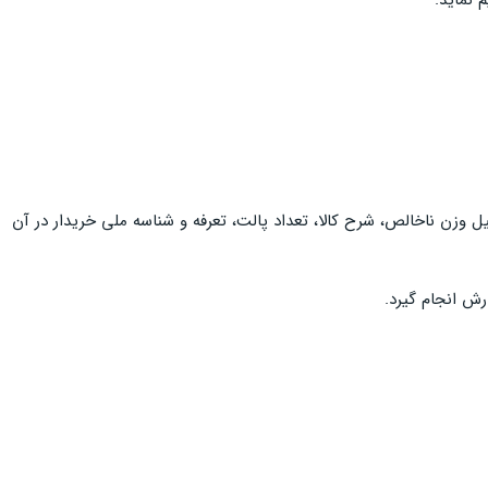
 وزن ناخالص، شرح کالا، تعداد پالت، تعرفه و شناسه ملی خریدار در آن