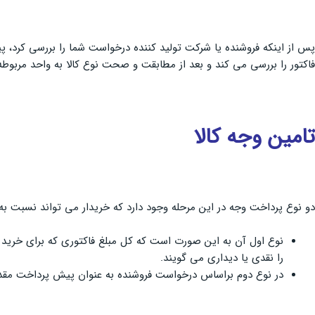
پس از اینکه فروشنده یا شرکت تولید کننده درخواست شما را بررسی کرد، 
فاکتور را بررسی می کند و بعد از مطابقت و صحت نوع کالا به واحد مربوطه ار
تامین وجه کالا
دو نوع پرداخت وجه در این مرحله وجود دارد که خریدار می تواند نسبت به 
نوع اول آن به این صورت است که کل مبلغ فاکتوری که برای خرید ک
را نقدی یا دیداری می گویند.
در نوع دوم براساس درخواست فروشنده به عنوان پیش پرداخت مقداری از مبلغ