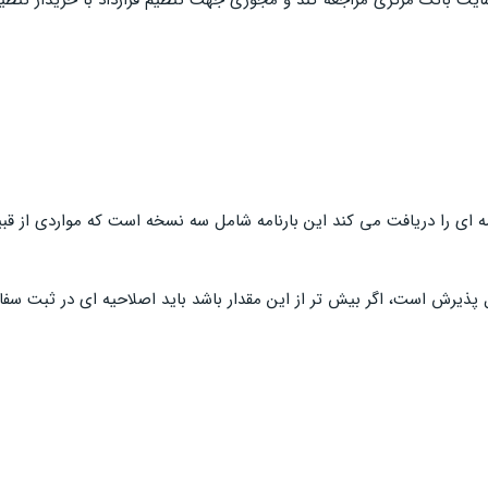
ه ای را دریافت می کند این بارنامه شامل سه نسخه است که مواردی از قبیل