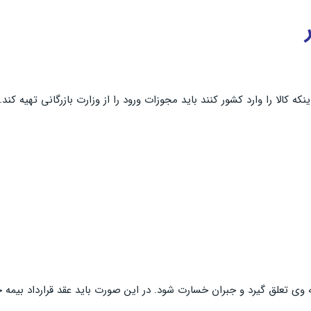
ه کالا را وارد کشور کنند باید مجوزات ورود را از وزارت بازرگانی تهیه کن
به وی تعلق گیرد و جبران خسارت شود. در این صورت باید عقد قرارداد بیمه 