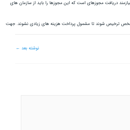
یازمند دریافت مجوزهای است که این مجوزها را باید از سازمان های
ن مشخص ترخیص شوند تا مشمول پرداخت هزینه های زیادی نشوند. جهت
نوشته بعد
←