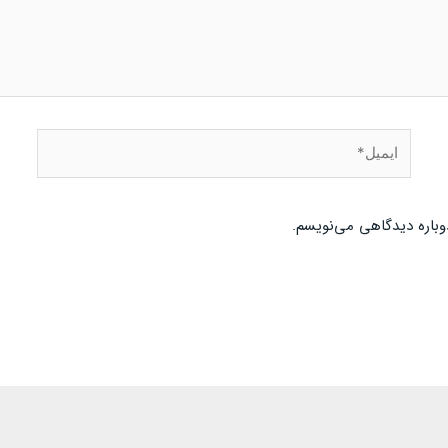
ایمیل*
وباره دیدگاهی می‌نویسم.