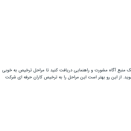
ز یک منبع آگاه مشورت و راهنمایی دریافت کنید تا مراحل ترخیص به خوبی
ید. از این رو بهتر است این مراحل را به ترخیص کاران حرفه ای شرکت