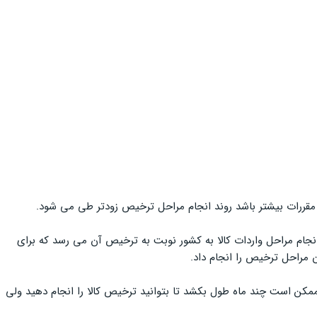
و مقررات بیشتر باشد روند انجام مراحل ترخیص زودتر طی می شود.
 انجام مراحل واردات کالا به کشور نوبت به ترخیص آن می رسد که برای
 مراحل ترخیص را انجام داد.
 ممکن است چند ماه طول بکشد تا بتوانید ترخیص کالا را انجام دهید ولی