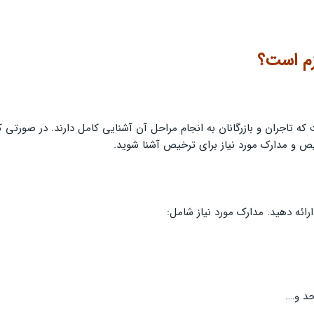
زم است؟
که تاجران و بازرگانان به انجام مراحل آن آشنایی کامل دارند. در صورت
ص و مدارک مورد نیاز برای ترخیص آشنا شوید.
رائه دهید. مدارک مورد نیاز شامل:
حد و….