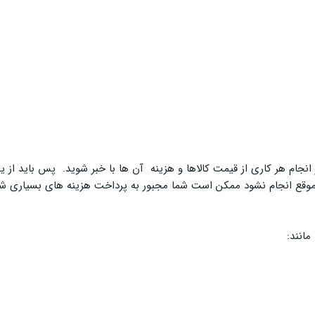
ز انجام هر کاری از قیمت کالاها و هزینه آن ها با خبر شوید. پس باید ا
ه موقع انجام نشود ممکن است شما مجبور به پرداخت هزینه های بسیاری شو
مانند: