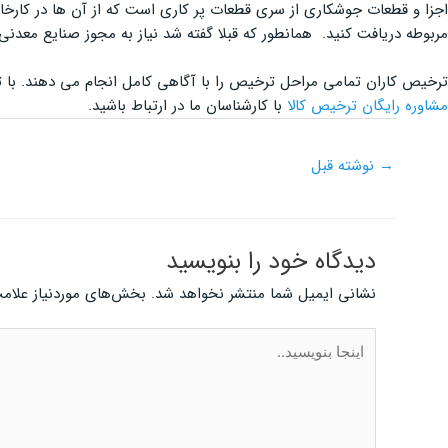
اجزا و قطعات جوشکاری از سری قطعات پر کاری است که از آن ها در کارخ
مربوطه دریافت کنید. همانطور که قبلا گفته شد نیاز به مجوز صنایع معدنی 
ترخیص کاران تمامی مراحل ترخیص را با آگاهی کامل انجام می دهند. با
مشاوره رایگان ترخیص کالا
با کارشناسان ما در ارتباط باشید.
→
نوشته قبل
دیدگاه‌ خود را بنویسید
نشانی ایمیل شما منتشر نخواهد شد.
بخش‌های موردنیاز علامت
اینجا
بنویسید..