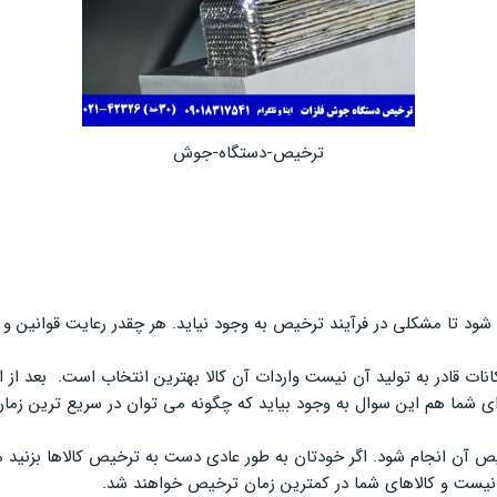
ترخیص-دستگاه-جوش
م شود تا مشکلی در فرآیند ترخیص به وجود نیاید. هر چقدر رعایت قوانین 
مکانات قادر به تولید آن نیست واردات آن کالا بهترین انتخاب است. بعد از
ی شما هم این سوال به وجود بیاید که چگونه می توان در سریع ترین زمان
رخیص آن انجام شود. اگر خودتان به طور عادی دست به ترخیص کالاها بزنید
 نیست و کالاهای شما در کمترین زمان ترخیص خواهند شد.