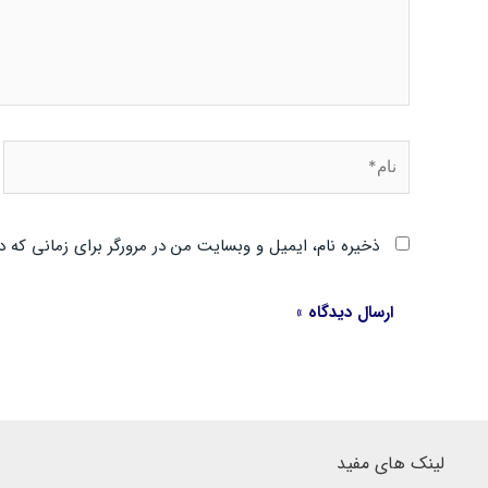
نام*
ذخیره نام، ایمیل و وبسایت من در مرورگر برای زمانی که د
لینک های مفید