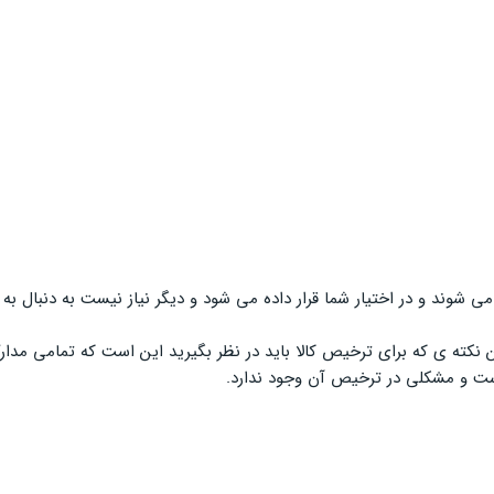
ی شوند و در اختیار شما قرار داده می شود و دیگر نیاز نیست به دنبال 
 نکته ی که برای ترخیص کالا باید در نظر بگیرید این است که تمامی مدا
 است و مشکلی در ترخیص آن وجود ندارد.