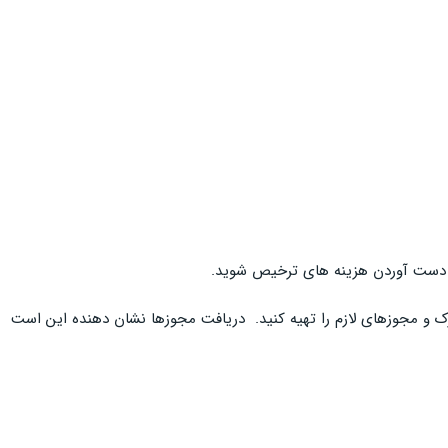
به دست آوردن هزینه های ترخیص شوید.
رک و مجوزهای لازم را تهیه کنید. دریافت مجوزها نشان دهنده این است