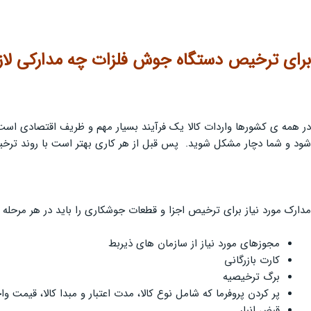
برای
ترخیص دستگاه جوش فلزات
چه مدارکی لا
در همه ی کشورها واردات کالا یک فرآیند بسیار مهم و ظریف اقتصادی است 
شود و شما دچار مشکل شوید. پس قبل از هر کاری بهتر است با روند ترخی
مدارک مورد نیاز برای ترخیص اجزا و قطعات جوشکاری را باید در هر مرحله ا
مجوزهای مورد نیاز از سازمان های ذیربط
کارت بازرگانی
برگ ترخیصیه
پر کردن پروفرما که شامل نوع کالا، مدت اعتبار و مبدا کالا، قیمت وا
قبض انبار