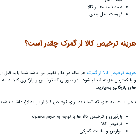
بیمه نامه معتبر کالا
فهرست عدل بندی
هزینه ترخیص کالا از گمرک چقدر است؟
هزینه ترخیص کالا از گمرک
هر ساله در حال تغییر می باشد شما باید قبل ا
و با کمترین هزینه انجام شود. در صورتی که ترخیص و بارگیری کالا ها ب
های بازرگانی بسپارید.
برخی از هزینه های که شما باید برای ترخیص کالا از آن اطلاع داشته باشید 
بارگیری و ترخیص کالا ها با توجه به حجم محموله
ترخیص کالا
عوارض و مالیات گمرکی