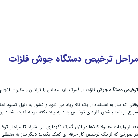
مراحل
ترخیص دستگاه جوش فلزات
ترخیص دستگاه جوش فلزات
از گمرک باید مطابق با قوانین و مقررات انجا
وقتی که نیاز به استفاده از یک کالا زیاد می شود و کشور به دلیل کمبود ا
سریع تر انجام شدن کارهای ترخیص باید به چند نکته توجه کنید، شاید برا
بعد از واردات معمولا کالاها در انبار گمرک نگهداری می شوند تا مراحل ت
در صورتی که از یک ترخیص کار حرفه ای کمک بگیرید دیگر نیاز به معطلی