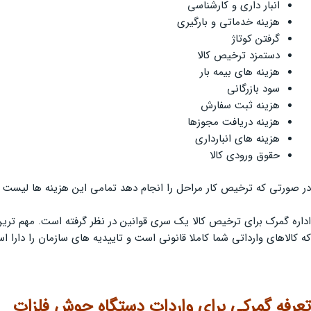
انبار داری و کارشناسی
هزینه خدماتی و بارگیری
گرفتن کوتاژ
دستمزد ترخیص کالا
هزینه های بیمه بار
سود بازرگانی
هزینه ثبت سفارش
هزینه دریافت مجوزها
هزینه های انبارداری
حقوق ورودی کالا
در صورتی که ترخیص کار مراحل را انجام دهد تمامی این هزینه ها لیست م
اداره گمرک برای ترخیص کالا یک سری قوانین در نظر گرفته است. مهم ترین
که کالاهای وارداتی شما کاملا قانونی است و تاییدیه های سازمان را دارا
تعرفه گمرکی برای واردات
دستگاه جوش فلزات