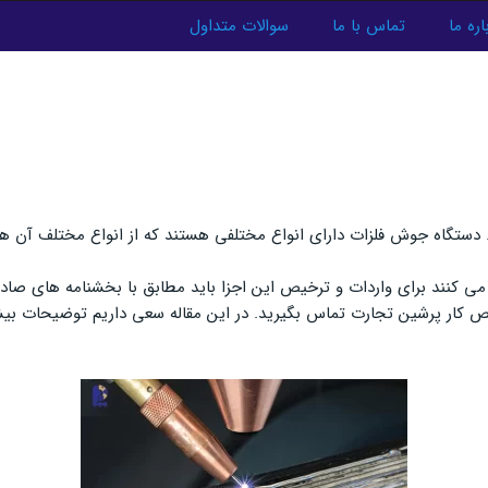
اره ما
تماس با ما
سوالات متداول
ستگاه جوش فلزات دارای انواع مختلفی هستند که از انواع مختلف آن ها 
رد می کنند برای واردات و ترخیص این اجزا باید مطابق با بخشنامه های صا
یص کار پرشین تجارت تماس بگیرید. در این مقاله سعی داریم توضیحات بیش