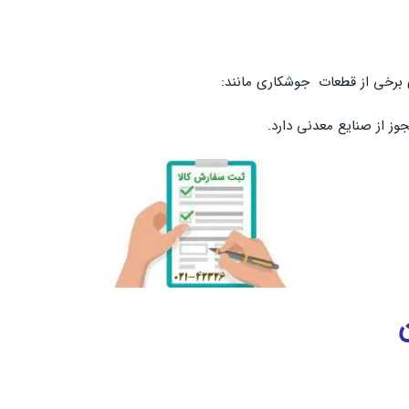
 برخی از قطعات جوشکاری مانند: