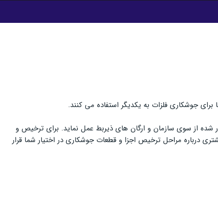
برای جوشکاری فلزات به یکدیگر استفاده می کنند.
در شده از سوی سازمان و ارگان های ذیربط عمل نماید. برای ترخیص و
تری درباره مراحل ترخیص اجزا و قطعات جوشکاری در اختیار شما قرار