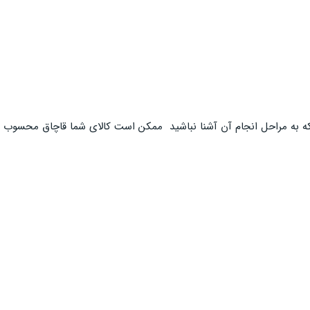
ی که به مراحل انجام آن آشنا نباشید ممکن است کالای شما قاچاق محسوب