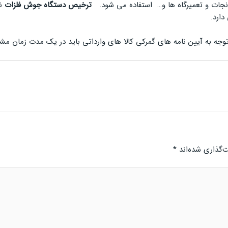
انجات و تعمیرگاه ها و… استفاده می شود.
ترخیص دستگاه جوش فلزات
ن
دارد.
 توجه به آیین نامه های گمرکی کالا های وارداتی باید در یک مدت زما
‌گذاری شده‌اند
*