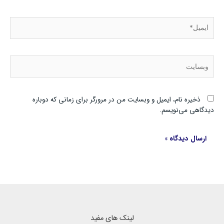
ایمیل*
وبسایت
ذخیره نام، ایمیل و وبسایت من در مرورگر برای زمانی که دوباره
دیدگاهی می‌نویسم.
لینک های مفید