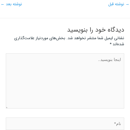
→
نوشته قبل
نوشته بعد
←
دیدگاه‌ خود را بنویسید
نشانی ایمیل شما منتشر نخواهد شد.
بخش‌های موردنیاز علامت‌گذاری
شده‌اند
*
اینجا
بنویسید..
نام*