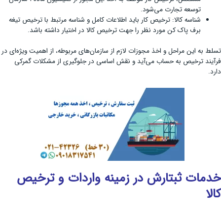
توسعه تجارت می‌شود.
شناسه کالا: ترخیص کار باید اطلاعات کامل و شناسه مرتبط با ترخیص تیغه
برف پاک ‌کن مورد نظر را جهت ترخیص کالا در اختیار داشته باشد.
تسلط به این مراحل و اخذ مجوزات لازم از سازمان‌های مربوطه، از اهمیت ویژه‌ای در
فرآیند ترخیص به حساب می‌آید و نقش اساسی در جلوگیری از مشکلات گمرکی
دارد.
خدمات ثبتارش در زمینه واردات و ترخیص
کالا