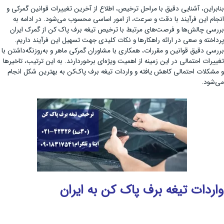
بنابراین، آشنایی دقیق با مراحل ترخیص، اطلاع از آخرین تغییرات قوانین گمرکی و
انجام این فرآیند با دقت و سرعت، از امور اساسی محسوب می‌شود. در ادامه به
بررسی چالش‌ها و فرصت‌های مرتبط با ترخیص تیغه برف پاک‌ کن از گمرک ایران
پرداخته و سعی در ارائه راهکارها و نکات کلیدی جهت تسهیل این فرآیند داریم.
بررسی دقیق قوانین و مقررات، همکاری با مشاوران گمرکی ماهر و به‌روزنگه‌داشتن با
تغییرات احتمالی در این زمینه از اهمیت ویژه‌ای برخوردارند. به این ترتیب، تاخیرها
و مشکلات احتمالی کاهش یافته و واردات تیغه برف پاک‌کن به بهترین شکل انجام
می‌شود.
واردات تیغه برف پاک کن به ایران