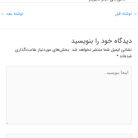
→
نوشته قبل
نوشته بعد
←
دیدگاه‌ خود را بنویسید
نشانی ایمیل شما منتشر نخواهد شد.
بخش‌های موردنیاز علامت‌گذاری
شده‌اند
*
اینجا
بنویسید..
نام*