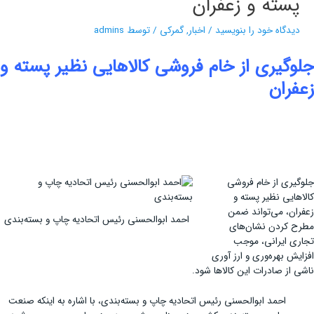
پسته و زعفران
دیدگاه‌ خود را بنویسید
/
اخبار
,
گمرکی
/ توسط
admins
جلوگیری از خام فروشی کالاهایی نظیر پسته و
زعفران
جلوگیری از خام فروشی
کالاهایی نظیر پسته و
زعفران، می‌تواند ضمن
احمد ابوالحسنی رئیس اتحادیه چاپ و بسته‌بندی
مطرح کردن نشان‌های
تجاری ایرانی، موجب
افزایش بهره‌وری و ارز آوری
ناشی از صادرات این کالاها شود.
احمد ابوالحسنی رئیس اتحادیه چاپ و بسته‌بندی، با اشاره به اینکه صنعت