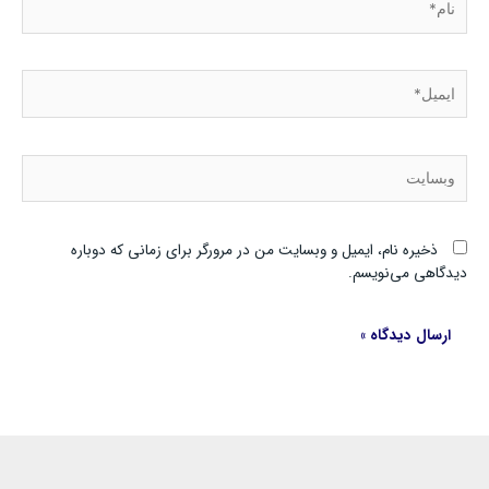
ایمیل*
وبسایت
ذخیره نام، ایمیل و وبسایت من در مرورگر برای زمانی که دوباره
دیدگاهی می‌نویسم.