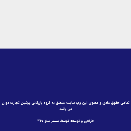
i
f
n
تمامی حقوق مادی و معنوی این وب سایت متعلق به گروه بازرگانی پرشین تجارت دوان
می باشد.
طراحی و توسعه توسط مستر سئو 360