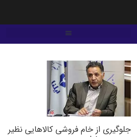
فتن
ه
حتوا
یمایش
وشته‌ها
جلوگیری از خام فروشی کالاهایی نظیر