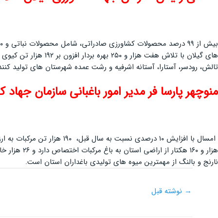
بیش از ۹۹ درصد محصولات کشاورزی صادراتی، شامل محصولات نباتی و ۹۰ درصد محصولات باغی است
تالش، رودسر، آستارا، آستانه اشرفیه و رشت عمده شهرستان های تولید کننده
منوچهر پارسا فر مدیر امور باغبانی سازمان جهاد
هزار و ۱۶۰ 
نارنج و بالنگ از مهمترین میوه های تولیدی باغداران استان است.
→
نوشته قبل