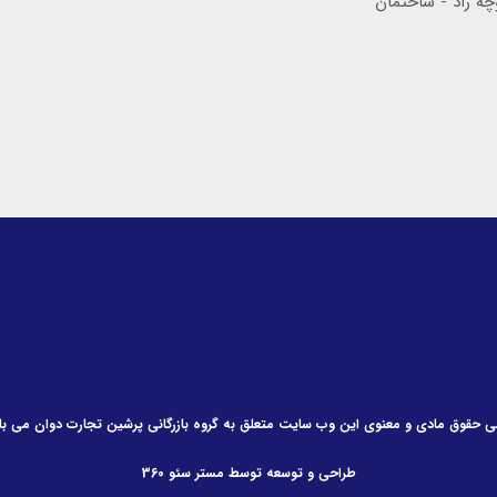
چه راد - ساختمان
ی حقوق مادی و معنوی این وب سایت متعلق به گروه بازرگانی پرشین تجارت دوان می با
طراحی و توسعه توسط مستر سئو 360