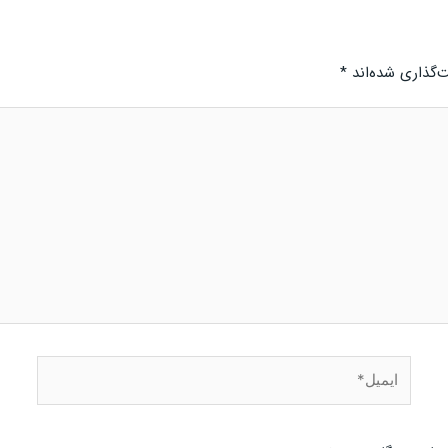
‌گذاری شده‌اند
*
ایمیل*