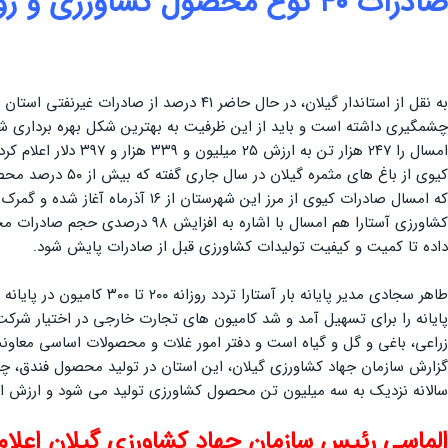
صادرات ۴۰ نوع محصول کشاورزی و روند رو به رشد آن
به نقل از استاندار گیلان، در حال حاضر
کیوی از باغ ها
که امسال صادرات کیوی از مرز این
کشاورزی آستارا هم امسال با اش
داده تا کمیت و کیفیت تولیدات کشاورزی قبل از صادرات پایش شود.
پایانه را برای تسهیل آمد و شد کامیون های تجارت خارجی در اختیار شرکت 
گزارش سازمان جهاد کشاورزی گیلان، این استان در تولید محصول فندق، چای 
سالانه نزدیک به سه میلیون تن محصول کشاورزی تولید می شود و ارزش اقتصادی این تولید
الماسی رئیس سازمان جهاد کشاورزی گیلان اعلام 