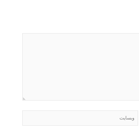
وبسایت