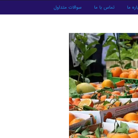
اره ما
تماس با ما
سوالات متداول