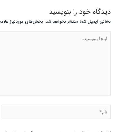
دیدگاه‌ خود را بنویسید
نشانی ایمیل شما منتشر نخواهد شد.
بخش‌های موردنیاز علامت
اینجا
بنویسید..
نام*