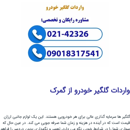
واردات گلگیر خودرو از گمرک
گلگیر ها سرمایه گذاری عالی برای هر خودرویی هستند. این یک لوازم جانبی ارزان
قیمت است که در آینده در هزینه و زمان شما صرفه جویی می کند. در عین حال که
سواری شما را در شرایط خوبی نگه می دارد، تعمیر و نگهداری بدون دردسر را فراهم