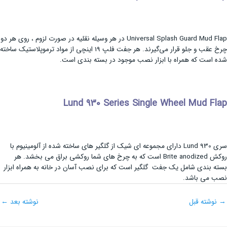
Universal Splash Guard Mud Flap در هر وسیله نقلیه در صورت لزوم ، روی هر دو
چرخ عقب و جلو قرار می‌گیرند. هر جفت فلپ 19 اینچی از مواد ترموپلاستیک ساخته
شده است که همراه با ابزار نصب موجود در بسته بندی است.
Lund 930 Series Single Wheel Mud Flap
سری Lund 930 دارای مجموعه ای شیک از گلگیر های ساخته شده از آلومینیوم با
روکش Brite anodized است که به چرخ های شما روکشی براق می بخشد. هر
بسته بندی شامل یک جفت گلگیر است که برای نصب آسان در خانه به همراه ابزار
نصب می باشد.
→
نوشته قبل
نوشته بعد
←