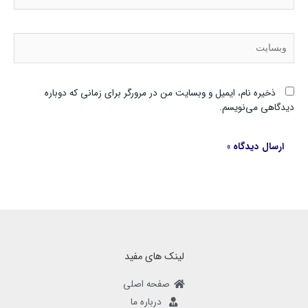
وبسایت
ذخیره نام، ایمیل و وبسایت من در مرورگر برای زمانی که دوباره
دیدگاهی می‌نویسم.
لینک های مفید
صفحه اصلی
درباره ما