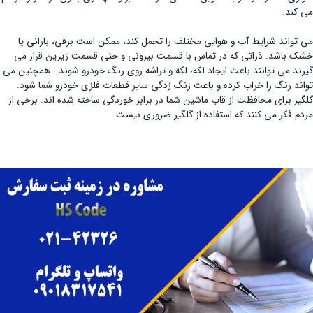
می کند.
می تواند شرایط آب و هوایی مختلف را تحمل کند، ممکن است برفی، بارانی یا
خشک باشد. ذراتی که در تماس با قسمت بیرونی و حتی قسمت زیرین قرار می
گیرند می توانند باعث ایجاد لکه، لکه و تراشه روی رنگ خودرو شوند. همچنین می
تواند رنگ را خراب کرده و باعث زنگ زدگی سایر قطعات فلزی خودرو شما شود.
گلگیر برای محافظت از قاب ماشین شما در برابر خوردگی ساخته شده اند. برخی از
مردم فکر می کنند که استفاده از گلگیر ضروری نیست.