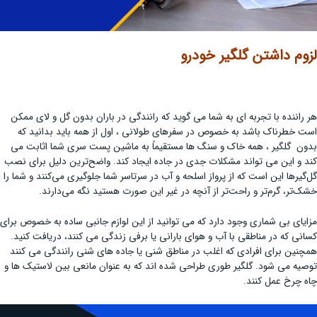
لزوم داشتن گلگیر خودرو
هر راننده با تجربه ای به شما می گوید که رانندگی در باران بدون گل و لای ممکن
است خطرناک باشد به خصوص در سفرهای طولانی ، اول از همه باید بدانید که
بدون گلگیر ، همه خاک و سنگ ها مستقیماً به ماشین پست سری شما اثابت می
کند و این می تواند مشکلات جدی در جاده ایجاد کند. واضح‌ترین دلیل برای نصب
گل‌گیرها این است که از پرواز اسلحه و آب در سرتاسر شما جلوگیری می‌کنند و شما را
خشک‌تر، گرم‌تر و راحت‌تر از آنچه در غیر این صورت هستید نگه می‌دارند.
مزایای بی شماری وجود دارد که می توانید از این لوازم جانبی ساده به خصوص برای
کسانی که در مناطقی با آب و هوای بارانی یا برفی زندگی می کنند، دریافت کنید.
همچنین برای افرادی که اغلب در مناطق شنی یا جاده های شنی رانندگی می کنند
توصیه می شود. گلگیر طوری طراحی شده اند که به عنوان مانعی بین لاستیک ها و
چاه چرخ عمل کنند.