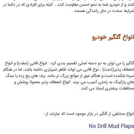
کنند و از خودرو شما به نحو احسن مقاومت کنند ، البته برای افرادی که در دائما در
شرایط سخت در حال رانندگی هستند .
انواع گلگیر خودرو
گلگیر را می توان به دو دسته اصلی تقسیم بندی کرد : انواع قالبی (سفت) و انواع
انعطاف پذیر(تخت) ، نوع قالبی می تواند ظاهر تمیزتری داشته باشد، اما در هنگام
سرما شکننده است و هنگام عبور از موانع بزرگ تر مانند برف های یخ زده یا سنگ
های پارکینگ به راحتی آسیب می بیند. انواع انعطاف پذیر معمولا پوشش و
محافظت بیشتری ایجاد می کنند.
انواع مختلفی از گلگیر در بازار موجود است که عبارتند از :
No Drill Mud Flaps