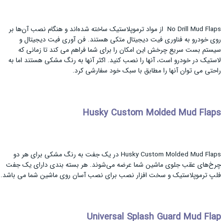
No Drill Mud Flaps از مواد ترموپلاستیک ساخته شده‌اند و هنگام نصب آن‌ها بر
روی خودرو به فناوری فیت دیجیتال متکی هستند. فن آوری فیت دیجیتال و
سیستم بست سریع چرخش این امکان را برای شما فراهم می کند تا زمانی که
لاستیک در خودرو است، آنها را نصب کنید. اکثر آنها به رنگ مشکی هستند اما به
راحتی می توان آنها را مطابق با سبک خود سفارشی کرد.
Husky Custom Molded Mud Flaps
Husky Custom Molded Mud Flaps در یک جفت به رنگ مشکی برای هر دو
چرخ‌های عقب جلوی ماشین شما عرضه می‌شوند. هر بسته بندی دارای یک جفت
فلپ ترموپلاستیک و سخت افزار نصب برای نصب آسان روی ماشین شما می باشد.
Universal Splash Guard Mud Flap