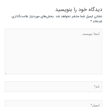
دیدگاه‌ خود را بنویسید
نشانی ایمیل شما منتشر نخواهد شد.
بخش‌های موردنیاز علامت‌گذاری
شده‌اند
*
اینجا
بنویسید..
نام*
ایمیل*