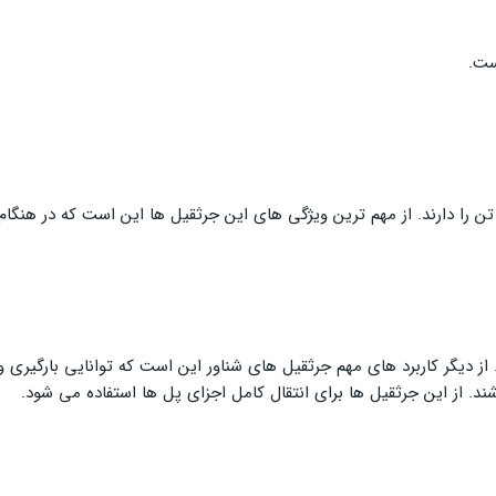
ست.
 از دیگر کاربرد های مهم جرثقیل های شناور این است که توانایی بارگیری و