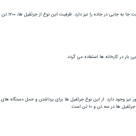
بار در کارخانه ها استفاده می گردد.
ه فور نیز وجود دارد. از این نوع جرثقیل ها برای برداشتن و حمل دستگاه
ها در سه تن و 10 تن است.