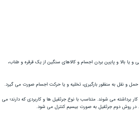
و یا بالا و پایین بردن اجسام و کالاهای سنگین از یک قرقره و طناب،
 حمل و نقل به منظور بارگیری، تخلیه و یا حرکت اجسام صورت می گیرد.
ر برداشته می شوند. متناسب با نوع جرثقیل ها و کاربردی که دارند؛ می
ید. در روش دوم جرثقیل به صورت بیسیم کنترل می شود.