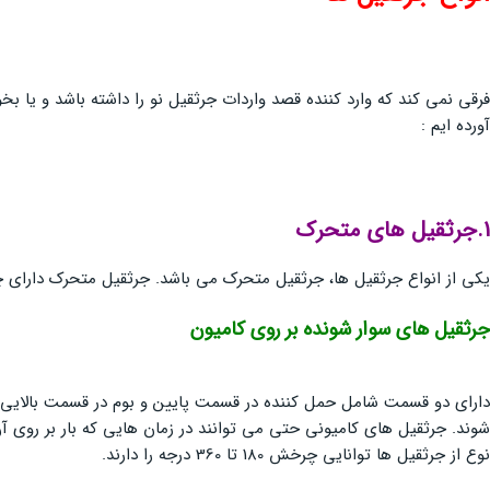
فرقی نمی کند که وارد کننده قصد واردات جرثقیل نو را داشته باشد و یا بخو
آورده ایم :
1.جرثقيل هاي متحرك
یکی از انواع جرثقیل ها، جرثقیل متحرک می باشد. جرثقیل متحرک دارای چه
جرثقيل های سوار شونده بر روی کامیون
دارای دو قسمت شامل حمل کننده در قسمت پایین و بوم در قسمت بالایی اس
نوع از جرثقیل ها توانایی چرخش 180 تا 360 درجه را دارند.