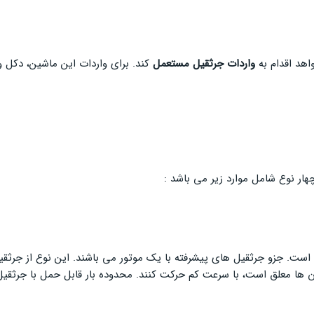
اهد اقدام به
واردات جرثقیل مستعمل
کند. برای واردات این ماشین، دکل و 
ار نوع شامل موارد زیر می باشد :
ت. جزو جرثقیل های پیشرفته با یک موتور می باشند. این نوع از جرثقیل 