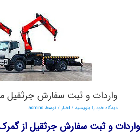
واردات و ثبت سفارش جرثقیل م
دیدگاه‌ خود را بنویسید
/
اخبار
/ توسط
admins
واردات و ثبت سفارش جرثقیل از گمرک