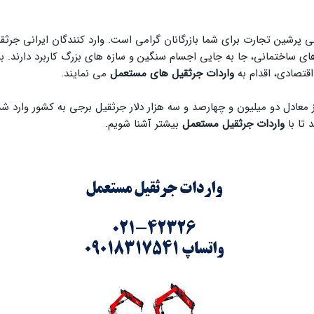
نی پرشین تجارت برای شما بازرگانان گرامی است. وارد کنندگان ایرانی جرث
ای ساختمانی، جا به جایی اجسام سنگین و سازه های بزرگ کاربرد دارند. ب
اقتصادی، اقدام به
واردات جرثقیل های مستعمل
می نمایند.
 تا با
واردات جرثقیل مستعمل
بیشتر آشنا شویم.