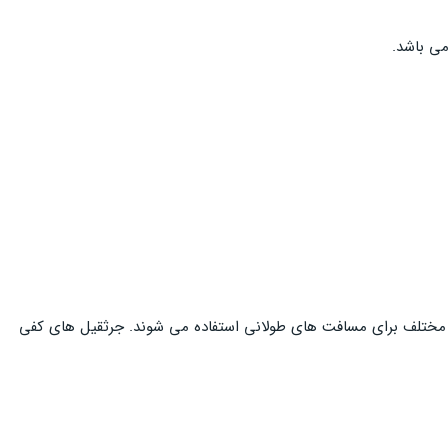
 های مختلف برای مسافت های طولانی استفاده می شوند. جرثقیل های کفی