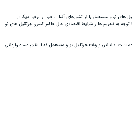
قیل های نو و مستعمل را از کشورهای آلمان، چین و برخی دیگر از
ا توجه به تحریم ها و شرایط اقتصادی حال حاضر کشور، جرثقیل های نو
واردات جرثقیل نو و مستعمل
که از اقلام عمده وارداتی