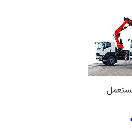
ستعمل