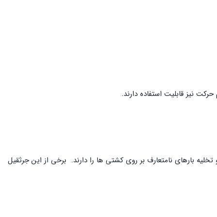
 تخلیه بارهای نامتعارف بر روی کشتی ها را دارند. برخی از این جرثقیل