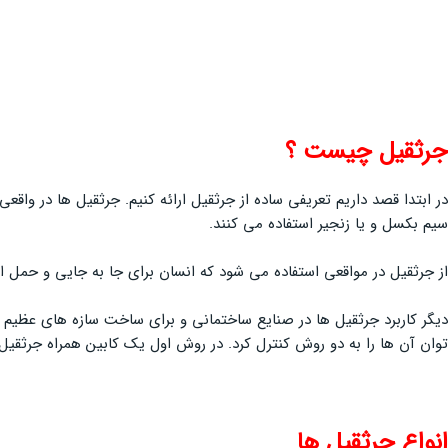
جرثقیل چیست ؟
در ابتدا قصد داریم تعریفی ساده از جرثقیل ارائه کنیم. جرثقیل ها در واقع
سيم بكسل و يا زنجير استفاده می کنند.
از جرثقیل در مواقعی استفاده می شود که انسان برای جا به جایی و حمل ا
دیگر کاربرد جرثقیل ها در صنایع ساختمانی و برای ساخت سازه های عظیم م
توان آن ها را به دو روش کنترل کرد. در روش اول یک کابین همراه جرثقیل
انواع جرثقيل ها