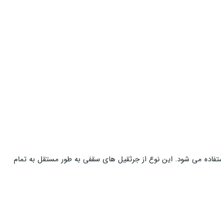
ستفاده می شود. این نوع از جرثقیل های سقفی به طور مستقل به تمام