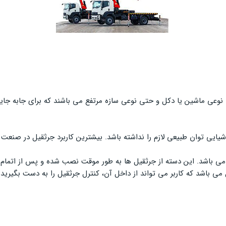
ی نوعی ماشین یا دکل و حتی نوعی سازه مرتفع می باشند که برای جابه جایی 
شیایی توان طبیعی لازم را نداشته باشد. بیشترین کاربرد جرثقیل در صنعت
ی باشد. این دسته از جرثقیل ها به طور موقت نصب شده و پس از اتمام کا
 می باشد که کاربر می تواند از داخل آن، کنترل جرثقیل را به دست بگیر