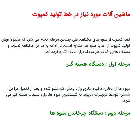
ماشین آلات مورد نیاز در خط تولید کمپوت
تهیه کمپوت از میوه های مختلف، طی چندین مرحله انجام می شود که معمولا روش
تولید کمپوت از اغلب میوه ها، مشابه است. در ادامه به مراحل مختلف کمپوت و
دستگاه هایی که در هر مرحله نیاز است، اشاره کرده ایم :
مرحله اول : دستگاه هسته گیر
میوه ها از مخازن ذخیره سازی وارد بخش شستشو شده و بعد از تکمیل مراحل
شستن توسط تجهیزات مربوط به شستشوی میوه ها، وارد قسمت هسته گیر می
شوند.
مرحله دوم : دستگاه چرخاندن میوه ها