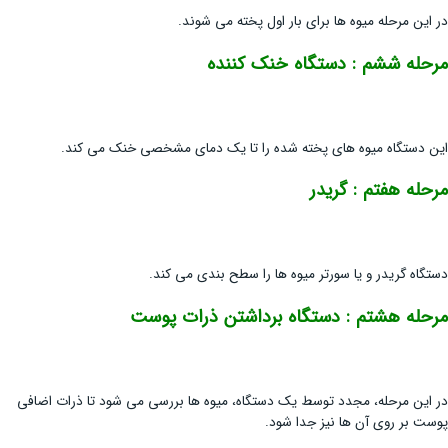
در این مرحله میوه ها برای بار اول پخته می شوند.
مرحله ششم : دستگاه خنک کننده
این دستگاه میوه های پخته شده را تا یک دمای مشخصی خنک می کند.
مرحله هفتم : گریدر
دستگاه گریدر و یا سورتر میوه ها را سطح بندی می کند.
مرحله هشتم : دستگاه برداشتن ذرات پوست
در این مرحله، مجدد توسط یک دستگاه، میوه ها بررسی می شود تا ذرات اضافی
پوست بر روی آن ها نیز جدا شود.