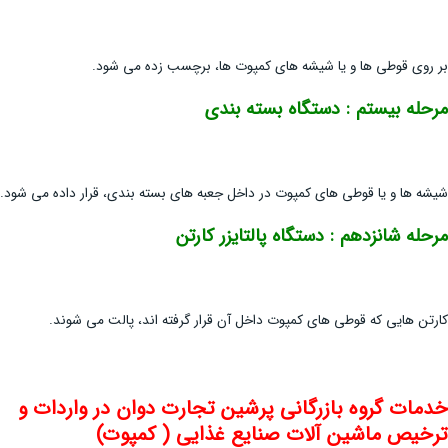
بر روی قوطی ها و یا شیشه های کمپوت ها، برچسب زده می شود.
مرحله بیستم : دستگاه
بسته بندی
شیشه ها و یا قوطی های کمپوت در داخل جعبه های بسته بندی، قرار داده می شود.
مرحله شانزدهم : دستگاه
پالتایزر کارتن
کارتن هایی که قوطی های کمپوت داخل آن قرار گرفته اند، پالت می شوند.
خدمات گروه بازرگانی پرشین تجارت دوان در
واردات و
ترخیص ماشین آلات صنایع غذایی ( کمپوت)