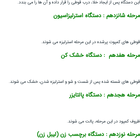
این دستگاه پس از ایجاد خلا، درب قوطی را قرار داده و آن ها را می بندد.
مرحله شانزدهم : دستگاه
استرلیزاسیون
قوطی های کمپوت پرشده در این مرحله استرلیزه می شوند.
مرحله هفدهم : دستگاه
خشک کن
قوطی های شسته شده پس از شست و شو و استرلیزه شدن، خشک می شوند.
مرحله هجدهم : دستگاه
پالتایزر
ظروف کمپود در این مرحله، پالت می شوند.
مرحله نوزدهم : دستگاه
برچسب زن (لیبل زن)