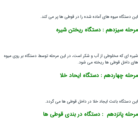
این دستگاه میوه های آماده شده را در قوطی ها پر می کند.
مرحله سیزدهم : دستگاه ریختن شیره
شیره ای که مخلوطی از آب و شکر است، در این مرحله توسط دستگاه بر روی میوه
های داخل قوطی ها ریخته می شود.
مرحله چهاردهم : دستگاه ایحاد خلا
این دستگاه باعث ایجاد خلا در داخل قوطی ها می گردد.
مرحله پانزدهم : دستگاه در بندی قوطی ها