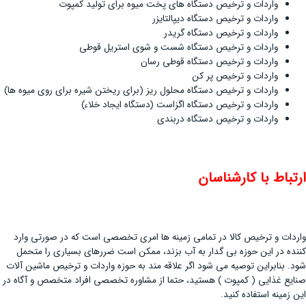
واردات و ترخیص دستگاه های پخت میوه برای تولید کمپوت
واردات و ترخیص دستگاه دیپالتایزر
واردات و ترخیص دستگاه گریدر
واردات و ترخیص دستگاه شست و شوی استریل قوطی
واردات و ترخیص دستگاه قوطی رسان
واردات و ترخیص پر کن
واردات و ترخیص دستگاه محلول ریز (برای ریختن شیره برای روی میوه ها)
واردات و ترخیص دستگاه اگزاست (دستگاه ایجاد خلاء)
واردات و ترخیص دستگاه دربندی
ارتباط با کارشناسان
واردات و ترخیص کالا در تمامی زمینه ها امری تخصصی است که در صورتی وارد
کننده در این حوزه بی گدار به آب بزند، ممکن است ضررهای بسیاری را متحمل
شود. بنابراین توصیه می شود اگر علاقه مند به حوزه واردات و ترخیص ماشین آلات
صنایع غذایی ( کمپوت ) هستید، حتما از مشاوره تخصصی افراد متخصص و آگاه در
این زمینه استفاده کنید.