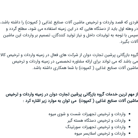
فردی که قصد واردات و ترخیص ماشین آلات صنایع غذایی ( کمپوت) را داشته باشد،
در وهله اول باید از دستگاه هایی که در این زمینه استفاده می شود، مطلع گردد و
سپس با توجه به تولیدات داخل و نیاز تولید کنندگان، تصمیم بر واردات این ماشین
آلات بگیرد.
گروه بازرگانی پرشین تجارت دوان از شرکت های فعال در زمینه واردات و ترخیص کالا
می باشد که می تواند برای ارائه مشاوره تخصصی در زمینه واردات و ترخیص
ماشین آلات صنایع غذایی ( کمپوت) با شما همکاری داشته باشد.
از مهم ترین خدمات گروه بازرگانی پرشین تجارت دوان در زمینه واردات و ترخیص
ماشین آلات صنایع غذایی ( کمپوت) می توان به موارد زیر اشاره کرد :
واردات و ترخیص تجهیزات شست و شوی میوه
واردات و ترخیص دستگاه هسته گیر
واردات و ترخیص تجهیزات سورتینگ
واردات و ترخیص اسلایسر میوه