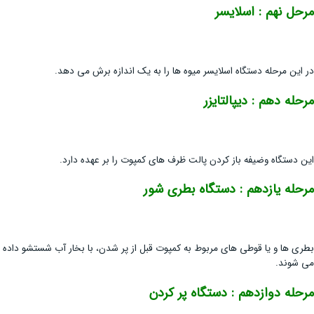
مرحل نهم : اسلایسر
در این مرحله دستگاه اسلایسر میوه ها را به یک اندازه برش می دهد.
مرحله دهم : دیپالتایزر
این دستگاه وضیفه باز کردن پالت ظرف های کمپوت را بر عهده دارد.
مرحله یازدهم : دستگاه بطری شور
بطری ها و یا قوطی های مربوط به کمپوت قبل از پر شدن، با بخار آب شستشو داده
می شوند.
مرحله دوازدهم : دستگاه پر کردن