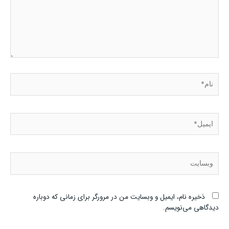
نام*
ایمیل*
وبسایت
ذخیره نام، ایمیل و وبسایت من در مرورگر برای زمانی که دوباره
دیدگاهی می‌نویسم.