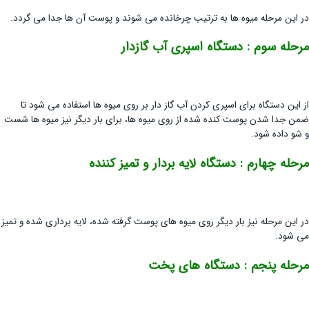
در این مرحله میوه ها به ترتیب چرخانده می شوند و پوست آن ها جدا می گردد.
مرحله سوم : دستگاه اسپری آب گازدار
از این دستگاه برای اسپری کردن آب گاز دار بر روی میوه ها استفاده می شود تا
ضمن جدا شدن پوست کنده شده از روی میوه ها، برای بار دیگر نیز میوه ها شست
و شو داده شود.
مرحله چهارم : دستگاه لایه بردار و تمیز کننده
در این مرحله نیز بار دیگر روی میوه های پوست گرفته شده، لایه برداری شده و تمیز
می شود.
مرحله پنجم : دستگاه های پخت