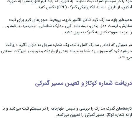
خود را در سیستم گمرک ثبت نمایید. به طوری که باید فرم اظهارنامه را به صورت
آنلاین، از طریق سامانه الکترونیکی گمرک (EPL) تکمیل کنید.
همینطور باید مدارک لازم شامل فاکتور خرید، پروفرما، مجوزهای لازم برای ثبت
سفارش، لیست عدل بندی، بیمه نامه، کپی مدارک شناسایی، ترخیصیه، بارنامه و …
را نیز به صورت کامل به گمرک تحویل دهید.
در صورتی که تمامی مدارک کامل باشد، یک شماره سریال به عنوان تائید دریافت
خواهید کرد که مجوز ورود شما به مرحله بعدی از واردات و ترخیص شیرآلات صنعتی
می‌باشد.
دریافت شماره کوتاژ و تعیین مسیر گمرکی
کارشناسان گمرک مدارک را بررسی و سپس اظهارنامه را در سیستم ثبت می‌کنند و با
ارائه شماره کوتاژ، مسیر گمرکی را تعیین می‌کنند.