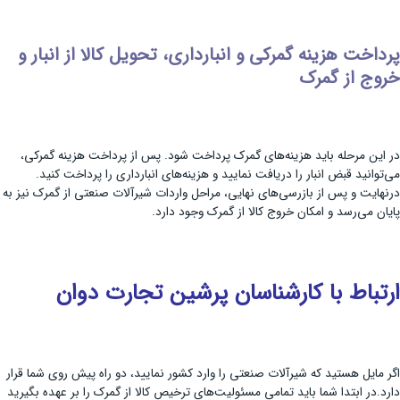
پرداخت هزینه گمرکی و انبارداری، تحویل کالا از انبار و
خروج از گمرک
در این مرحله باید هزینه‌های گمرک پرداخت شود. پس از پرداخت هزینه گمرکی،
می‌توانید قبض انبار را دریافت نمایید و هزینه‌های انبارداری را پرداخت کنید.
درنهایت و پس از بازرسی‌های نهایی، مراحل واردات شیرآلات صنعتی از گمرک نیز به
پایان می‌رسد و امکان خروج کالا از گمرک وجود دارد.
ارتباط با کارشناسان پرشین تجارت دوان
اگر مایل هستید که شیرآلات صنعتی را وارد کشور نمایید، دو راه پیش روی شما قرار
دارد.در ابتدا شما باید تمامی مسئولیت‌های ترخیص کالا از گمرک را بر عهده بگیرید