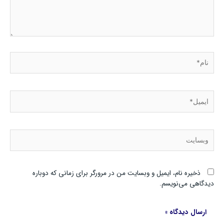
نام*
ایمیل*
وبسایت
ذخیره نام، ایمیل و وبسایت من در مرورگر برای زمانی که دوباره
دیدگاهی می‌نویسم.