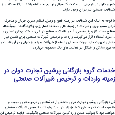
همین دلیل در هر جایی از صنعت که سیالی نیز وجود داشته باشد، انواع مختلفی از
شیرآلات صنعتی نیز در آن وجود دارند.
با توجه به اینکه این شیرآلات در زمینه قطع و وصل، تنظیم میزان جریان و منحرف
کردن مسیر جریان سیالات در زمینه های مختلف کشاورزی، پالایشگاه‌ها، نیروگاه‌ها،
صنایع نفت، گاز و پتروشیمی، آب و فاضلاب، صنایع دریایی، ساختمان‌های تجاری و
… مورد استفاده قرار می‌گیرند، واردات و ترخیص شیرآلات صنعتی برای تامین نیاز
داخلی ضرورت دارد. چراکه نبود این دسته از شیرآلات و یا بروز خرابی در آن‌ها، منجر
به بروز مشکل و اختلال در فعالیت‌های یک مجموعه می‌گردد.
خدمات گروه بازرگانی پرشین تجارت دوان در
زمینه واردات و ترخیص شیرآلات صنعتی
گروه بازرگانی پرشین تجارت دوان متشکل از کارشناسان و ترخیصکاران مجرب و
باتجربه است که راهنمای شما عزیزان در زمینه واردات و ترخیص شیرآلات صنعتی
خواهند بود تا بتوانید ضمن وارد کردن شیرآلات صنعتی باکیفیت، فرآیند ترخیص آن