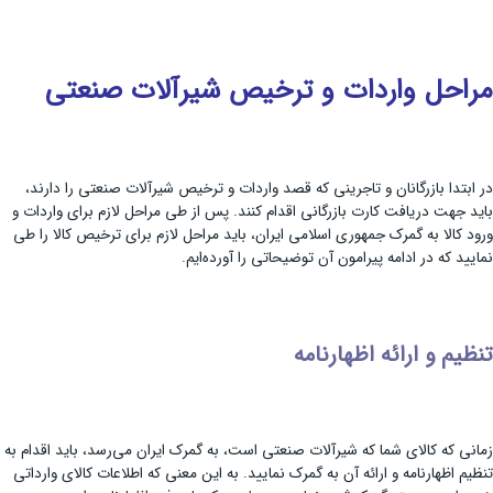
مراحل واردات و ترخیص شیرآلات صنعتی
در ابتدا بازرگانان و تاجرینی که قصد واردات و ترخیص شیرآلات صنعتی را دارند،
باید جهت دریافت کارت بازرگانی اقدام کنند. پس از طی مراحل لازم برای واردات و
ورود کالا به گمرک جمهوری اسلامی ایران، باید مراحل لازم برای ترخیص کالا را طی
نمایید که در ادامه پیرامون آن توضیحاتی را آورده‌ایم.
تنظیم و ارائه اظهارنامه
زمانی که کالای شما که شیرآلات صنعتی است، به گمرک ایران می‌رسد، باید اقدام به
تنظیم اظهارنامه و ارائه آن به گمرک نمایید. به این معنی که اطلاعات کالای وارداتی