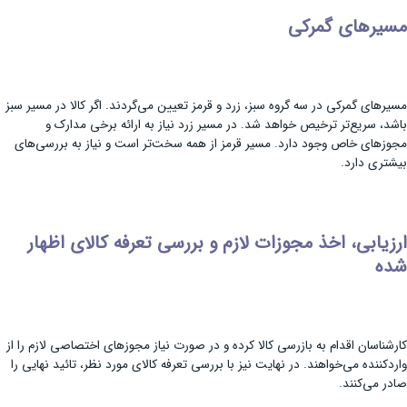
مسیرهای گمرکی
مسیرهای گمرکی در سه گروه سبز، زرد و قرمز تعیین می‌گردند. اگر کالا در مسیر سبز
باشد، سریع‌تر ترخیص خواهد شد. در مسیر زرد نیاز به ارائه برخی مدارک و
مجوزهای خاص وجود دارد. مسیر قرمز از همه سخت‌تر است و نیاز به بررسی‌های
بیشتری دارد.
ارزیابی، اخذ مجوزات لازم و بررسی تعرفه کالای اظهار
شده
کارشناسان اقدام به بازرسی کالا کرده و در صورت نیاز مجوزهای اختصاصی لازم را از
واردکننده می‌خواهند. در نهایت نیز با بررسی تعرفه کالای مورد نظر، تائید نهایی را
صادر می‌کنند.