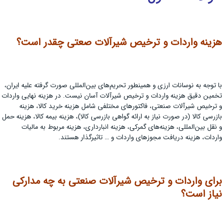
هزینه واردات و ترخیص شیرآلات صعتی چقدر است؟
با توجه به نوسانات ارزی و همینطور تحریم‌های بین‌المللی صورت گرفته علیه ایران،
تخمین دقیق هزینه واردات و ترخیص شیرآلات آسان نیست. در هزینه نهایی واردات
و ترخیص شیرآلات صنعتی، فاکتورهای مختلفی شامل هزینه خرید کالا، هزینه
بازرسی کالا (در صورت نیاز به ارائه گواهی بازرسی کالا)، هزینه بیمه کالا، هزینه حمل
و نقل بین‌المللی، هزینه‌های گمرکی، هزینه انبارداری، هزینه مربوط به مالیات
واردات، هزینه دریافت مجوزهای واردات و … تاثیرگذار هستند.
برای واردات و ترخیص شیرآلات صنعتی به چه مدارکی
نیاز است؟