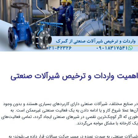
اهمیت واردات و ترخیص شیرآلات صنعتی
در صنایع مختلف، شیرآلات صنعتی دارای کاربردهای بسیاری هستند و بدون وجود
آن‌ها عملا شروع کار و یا ادامه دادن یه یک فعالیت صنعتی غیرممکن است. به
طوری که اگر کوچک‌ترین نقصی در شیرهای صنعتی ایجاد گردد، تمامی فعالیت‌های
یک کارخانه با مشکل مواجه می‌گردند.
شیرآلات صنعتی به صورت عمده در مسیر حرکت سیالات قرار داده می‌شوند؛ به