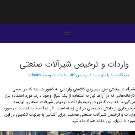
فتن
ه
حتوا
یمایش
وشته‌ها
واردات و ترخیص شیرآلات صنعتی
دیدگاه‌ خود را بنویسید
/
ترخیص کالا
,
مقالات
/ توسط
admins
شیرآلات صنعتی جزو مهم‌ترین کالاهای وارداتی به کشور هستند که در تمامی
کارخانه‌هایی که در آن‌ها نیاز به استفاده از یک سیال وجود دارد، مورد استفاده قرار
می‌گیرند. فعالیت کردن در زمینه واردات و ترخیص شیرآلات صنعتی، نیازمند
برخورداری از دانش تخصصی در این زمینه است. اگر علاقه‌مند به فعالیت در حوزه
واردات و ترخیص شیرآلات صنعتی هستید، برای آشنایی با جزئیات تکمیلی در این
مورد تا انتهای این مقاله همراه ما باشید.