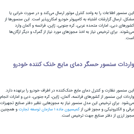
این سنسور اطلاعات را به واحد کنترل موتور ارسال می‌کند و در صورت خرابی یا
مشکل، ارسال گزارشات اشتباه به کامپیوتر خودرو امکان‌پذیر است. این سنسورها از
کشورهای دبی، امارات متحده عربی، کره جنوبی، ژاپن، فرانسه و آلمان وارد
می‌شوند. برای ترخیص نیاز به اخذ مجوزهای مورد نیاز از گمرک و دیگر ارگان‌ها
است.
واردات سنسور حسگر دمای مایع خنک کننده خودرو
این سنسور نظارت و کنترل دمای مایع خنک‌کننده در اطراف خودرو را برعهده دارد.
واردات این سنسور از کشورهای فرانسه، آلمان، ژاپن، کره جنوبی، دبی و امارات انجام
می‌شود. برای ترخیص این مدل سنسور نیاز به مجوزهایی نظیر دفتر صنایع تجهیزات
برقی و الکترونیکی و مجوز فنی از
کمیسیون ماده 1 سازمان توسعه تجارت
و همچنین
مجوز ارزی از دفتر صنایع جهت ترخیص است.