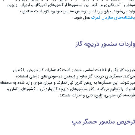
موتور را اندازه‌گیری می‌کند. این سنسورها از کشورهای آمریکایی، اروپایی و چین
وارد می‌شوند. برای واردات و ترخیص سنسور خودرو، لازم است مطابق با
بخشنامه‌های سازمان گمرک
عمل شود.
واردات سنسور دریچه گاز
دریچه گاز یکی از قطعات اساسی خودرو است که عملیات گاز خوردن را کنترل
می‌کند. حسگرهای دریچه گاز ساژم و زیمنس در خودروهای داخلی استفاده
می‌شوند. این حسگرها به روغن کاری نیاز ندارند و میزان هوای وارد شده به محفظه
احتراق را تنظیم می‌کنند. اکثر سنسورهای دریچه گاز وارداتی از کشورهای آلمان و
فرانسه، کره جنوبی، ژاپن، دبی و امارات هستند.
ترخیص سنسور حسگر مپ