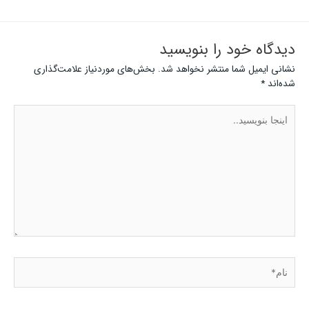
دیدگاه‌ خود را بنویسید
نشانی ایمیل شما منتشر نخواهد شد.
بخش‌های موردنیاز علامت‌گذاری
شده‌اند
*
اینجا
بنویسید..
نام*