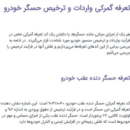
تعرفه گمرکی واردات و ترخیص حسگر خودرو
هر یک از اجزای حیاتی مانند حسگرها، با داشتن یک کد تعرفه گمرکی خاص در
فرآیند واردات و ترخیص سنسور خودرو مورد شناخت قرار می‌گیرند. در ادامه به
بررسی برخی از این کدهای تعرفه‌ها می‌پردازیم و نقش آنها در فرآیند ترخیص را
بررسی می‌کنیم.
تعرفه حسگر دنده عقب خودرو
کد تعرفه گمرکی حسگر دنده عقب خودرو، 90318040 است. این شماره نشان دهنده
تعرفه گمرکی این حسگر است و در فرآیند ترخیص از حقوق ورودی به اندازه 2% و
اولویت کالایی 22 برخوردار است. حسگر دنده عقب یکی از اجزای حساس و مهم در
خودروها است که نقش زمینه‌ای در افزایش ایمنی و کنترل خودروها دارد.