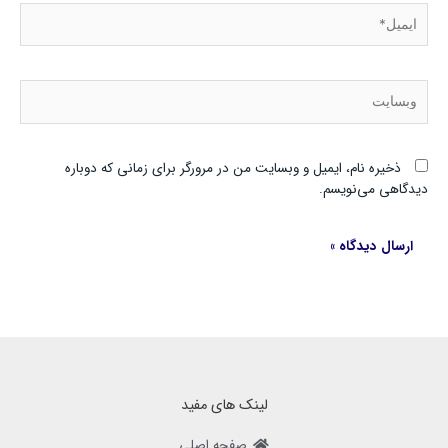
ایمیل*
وبسایت
ذخیره نام، ایمیل و وبسایت من در مرورگر برای زمانی که دوباره
دیدگاهی می‌نویسم.
لینک های مفید
صفحه اصلی