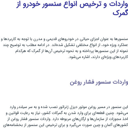
واردات و ترخیص انواع سنسور خودرو از
گمرک
سنسورها به عنوان اجزای حیاتی در خودروهای قدیمی و مدرن با توجه به کاربردها و
عملکرد ویژه خود، از انواع مختلفی تشکیل شده‌اند. در ادامه مطلب به توضیح چند
نمونه از این سنسورها پرداخته و به نحوه ترخیص آن‌ها از گمرک که هرکدام
کاربردهای ویژه‌ای دارند، اشاره می‌شود.
واردات سنسور فشار روغن
این سنسور در مسیر روغن موتور دیزل ژنراتور نصب شده و به سر سیلندر وارد
می‌شود. چنین قطعه‌ای برای وارد شدن به گمرکات کشور، نیاز به رعایت قوانین و
اخذ مجوزات از سازمان‌ها و ارگان‌های مربوطه دارد. واردات سنسور فشار روغن از
کشورهای آلمان و چین صورت می‌گیرد و برای ترخیص این سنسور از بخشنامه‌های