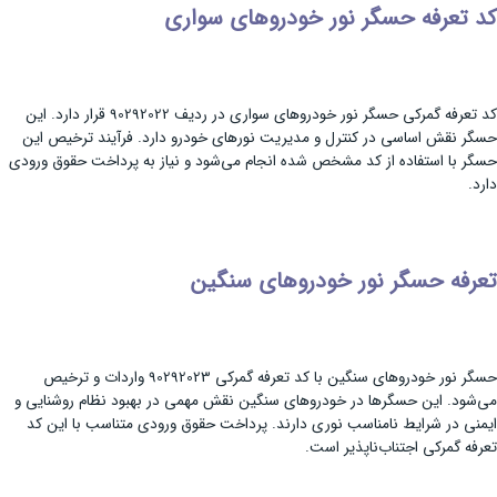
کد تعرفه حسگر نور خودروهای سواری
کد تعرفه گمرکی حسگر نور خودروهای سواری در ردیف 90292022 قرار دارد. این
حسگر نقش اساسی در کنترل و مدیریت نورهای خودرو دارد. فرآیند ترخیص این
حسگر با استفاده از کد مشخص شده انجام می‌شود و نیاز به پرداخت حقوق ورودی
دارد.
تعرفه حسگر نور خودروهای سنگین
حسگر نور خودروهای سنگین با کد تعرفه گمرکی 90292023 واردات و ترخیص
می‌شود. این حسگرها در خودروهای سنگین نقش مهمی در بهبود نظام روشنایی و
ایمنی در شرایط نامناسب نوری دارند. پرداخت حقوق ورودی متناسب با این کد
تعرفه گمرکی اجتناب‌ناپذیر است.