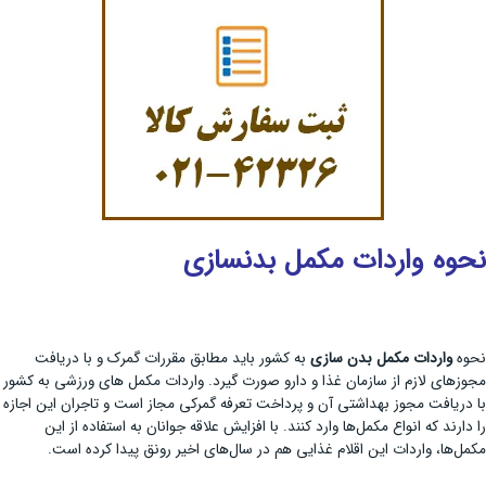
نحوه واردات مکمل بدنسازی
نحوه
واردات مکمل بدن سازی
به کشور باید مطابق مقررات گمرک و با دریافت
مجوزهای لازم از سازمان غذا و دارو صورت گیرد. واردات مکمل های ورزشی به کشور
با دریافت مجوز بهداشتی آن و پرداخت تعرفه گمرکی مجاز است و تاجران این اجازه
را دارند که انواع مکمل‌ها وارد کنند. با افزایش علاقه جوانان به استفاده از این
مکمل‌ها، واردات این اقلام غذایی هم در سال‌های اخیر رونق پیدا کرده است.