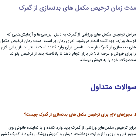
مدت زمان ترخیص مکمل های بدنسازی از گمرک
مراحل ترخیص مکمل های ورزشی از گمرک به دلیل بررسی‌ها و آزمایش‌هایی که
توسط وزارت بهداشت انجام می‌شود، امری زمان بر است. مدت زمان ترخیص مکمل
های بدنسازی از گمرک فرصت مناسبی برای وارد کننده است تا بتواند بازاریابی لازم
را برای فروش و عرضه کالا در بازار انجام دهد تا بلافاصله بعد از ترخیص بتواند
محصولات خود را به فروش برساند.
سوالات متداول
۱. مجوزهای لازم برای ترخیص مکمل های بدنسازی از گمرک چیست؟
برای ترخیص مکمل‌های ورزشی از گمرک باید وارد کننده و یا نماینده قانونی وی
مجوز فنی و ارزی را از وزارت بهداشت، درمان و آموزش پزشکی بگیرد تا گمرک کشور