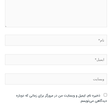
نام*
ایمیل*
وبسایت
ذخیره نام، ایمیل و وبسایت من در مرورگر برای زمانی که دوباره
دیدگاهی می‌نویسم.