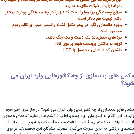
نمونه تولیدی شرکت مقایسه نمایید.
میزان چسبندگی پودرها را تست کنید زیرا هر چه چسبندگی پودرها بیشتر
باشد کیفیت هم بالاتر است.
وجود دانه‌های رنگی در پودر مکمل نشانه واضحی مبنی بر تقلبی بودن
محصول است.
پودرهای مکمل‌باید یک دست و یک رنگ باشد.
توجه به داشتن برچسب شبنم بر روی کالا.
داشتن کد شناسایی محصول یا LOT
مکمل های بدنسازی از چه کشورهایی وارد ایران می‌
شود؟
مکمل های بدنسازی از چه کشورهایی وارد ایران می‌ شود؟ در سال‌های اخیر حجم
واردات این اقلام به کشورمان زیاد بوده و اغلب از کشورهای تولید کننده‌ای همچون
آلمان، امارات متحده عربی، فرانسه، ایالات متحده آمریکا، ترکیه و چین واردات این
مکمل‎های ورزشی به ایران صورت می‌گیرد. مصرف‌ کنندگان این محصولات بر روی