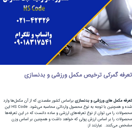
تعرفه گمرکی ترخیص مکمل ورزشی و بدنسازی
تعرفه مکمل های ورزشی و بدنسازی
براساس کشور مقصدی که از آن مکمل‌ها وارد
شده و همچنین با توجه به نوع محصول وارداتی محاسبه می‌شود. HS Code این
محصولات را می توان از نوع تعرفه‌های ارزشی و ساده دانست که در این تعرفه‌ها
محصولات را بر اساس ارزش پولی که خواهد داشت و همچنین بر اساس وزن
مشخص می‌کنند. عبارتند از: