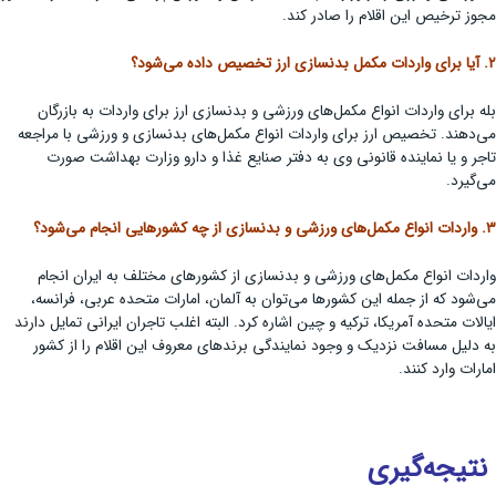
مجوز ترخیص این اقلام را صادر کند.
۲. آیا برای واردات مکمل بدنسازی ارز تخصیص داده می‌شود؟
بله برای واردات انواع مکمل‌های ورزشی و بدنسازی ارز برای واردات به بازرگان
می‌دهند. تخصیص ارز برای واردات انواع مکمل‌های بدنسازی و ورزشی با مراجعه
تاجر و یا نماینده قانونی وی به دفتر صنایع غذا و دارو وزارت بهداشت صورت
می‌گیرد.
۳. واردات انواع مکمل‌های ورزشی و بدنسازی از چه کشورهایی انجام می‌شود؟
واردات انواع مکمل‌های ورزشی و بدنسازی از کشورهای مختلف به ایران انجام
می‌شود که از جمله این کشورها می‌توان به آلمان، امارات متحده عربی، فرانسه،
ایالات متحده آمریکا، ترکیه و چین اشاره کرد. البته اغلب تاجران ایرانی تمایل دارند
به دلیل مسافت نزدیک و وجود نمایندگی برندهای معروف این اقلام را از کشور
امارات وارد کنند.
نتیجه‌گیری