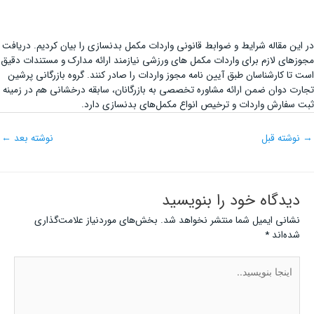
در این مقاله شرایط و ضوابط قانونی واردات مکمل بدنسازی را بیان کردیم. دریافت
مجوزهای لازم برای واردات مکمل های ورزشی نیازمند ارائه مدارک و مستندات دقیق
است تا کارشناسان طبق آیین نامه مجوز واردات را صادر کنند. گروه بازرگانی پرشین
تجارت دوان ضمن ارائه مشاوره تخصصی به بازرگانان، سابقه درخشانی هم در زمینه
ثبت سفارش واردات و ترخیص انواع مکمل‌های بدنسازی دارد.
→
نوشته قبل
نوشته بعد
←
دیدگاه‌ خود را بنویسید
نشانی ایمیل شما منتشر نخواهد شد.
بخش‌های موردنیاز علامت‌گذاری
شده‌اند
*
اینجا
بنویسید..