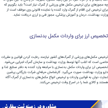
چه مجوزهای برای ترخیص مکمل های ورزشی از گمرک نیاز است؟ باید بگوییم که
برای ترخیص این اقلام از گمرک وارد کننده یا نماینده قانونی وی موظف است از
وزارت بهداشت، درمان و آموزش پزشکی، مجوز فنی و ارزی دریافت نماید.
تخصیص ارز برای واردات مکمل بدنسازی
ترخیص مکمل‌های ورزشی از گمرک‌های کشور نیازمند رعایت کردن قوانین و مقررات
خاصی است که اغلب آنها توسط وزارت بهداشت و سازمان گمرک اجرایی می‌شود.
تخصیص ارز برای واردات مکمل بدنسازی با مراجعه وارد کننده به دفتر صنایع غذا و
دارو وزارت بهداشت صورت می‌گیرد. کارشناسان حرفه‌ای شرکت بازرگانی پرشین
تجارت دوان به قوانین واردات و ترخیص انواع مکمل‌های بدنسازی از گمرک آگاه
هستند و کالای شما را در اسرع وقت ترخیص می‌کنند.