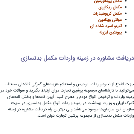
مکمل پروهورمون
مکمل ریکاوری
مکمل کربوهیدرات
مولتی ویتامین
آمینو اسید شاخه ای
پروتئین ایزوله
دریافت مشاوره در زمینه واردات مکمل بدنسازی
جهت اطلاع از نحوه واردات، ترخیص و استعلام هزینه‌های گمرکی کالاهای مختلف
می‌توانید با کارشناسان مجموعه پرشین تجارت دوان ارتباط بگیرید و سوالات خود در
زمینه واردات و ترخیص انواع مودم را مطرح کنید. آیین نامه‌ها و بخش نامه‌های
گمرک ایران و وزارت بهداشت در زمینه واردات انواع مکمل بدنسازی در سایت
سازمان این سازمان‌ها موجود می‌باشد ولی بهترین راه دریافت مشاوره در زمینه
واردات مکمل بدنسازی از مجموعه پرشین تجارت دوان است.