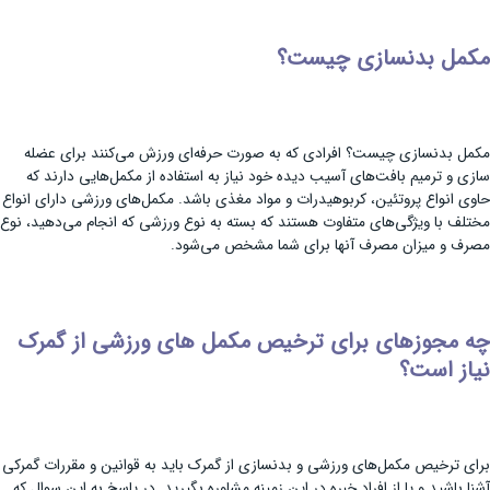
مکمل بدنسازی چیست؟
مکمل بدنسازی چیست؟ افرادی که به صورت حرفه‌ای ورزش می‌کنند برای عضله
سازی و ترمیم بافت‌های آسیب دیده خود نیاز به استفاده از مکمل‌هایی دارند که
حاوی انواع پروتئین، کربوهیدرات و مواد مغذی باشد. مکمل‌های ورزشی دارای انواع
مختلف با ویژگی‌های متفاوت هستند که بسته به نوع ورزشی که انجام می‌دهید، نوع
مصرف و میزان مصرف آنها برای شما مشخص می‌شود.
چه مجوزهای برای ترخیص مکمل های ورزشی از گمرک
نیاز است؟
برای ترخیص مکمل‌های ورزشی و بدنسازی از گمرک باید به قوانین و مقررات گمرکی
آشنا باشید و یا از افراد خبره در این زمینه مشاوره بگیرید. در پاسخ به این سوال که