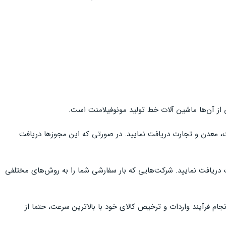
ی از آن‌ها ماشین آلات خط تولید مونوفیلامنت است.
ت، معدن و تجارت دریافت نمایید. در صورتی که این مجوزها دریافت
ت دریافت نمایید. شرکت‌هایی که بار سفارشی شما را به روش‌های مختلفی
جام فرآیند واردات و ترخیص کالای خود با بالاترین سرعت، حتما از