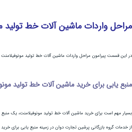
مراحل واردات ماشین آلات خط تولید 
در این قسمت پیرامون مراحل واردات ماشین آلات خط تولید مونوفیلامنت توض
منبع یابی برای خرید ماشین آلات خط تولید مونو
بسیار مهم است برای خرید ماشین آلات خط تولید مونوفیلامنت، یک منبع و فر
از خدمات گروه بازرگانی پرشین تجارت دوان در زمینه منبع یابی برای خری