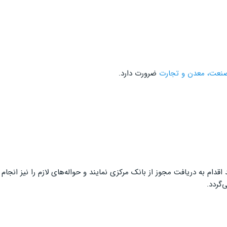
نعت، معدن و تجارت
ضرورت دارد.
‌گردد.