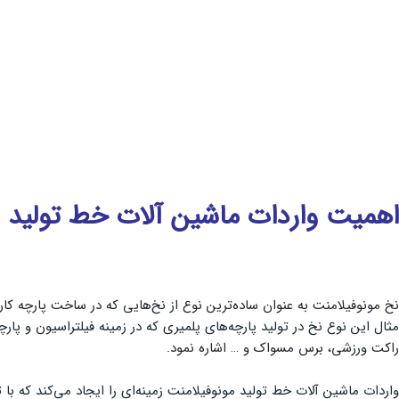
اهمیت واردات ماشین آلات خط تولید م
نخ مونوفیلامنت به عنوان ساده‌ترین نوع از نخ‌هایی که در ساخت پارچه کار
مثال این نوع نخ در تولید پارچه‌های پلمیری که در زمینه فیلتراسیون و پار
راکت ورزشی، برس مسواک و … اشاره نمود.
واردات ماشین آلات خط تولید مونوفیلامنت زمینه‌ای را ایجاد می‌کند که با 