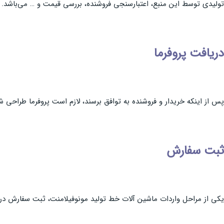
تولیدی توسط این منبع، اعتبارسنجی فروشنده، بررسی قیمت و … می‌باشد.
دریافت پروفرما
پس از اینکه خریدار و فروشنده به توافق برسند، لازم است پروفرما طراحی شد
ثبت سفارش
یکی از مراحل واردات ماشین آلات خط تولید مونوفیلامنت، ثبت سفارش در