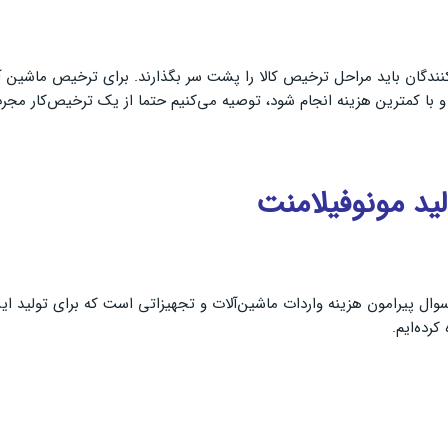
نندگان باید مراحل ترخیص کالا را پشت سر بگذارند. برای ترخیص ماشین آل
 و با کمترین‌ هزینه انجام شود، توصیه می‌کنیم حتما از یک ترخیص‌کار مج
لید مونوفیلامنت
ال پیرامون هزینه واردات ماشین‌آلات و تجهیزاتی است که برای تولید این 
رده‌ایم.