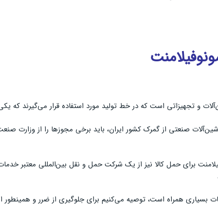
ونوفیلامنت
‌آلات و تجهیزاتی است که در خط تولید مورد استفاده قرار می‌گیرند که یک
ین‌آلات صنعتی از گمرک کشور ایران، باید برخی مجوزها را از وزارت صنع
لامنت برای حمل کالا نیز از یک شرکت حمل و نقل بین‌المللی معتبر خدما
یات بسیاری همراه است، توصیه می‌کنیم برای جلوگیری از ضرر و همینطور ان