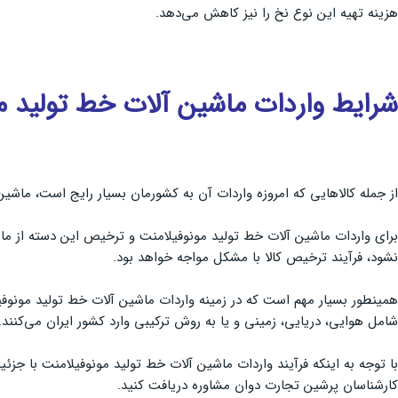
هزینه تهیه این نوع نخ را نیز کاهش می‌دهد.
شرایط واردات ماشین آلات خط تولید م
از جمله کالاهایی که امروزه واردات آن به کشورمان بسیار رایج است، ماشین
برای واردات ماشین آلات خط تولید مونوفیلامنت و ترخیص این دسته از ماش
نشود، فرآیند ترخیص کالا با مشکل مواجه خواهد بود.
همینطور بسیار مهم است که در زمینه واردات ماشین آلات خط تولید مونوفی
شامل هوایی، دریایی، زمینی و یا به روش ترکیبی وارد کشور ایران می‌کنند.
با توجه به اینکه فرآیند واردات ماشین آلات خط تولید مونوفیلامنت با جزئ
کارشناسان پرشین تجارت دوان مشاوره دریافت کنید.