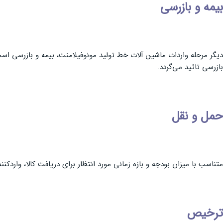
بیمه و بازرسی
دیگر مرحله واردات ماشین آلات خط تولید مونوفیلامنت، بیمه و بازرسی است. 
بازرسی تائید می‌گردد.
حمل و نقل
متناسب با میزان بودجه و بازه زمانی مورد انتظار برای دریافت کالا، واردک
ترخیص