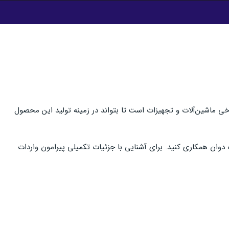
خی ماشین‌آلات و تجهیزات است تا بتواند در زمینه تولید این محصول
ت دوان همکاری کنید. برای آشنایی با جزئیات تکمیلی پیرامون واردات