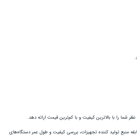
.
 شما را با بالاترین کیفیت و با کم‌ترین قیمت ارائه دهد.
بقه منبع تولید کننده تجهیزات، بررسی کیفیت و طول عمر دستگاه‌های