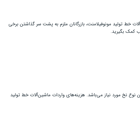
ات خط تولید مونوفیلامنت، بازرگانان ملزم به پشت‌ سر گذاشتن برخی
رب کمک بگیرید.
نوع نخ مورد نیاز می‌باشد. هزینه‌های واردات ماشین‌آلات خط تولید