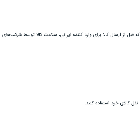
ه قبل از ارسال کالا برای وارد کننده ایرانی، سلامت کالا توسط شرکت‌های
نقل کالای خود استفاده کنند.