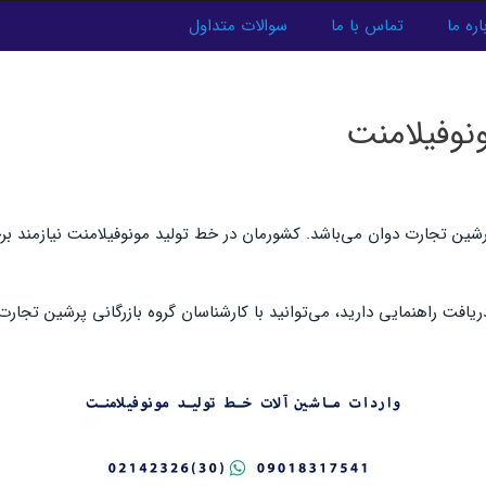
اره ما
تماس با ما
سوالات متداول
نوفیلامنت
رشین تجارت دوان می‌باشد. کشورمان در خط تولید مونوفیلامنت نیازمند بر
ریافت راهنمایی دارید، می‌توانید با کارشناسان گروه بازرگانی پرشین تجار