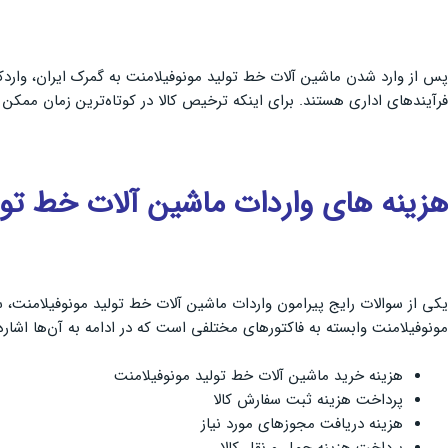
پس از وارد شدن ماشین آلات خط تولید مونوفیلامنت به گمرک ایران، واردک
فرآیندهای اداری هستند. برای اینکه ترخیص کالا در کوتاه‌ترین زمان ممکن
هزینه های واردات ماشین آلات خط تو
یکی از سوالات رایج پیرامون واردات ماشین آلات خط تولید مونوفیلامنت، سو
مونوفیلامنت وابسته به فاکتورهای مختلفی است که در ادامه به آن‌ها اشاره ک
هزینه خرید ماشین آلات خط تولید مونوفیلامنت
پرداخت هزینه ثبت سفارش کالا
هزینه دریافت مجوزهای مورد نیاز