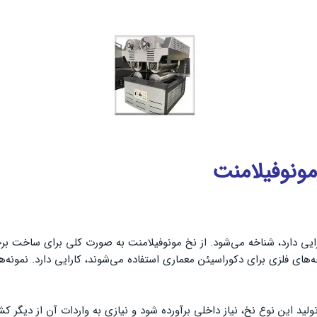
ونوفیلامنت
ایی دارد، شناخه می‌شود. از نخ مونوفیلامنت به صورت کلی برای ساخت برخی
چه‌های فلزی برای دکوراسیئن معماری استفاده می‌شوند، کارایی دارد. نمونه
تولید این نوع نخ، نیاز داخلی برآورده شود و نیازی به واردات آن از دیگر 