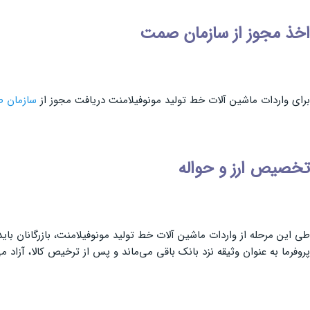
اخذ مجوز از سازمان صمت
برای واردات ماشین آلات خط تولید مونوفیلامنت دریافت مجوز از
سازمان ص
تخصیص ارز و حواله
پروفرما به عنوان وثیقه نزد بانک باقی می‌ماند و پس از ترخیص کالا، آزاد می