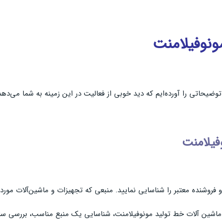
مونوفیلامنت
یحاتی را آورده‌ایم که دید خوبی از فعالیت در این زمینه به شما می‌دهد
فیلامنت
وشنده معتبر را شناسایی نمایید. منبعی که تجهیزات و ماشین‌آلات مورد نظر
د ماشین آلات خط تولید مونوفیلامنت، شناسایی یک منبع مناسب، بررسی سا