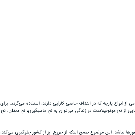
 از انواع پارچه که در اهداف خاصی کارایی دارند، استفاده می‌گردد. برای
‌هایی از نخ مونوفیلامنت در زندگی می‌توان به نخ ماهیگیری، نخ دندان، نخ
کشورها نباشد. این موضوع ضمن اینکه از خروج ارز از کشور جلوگیری می‌کند،