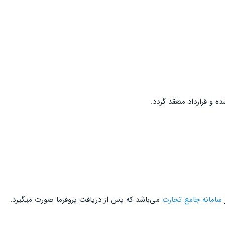
ه و قرارداد منعقد گردد.
سامانه جامع تجارت
می‌باشد که پس از دریافت پروفرما صورت می‎گیرد.