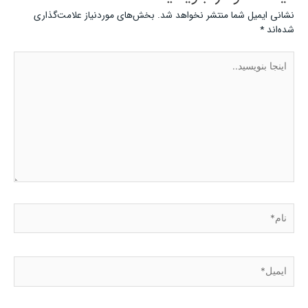
نشانی ایمیل شما منتشر نخواهد شد.
بخش‌های موردنیاز علامت‌گذاری
شده‌اند
*
اینجا
بنویسید..
نام*
ایمیل*