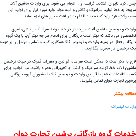
چین، کره، تایوان، فنلاند، فرانسه و … انجام می شود. برای واردات ماشین آلات
مربوط به خط تولید سرامیک و کاشی و البته مواد اولیه مورد نیاز برای تولید این
محصولات، فرد وارد کننده باید اقدام به دریافت مجوز های لازم نماید.
واردات و ترخیص ماشین آلات مورد نیاز در خط تولید سرامیک و کاشی، امری
تخصصی می باشد که بهتر است بازرگانان برای انجام هر چه بهتر آن، با یک گروه
بازرگانی فعال در زمینه واردات و ترخیص کالا همکاری کنند و تمامی مراحل را بر عهده
یک ترخیص کار مجرب بگذارند.
لازم به ذکر است که ممکن است هر ساله قوانین و مقررات گمرک در جهت ترخیص
ماشین آلات خط تولید سرامیک و کاشی با تغییراتی همراه باشید. می توانید برای
کسب اطلاعات بیشتر با قوانین واردات و ترخیص کالا با مشاوران گروه بازرگانی
پرشین تجارت دوان تماس بگیرید.
مطالعه بیشتر
واردات لیفتراک
خدمات گروه بازرگانی پرشین تجارت دوان