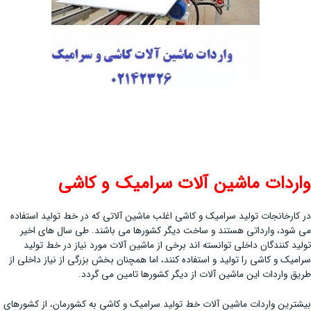
واردات ماشین آلات سرامیک و کاشی
در کارخانجات تولید سرامیک و کاشی اغلب ماشین آلاتی که در خط تولید استفاده
می شود، وارداتی هستند و ساخت دیگر کشورها می باشند. طی سال های اخیر
تولید کنندگان داخلی توانسته اند برخی از ماشین آلات مورد نیاز در خط تولید
سرامیک و کاشی را تولید و استفاده کنند، اما همچنان بخش بزرگی از نیاز داخلی از
طریق واردات این ماشین آلات از دیگر کشورها تامین می گردد.
بیشترین واردات ماشین آلات خط تولید سرامیک و کاشی به کشورمان، از کشورهای