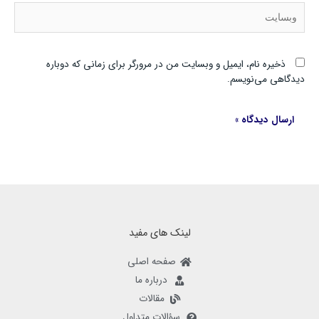
وبسایت
ذخیره نام، ایمیل و وبسایت من در مرورگر برای زمانی که دوباره
دیدگاهی می‌نویسم.
لینک های مفید
صفحه اصلی
درباره ما
مقالات
سؤالات متداول