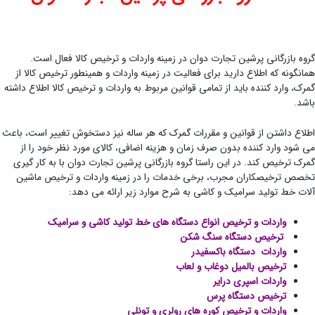
گروه بازرگانی پرشین تجارت دوان در زمینه واردات و ترخیص کالا فعال است.
همانگونه که اطلاع دارید برای فعالیت در زمینه واردات و همینطور ترخیص کالا از
گمرک، وارد کننده باید از تمامی قوانین مربوط به واردات و ترخیص کالا اطلاع داشته
باشد.
اطلاع داشتن از قوانین و مقررات گمرک که هر ساله نیز دستخوش تغییر است، باعث
می شود وارد کننده بدون صرف زمان و هزینه اضافی، کالای مورد نظر خود را از
گمرک ترخیص کند. در این راستا گروه بازرگانی پرشین تجارت دوان با به کار گیری
تخصص ترخیصکاران مجرب، برخی خدمات را در زمینه واردات و ترخیص ماشین
آلات خط تولید سرامیک و کاشی به شرح موارد زیر ارائه می دهد:
واردات و ترخیص انواع دستگاه های خط تولید کاشی و سرامیک
ترخیص دستگاه سنگ شکن
واردات دستگاه باکسفیدر
ترخیص بالمیل دوغاب و لعاب
واردات اسپری درایر
ترخیص دستگاه پرس
واردات و ترخیص کوره های رولری و تونلی