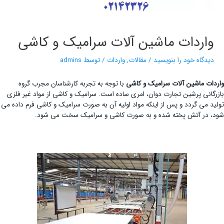
واردات ماشین آلات سرامیک و کاشی
دیدگاه‌ خود را بنویسید
/
مقالات
,
واردات
/ توسط
admins
واردات ماشین آلات سرامیک و کاشی
با توجه به تجربه کارشناسان مجرب گروه
بازرگانی پرشین تجارت دوان، امری ساده است. سرامیک و کاشی از مواد غیر فلزی
تولید می گردد و پس از اینکه مواد اولیه آن به صورت سرامیک و کاشی فرم داده می
شود، در آتش پخته شده و به صورت کاشی و سرامیک سخت می شود.