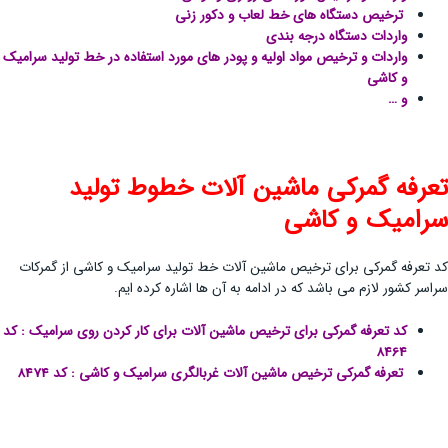
ترخیص دستگاه های خط لعاب و دکور زنی
واردات دستگاه درجه بندی
واردات و ترخیص مواد اولیه و پودر های مورد استفاده در خط تولید سرامیک
و کاشی
و …
تعرفه گمرکی ماشین آلات خطوط تولید
سرامیک و کاشی
کد تعرفه گمرکی برای ترخیص ماشین آلات خط تولید سرامیک و کاشی از گمرکات
سراسر کشور لازم می باشد که در ادامه به آن ها اشاره کرده ایم.
کد تعرفه گمرکی برای ترخیص ماشین آلات برای کار کردن روی سرامیک : کد
8464
تعرفه گمرکی ترخیص ماشین آلات غربالگری سرامیک و کاشی : کد 8474