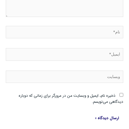
نام*
ایمیل*
وبسایت
ذخیره نام، ایمیل و وبسایت من در مرورگر برای زمانی که دوباره
دیدگاهی می‌نویسم.