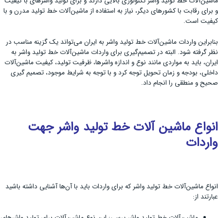
ماشین‌آلات خط تولید واشر تکنولوژی بالایی دارند و برای تولید واشرهای با کیفیت
و برای رقابت با کشورهای دیگر، نیاز به استفاده از ماشین‌آلات خط تولید مدرن و با
کیفیت است.
بنابراین واردات ماشین‌آلات خط تولید واشر به ایران می‌تواند یک گزینه مناسب در
نظر گرفته شود. البته در تصمیم‌گیری برای واردات ماشین‌آلات خط تولید واشر به
ایران، باید به مواردی مانند نوع و اندازه واشرها، ظرفیت تولید، کیفیت ماشین‌آلات
داخلی، بودجه و زمان تحویل توجه کرد و با توجه به شرایط موجود، تصمیم گیری
صحیح و منطقی را انجام داد.
انواع ماشین آلات خط تولید واشر جهت
واردات
انواع ماشین‌آلات خط تولید واشر که برای واردات باید با آن‌ها آشنایی داشته باشید
عبارتند از:
ماشین‌آلات خط تولید واشر پرسی: این نوع ماشین‌آلات برای تولید واشرهای