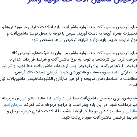
برای ترخیص ماشین‌آلات خط تولید واشر ابتدا باید اطلاعات دقیقی در مورد آن‌ها و
تجهیزات همراه آن‌ها به دست آورید. سپس با توجه به محل تولید ماشین‌آلات و
نوع قرارداد خرید، باید نوع و شرایط ترخیص آن‌ها مشخص شود.
برای ترخیص ماشین‌آلات خط تولید واشر، می‌توان به شرکت‌های ترخیص کالا
مراجعه کرد. این شرکت‌ها با توجه به نوع ماشین‌آلات و شرایط قرارداد، اقدام به
ترخیص کالاها می‌کنند. برای ترخیص پس از واردات ماشین‌آلات خط تولید واشر نیاز
به مدارکی مانند صورتحساب و فاکتورهای خرید، گواهی اصالت کالا، گواهی
مطابقت با استانداردهای مربوطه و گواهی سازگاری الکترومغناطیسی ماشین‌آلات نیاز
است.
همچنین، برای ترخیص ماشین‌آلات خط تولید واشر باید مالیات‌ها و عوارض مربوطه
نیز پرداخت شود. در این باره بهتر است با مراجع مربوطه مانند گمرک،
سازمان امور
مالیاتی
و سایر نهادهای مرتبط در ارتباط باشید تا اطلاعات دقیقی درباره مراحل و
شرایط ترخیص ماشین‌آلات خود دریافت کنید.