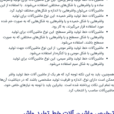
ساده و یا واشرهایی با شکل‌های مختلفی استفاده می‌شوند. با استفاده از این
ماشین‌آلات می‌توان واشرهایی با اندازه و شکل‌های مختلف تولید کرد.
ماشین‌آلات خط تولید واشر خمیده: این نوع ماشین‌آلات برای تولید
واشرهایی با شکل خمیده و یا واشرهایی به شکل‌هایی که به صورت خم شده
مورد استفاده قرار می‌گیرند، به کار رود.
ماشین‌آلات خط تولید واشر مسطح: این نوع ماشین‌آلات برای تولید
واشرهایی با شکل مسطح و یا واشرهایی با شکل‌های مختلفی که به صورت
مسطح باشند، استفاده می‌شود.
ماشین‌آلات خط تولید واشر موجی: از این نوع ماشین‌آلات جهت تولید
واشرهایی با شکل موجی و یا کنگره‌دار استفاده می‌شود.
ماشین‌آلات خط تولید واشر سیمی: این نوع ماشین‌آلات برای تولید
واشرهایی به شکل سیم استفاده می‌شود.
همچنین، باید به این نکته توجه کرد که هر یک از ماشین ‌آلات خط تولید واشر
ممکن است دارای نوع، اندازه و ظرفیت تولید مشخصی باشند که در دیتاشیت آن‌ها
به تمام این نکات پرداخته شده است. بنابراین باید با توجه به نیازهای خاص خود،
ماشین‌آلات مناسب را انتخاب کرد.
ترخیص ماشین آلات خط تولید واشر