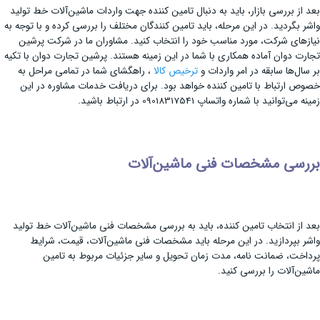
بعد از بررسی بازار، باید به دنبال تامین کننده جهت واردات ماشین‌آلات خط تولید
واشر بگردید. در این مرحله، باید تامین کنندگان مختلف را بررسی کرده و با توجه به
نیازهای شرکت، مورد مناسب خود را انتخاب کنید. مشاوران ما در شرکت پرشین
تجارت دوان آماده همکاری با شما در این زمینه هستند. پرشین تجارت دوان با تکیه
بر سال‌ها سابقه در امر واردات و
ترخیص کالا
، راهگشای شما در تمامی مراحل به
خصوص ارتباط با تامین کننده خواهد بود. برای دریافت خدمات مشاوره در این
زمینه می‌توانید با شماره واتساپ 09018317541 در ارتباط باشید.
بررسی مشخصات فنی ماشین‌آلات
بعد از انتخاب تامین کننده، باید به بررسی مشخصات فنی ماشین‌آلات خط تولید
واشر بپردازید. در این مرحله باید مشخصات فنی ماشین‌آلات، قیمت، شرایط
پرداخت، ضمانت نامه، مدت زمان تحویل و سایر جزئیات مربوط به تامین
ماشین‌آلات را بررسی کنید.