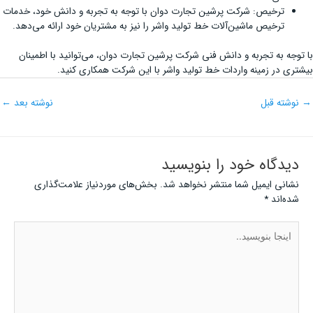
ترخیص: شرکت پرشین تجارت دوان با توجه به تجربه و دانش خود، خدمات
ترخیص ماشین‌آلات خط تولید واشر را نیز به مشتریان خود ارائه می‌دهد.
با توجه به تجربه و دانش فنی شرکت پرشین تجارت دوان، می‌توانید با اطمینان
بیشتری در زمینه واردات خط تولید واشر با این شرکت همکاری کنید.
→
نوشته قبل
نوشته بعد
←
دیدگاه‌ خود را بنویسید
نشانی ایمیل شما منتشر نخواهد شد.
بخش‌های موردنیاز علامت‌گذاری
شده‌اند
*
اینجا
بنویسید..