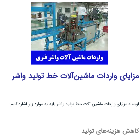
مزایای واردات ماشین‌آلات خط تولید واشر
ازجمله مزایای واردات ماشین آلات خط تولید واشر باید به موارد زیر اشاره کنیم:
کاهش هزینه‌های تولید