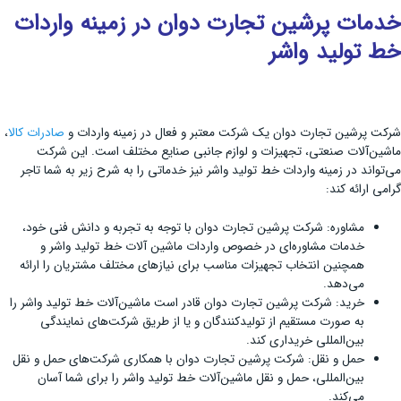
خدمات پرشین تجارت دوان در زمینه واردات
خط تولید واشر
شرکت پرشین تجارت دوان یک شرکت معتبر و فعال در زمینه واردات و
صادرات کالا
،
ماشین‌آلات صنعتی، تجهیزات و لوازم جانبی صنایع مختلف است. این شرکت
می‌تواند در زمینه واردات خط تولید واشر نیز خدماتی را به شرح زیر به شما تاجر
گرامی ارائه کند:
مشاوره: شرکت پرشین تجارت دوان با توجه به تجربه و دانش فنی خود،
خدمات مشاوره‌ای در خصوص واردات ماشین ‌آلات خط تولید واشر و
همچنین انتخاب تجهیزات مناسب برای نیازهای مختلف مشتریان را ارائه
می‌دهد.
خرید: شرکت پرشین تجارت دوان قادر است ماشین‌آلات خط تولید واشر را
به صورت مستقیم از تولیدکنندگان و یا از طریق شرکت‌های نمایندگی
بین‌المللی خریداری کند.
حمل و نقل: شرکت پرشین تجارت دوان با همکاری شرکت‌های حمل و نقل
بین‌المللی، حمل و نقل ماشین‌آلات خط تولید واشر را برای شما آسان
می‌کند.