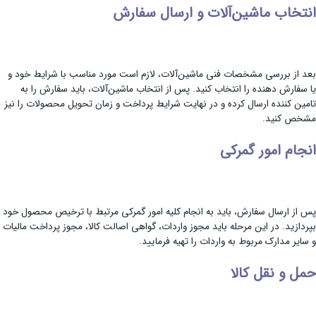
انتخاب ماشین‌آلات و ارسال سفارش
بعد از بررسی مشخصات فنی ماشین‌آلات، لازم است مورد مناسب با شرایط خود و
یا سفارش دهنده را انتخاب کنید. پس از انتخاب ماشین‌آلات، باید سفارش را به
تامین کننده ارسال کرده و در نهایت شرایط پرداخت و زمان تحویل محصولات را نیز
مشخص کنید.
انجام امور گمرکی
پس از ارسال سفارش، باید به انجام کلیه امور گمرکی مرتبط با ترخیص محصول خود
بپردازید. در این مرحله باید مجوز واردات، گواهی اصالت کالا، مجوز پرداخت مالیات
و سایر مدارک مربوط به واردات را تهیه فرمایید.
حمل و نقل کالا