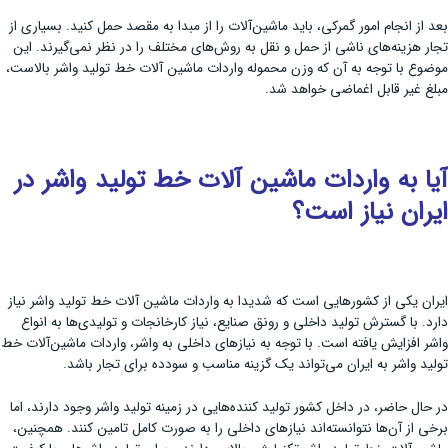
بعد از انجام امور گمرکی، باید ماشین‌آلات را از مبدا به مقصد حمل کنید. بسیاری از
تجار هزینه‌های ناشی از حمل و نقل به روش‌های مختلف را در نظر نمی‌گیرند. این
موضوع با توجه به آن که وزن محموله واردات ماشین آلات خط تولید واشر بالاست،
مبلغ غیر قابل اغماضی خواهد شد.
آیا به واردات ماشین آلات خط تولید واشر در
ایران نیاز است؟
ایران یکی از کشورهایی است که شدیدا به واردات ماشین آلات خط تولید واشر نیاز
دارد. با گسترش تولید داخلی و رونق صنایع، نیاز کارخانجات و تولیدی‌ها به انواع
واشر افزایش یافته است. با توجه به نیازهای داخلی به واشر، واردات ماشین‌آلات خط
تولید واشر به ایران می‌تواند یک گزینه مناسب و سودده برای تجار باشد.
در حال حاضر، در داخل کشور تولید کننده‌هایی در زمینه تولید واشر وجود دارند، اما
برخی از آن‌ها نتوانسته‌اند نیازهای داخلی را به صورت کامل تامین کنند. همچنین،