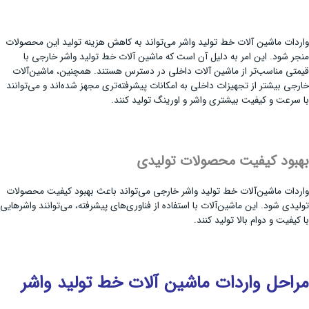
واردات ماشین ‌آلات خط تولید واشر می‌تواند به کاهش هزینه تولید این محصولات
منجر شود. این امر به دلیل آن است که ماشین ‌آلات خط تولید واشر خارجی با
قیمتی مناسب‌تر از ماشین ‌آلات داخلی در دسترس هستند. همچنین، ماشین‌آلات
خارجی بیشتر از تجهیزات داخلی به امکانات پیشرفته‌تری مجهز شده‌اند و می‌توانند
با سرعت و کیفیت بیشتری واشر و اورینگ تولید کنند.
بهبود کیفیت محصولات تولیدی
واردات ماشین‌آلات خط تولید واشر خارجی می‌تواند باعث بهبود کیفیت محصولات
تولیدی شود. این ماشین‌آلات با استفاده از فناوری‌های پیشرفته، می‌توانند واشرهایی
با کیفیت و دوام بالا تولید کنند.
مراحل واردات ماشین آلات خط تولید واشر