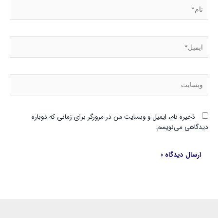
نام*
ایمیل*
وبسایت
ذخیره نام، ایمیل و وبسایت من در مرورگر برای زمانی که دوباره
دیدگاهی می‌نویسم.