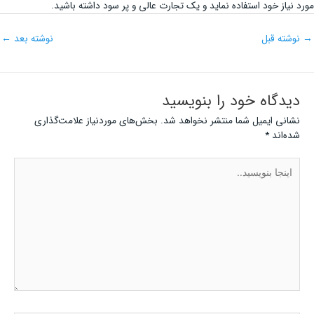
مورد نیاز خود استفاده نماید و یک تجارت عالی و پر سود داشته باشید.
→
نوشته قبل
نوشته بعد
←
دیدگاه‌ خود را بنویسید
نشانی ایمیل شما منتشر نخواهد شد.
بخش‌های موردنیاز علامت‌گذاری
شده‌اند
*
اینجا
بنویسید..