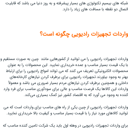
شبکه های بیسیم تکنولوژی های بسیار پیشرفته و به روز دنیا می باشد که قابلیت
اتصال دو نقطه با مسافت های زیاد را دارد.
واردات تجهیزات رادیویی چگونه است؟
واردات تجهیزات رادیویی را می توانید از کشورهایی مانند چین به صورت مستقیم و
با یک قیمت بسیار مناسب و عمده خریداری نمایید. این محصولات را به عنوان
محصولات الکترونیکی تعریف می کنند که می تواند امواج رادیویی را برای ارتباط
بهتر به وجود بیاورند.تجهیزات رادیویی برای برطرف کردن نیازهای کارخانه‌های
داخلی و همچنین برطرف کردن نیازهای مردم بسیار ضروری می باشد و معمولاً
واردات این کالاها یک فرصت مناسب و عالی برای سودآوری مناسب برای فرد وارد
کننده به وجود می آورد که به اقتصاد کشور نیز کمک بسیاری می‌کند.
واردات تجهیزات رادیویی از چین یکی از راه های مناسب برای واردات است که می
توانید کالاهای مورد نیاز را با قیمت بسیار مناسب و کیفیت بالا خریداری نمایید.
برای واردات تجهیزات رادیویی در وهله اول باید یک شرکت تامین کننده مناسب که