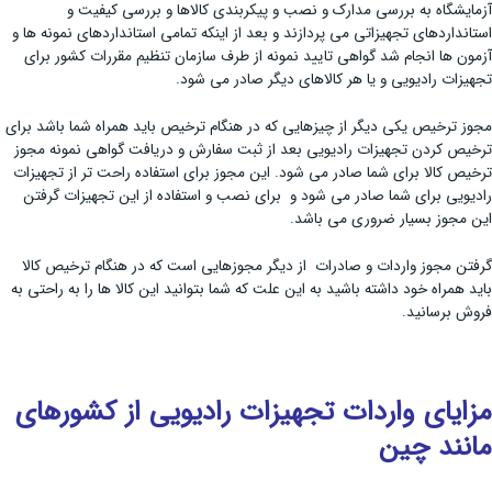
آزمایشگاه به بررسی مدارک و نصب و پیکربندی کالاها و بررسی کیفیت و
استانداردهای تجهیزاتی می پردازند و بعد از اینکه تمامی استانداردهای نمونه ها و
آزمون ها انجام شد گواهی تایید نمونه از طرف سازمان تنظیم مقررات کشور برای
تجهیزات رادیویی و یا هر کالاهای دیگر صادر می شود.
مجوز ترخیص یکی دیگر از چیزهایی که در هنگام ترخیص باید همراه شما باشد برای
ترخیص کردن تجهیزات رادیویی بعد از ثبت سفارش و دریافت گواهی نمونه مجوز
ترخیص کالا برای شما صادر می شود. این مجوز برای استفاده راحت تر از تجهیزات
رادیویی برای شما صادر می شود و برای نصب و استفاده از این تجهیزات گرفتن
این مجوز بسیار ضروری می باشد.
گرفتن مجوز واردات و صادرات از دیگر مجوزهایی است که در هنگام ترخیص کالا
باید همراه خود داشته باشید به این علت که شما بتوانید این کالا ها را به راحتی به
فروش برسانید.
مزایای واردات تجهیزات رادیویی از کشورهای
مانند چین