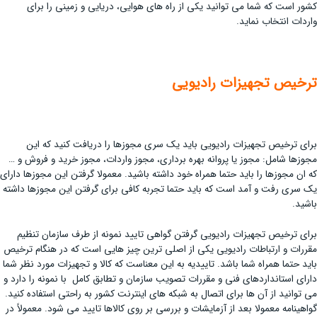
کشور است که شما می توانید یکی از راه های هوایی، دریایی و زمینی را برای
واردات انتخاب نماید.
ترخیص تجهیزات رادیویی
برای ترخیص تجهیزات رادیویی باید یک سری مجوزها را دریافت کنید که این
مجوزها شامل: مجوز یا پروانه بهره برداری، مجوز واردات، مجوز خرید و فروش و …
که ان مجوزها را باید حتما همراه خود داشته باشید. معمولا گرفتن این مجوزها دارای
یک سری رفت و آمد است که باید حتما تجربه کافی برای گرفتن این مجوزها داشته
باشید.
برای ترخیص تجهیزات رادیویی گرفتن گواهی تایید نمونه از طرف سازمان تنظیم
مقررات و ارتباطات رادیویی یکی از اصلی ترین چیز هایی است که در هنگام ترخیص
باید حتما همراه شما باشد. تاییدیه به این معناست که کالا و تجهیزات مورد نظر شما
دارای استانداردهای فنی و مقررات تصویب سازمان و تطابق کامل با نمونه را دارد و
می توانید از آن ها برای اتصال به شبکه های اینترنت کشور به راحتی استفاده کنید.
گواهینامه معمولا بعد از آزمایشات و بررسی بر روی کالاها تایید می شود. معمولاً در