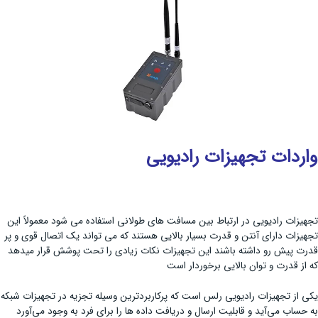
واردات تجهیزات رادیویی
تجهیزات رادیویی در ارتباط بین مسافت های طولانی استفاده می شود معمولاً این
تجهیزات دارای آنتن و قدرت بسیار بالایی هستند که می تواند یک اتصال قوی و پر
قدرت پیش رو داشته باشند این تجهیزات نکات زیادی را تحت پوشش قرار میدهد
که از قدرت و توان بالایی برخوردار است
یکی از تجهیزات رادیویی رلس است که پرکاربردترین وسیله تجزیه در تجهیزات شبکه
به حساب می‌آید و قابلیت ارسال و دریافت داده ها را برای فرد به وجود می‌آورد