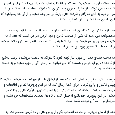
محصولات آن دارای کیفیت هستند را انتخاب نماید که برای پیدا کردن این تامین
کننده ها می توانید از اینترنت برای پیدا کردن یک شرکت مناسب اقدام کنید و یا
می توانید به اتاق بازرگانی شرکت های بازرگانی مراجعه نماید و از آن ها بخواهید که
این تامین کننده ها را برای شما پیدا کنند.
بعد از پیدا کردن یک تامین کننده مناسب نوبت به مذاکره بر سر کالاها و قیمت
محصولات می رسد که یکی از سخت ترین و مهم ترین مراحل است که بعد از به
نتیجه رسیدن بر سر قیمت و… باید شما به وزارت صمت رفته و سفارش کالاهای خود
را ثبت نماید تا مجوز ورود آن ها دریافت کنید.
در مرحله بعدی باید ارز مورد نیاز تهیه شود تا بتواند به دست فروشنده برسد برخی
از کالاها دارای ارز دولتی هستند که می توانید به راحتی آن را تهیه نماید و به دست
فروشنده برسانید.
پروفرما یکی دیگر از مراحلی است که بعد از توافق باید از فروشنده درخواست شود تا
پیش فاکتور و یا پروفرما را برای شما ارسال کند که در این پروفرما تمامی اطلاعات و
قیمت محصولات نوشته شده است یکی از با اهمیت ترین فرآیندهای واردات می
باشد. در این پروفرما اطلاعاتی از قبیل: تعداد کالاها، قیمت، مشخصات فروشنده و
خریدار و …. در آن نوشته شده است.
بعد از ارسال پروفرما نوبت به انتخاب یکی از روش های وارد کردن محصولات به