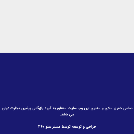
i
f
n
تمامی حقوق مادی و معنوی این وب سایت متعلق به گروه بازرگانی پرشین تجارت دوان
می باشد.
طراحی و توسعه توسط مستر سئو 360