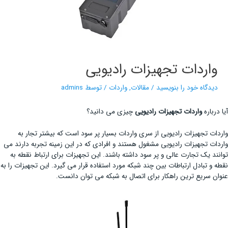
واردات تجهیزات رادیویی
دیدگاه‌ خود را بنویسید
/
مقالات
,
واردات
/ توسط
admins
آیا درباره
واردات تجهیزات رادیویی
چیزی می دانید؟
واردات تجهیزات رادیویی از سری واردات بسیار پر سود است که بیشتر تجار به
واردات تجهیزات رادیویی مشغول هستند و افرادی که در این زمینه تجربه دارند می
توانند یک تجارت عالی و پر سود داشته باشند. این تجهیزات برای ارتباط نقطه به
نقطه و تبادل ارتباطات بین چند شبکه مورد استفاده قرار می گیرد. این تجهیزات را به
عنوان سریع ترین راهکار برای اتصال به شبکه می توان دانست.