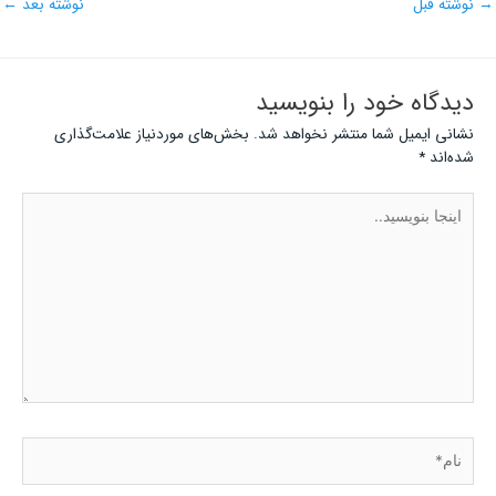
→
نوشته قبل
نوشته بعد
←
دیدگاه‌ خود را بنویسید
نشانی ایمیل شما منتشر نخواهد شد.
بخش‌های موردنیاز علامت‌گذاری
شده‌اند
*
اینجا
بنویسید..
نام*