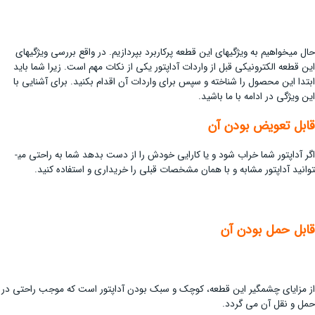
حال می­خواهیم به ویژگی­های این قطعه پرکاربرد بپردازیم. در واقع بررسی ویژگی­های
این قطعه الکترونیکی قبل از واردات آداپتور یکی از نکات مهم است. زیرا شما باید
ابتدا این محصول را شناخته و سپس برای واردات آن اقدام بکنید. برای آشنایی با
این ویژگی در ادامه با ما باشید.
قابل تعویض بودن آن
اگر آداپتور شما خراب شود و یا کارایی خودش را از دست بدهد شما به راحتی می­
توانید آداپتور مشابه و با همان مشخصات قبلی را خریداری و استفاده کنید.
قابل حمل بودن آن
از مزایای چشمگیر این قطعه، کوچک و سبک بودن آداپتور است که موجب راحتی در
حمل و نقل آن می­ گردد.