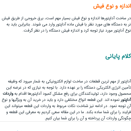
اندازه و نوع فیش
در ساخت آداپتورها اندازه و نوع فیش بسیار مهم است، برق خروجی از طریق فیش
نر به دستگاه های مورد نظر با فیش ماده آداپتور وارد می شوند. بنابراین باید به
نوع آداپتور مورد نیاز توجه کرد و اندازه فیش دستگاه را در نظر گرفت.
کلام پایانی
آداپتور از مهم ترین قطعات در ساخت لوازم الکترونیکی به شمار می­رود که وظیفه
تأمین انرژی الکتریکی دستگاه را بر عهده دارد. با توجه به نیازی که در عرضه این
محصول وجود دارد، تولیدکنندگان برای رفع مشکل کمبود آداپتورها اقدام به
واردات
آداپتور
نموده اند. این قطعه انواع مختلفی دارد و باید در خرید آن به ویژگی­ها و نوع
آن توجه نمود. در ادامه نیز شناخت نکات مربوط به واردات این قطعه می­تواند این
فرایند را برای شما ساده بکند. ما در این مقاله سعی کردیم به معرفی این قطعه و
چگونگی واردات آن پرداخته و آن را برای شما بیان کنیم.