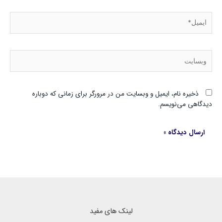
ایمیل*
وبسایت
ذخیره نام، ایمیل و وبسایت من در مرورگر برای زمانی که دوباره
دیدگاهی می‌نویسم.
لینک های مفید