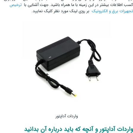
کسب اطلاعات بیشتر در این زمینه با ما همراه باشید. جهت آشنایی با
ترخیص
تجهیزات برق و الکترونیک
بر روی لینک مورد نظر کلیک نمایید.
واردات آداپتور
واردات آداپتور و آنچه که باید درباره آن بدانید