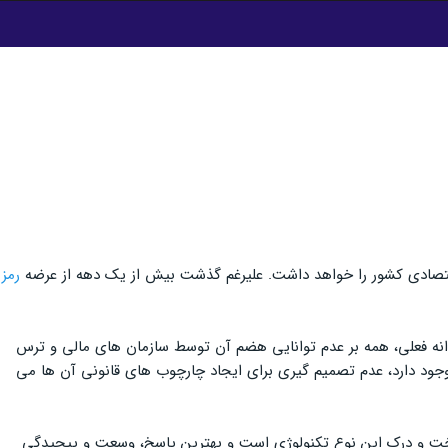
 اقتصادی کشور را خواهد داشت. علیرغم گذشت بیش از یک دهه از عرضه
رمز
وانه فعلی، همه بر عدم توانایی هضم آن توسط سازمان های مالی و ترس
ا وجود دارد، عدم تصمیم گیری برای ایجاد چارچوب های قانونی آن ها می
ت و درک این نوع تکنولوژی است و بهترین پاسخ، وسعت و پیچیدگی