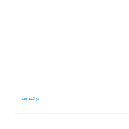
نوشته بعد
←