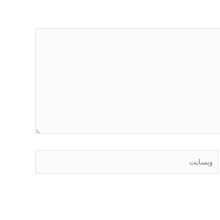
وبسایت