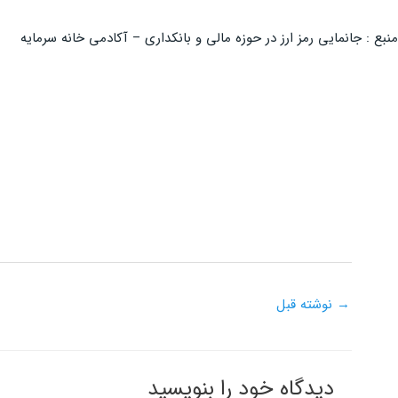
منبع : جانمایی رمز ارز در حوزه مالی و بانکداری – آکادمی خانه سرمایه
→
نوشته قبل
دیدگاه‌ خود را بنویسید