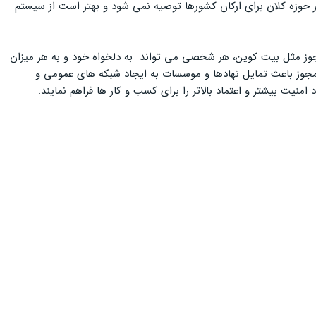
 حوزه کلان برای ارکان کشورها توصیه نمی شود و بهتر است از سیستم
جوز مثل بیت کوین، هر شخصی می تواند به دلخواه خود و به هر میزان
وز باعث تمایل نهادها و موسسات به ایجاد شبکه های عمومی و
ت بیشتر و اعتماد بالاتر را برای کسب و کار ها فراهم نمایند.