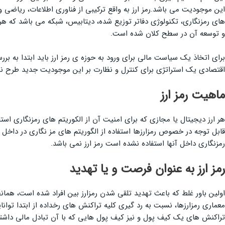
این موجودیت می باشد.رمز ارز به واقع ترکیبی از فناوری اطلاعات، ریاضی و 
های رمزنگاری، تکنولوژی دفاتر توزیع شده، دیتابیس، شبکه می باشد که هر 
و توسعه آن در سطح کلان شده است.
برای اتخاذ یک سیاست مالی برای ورود به حوزه ی رمز ارز باید ابتدا به برر
اقتصادی یک استراتژی برای کنترل و نظارت بر این موجودیت جدید طرح نمو
ماهیت رمز ارز
هر ارز دیجیتال یا مجازی که برای امنیت آن از الکوریتم های رمزنگاری استفا
قابل توجه در خصوص رمزارزها استفاده از الگوریتم های مز نگاری در داخل 
رمزنگاری داخل آنها استفاده نشده است رمز ارز نمی باشد.
رمز ارز به عنوان فرصت و یا تهدید
اولین باور غلط که باعث تهدید تلقی شدن رمزارز بین افراد شده است، همان
معماری رمزارزها، نسبت به رد گیری کلیه تراکنش های رخداده از ابتدا توان