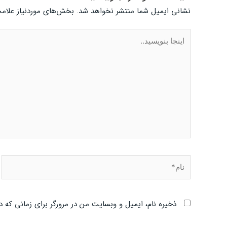
نشانی ایمیل شما منتشر نخواهد شد.
بخش‌های موردنیاز علامت
اینجا
بنویسید..
نام*
ذخیره نام، ایمیل و وبسایت من در مرورگر برای زمانی که د