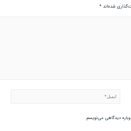
‌گذاری شده‌اند
*
ایمیل*
وباره دیدگاهی می‌نویسم.