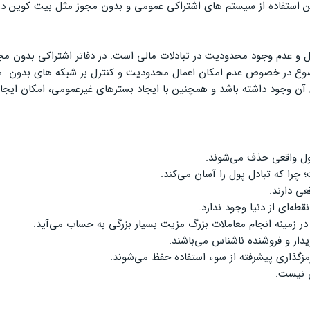
این استفاده از سیستم های اشتراکی عمومی و بدون مجوز مثل بیت کوین در
 و عدم وجود محدودیت در تبادلات مالی است. در دفاتر اشتراکی بدون م
وع در خصوص عدم امکان اعمال محدودیت و کنترل بر شبکه های بدون مج
ود داشته باشد و همچنین با ایجاد بسترهای غیرعمومی، امکان ایجاد امنی
پول واقعی حذف می‌شوند.
 چرا که تبادل پول را آسان می‌کند.
عی دارند.
ه‌ای از دنیا وجود ندارد.
ر زمینه‌‌ انجام معاملات بزرگ مزیت بسیار بزرگی به حساب می‌آید.
ار و فروشنده ناشناس می‌باشند.
مزگذاری پیشرفته از سوء استفاده حفظ می‌شوند.
ن نیست.