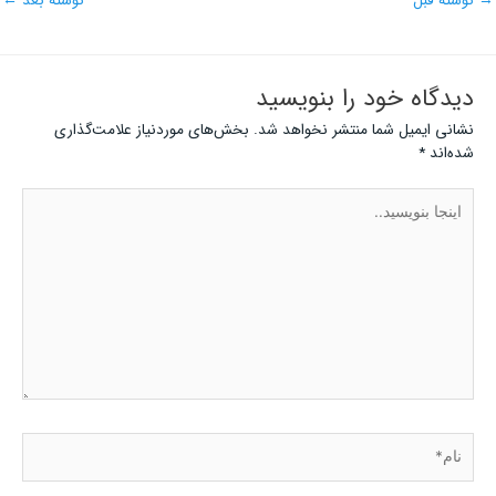
→
نوشته قبل
نوشته بعد
←
دیدگاه‌ خود را بنویسید
نشانی ایمیل شما منتشر نخواهد شد.
بخش‌های موردنیاز علامت‌گذاری
شده‌اند
*
اینجا
بنویسید..
نام*