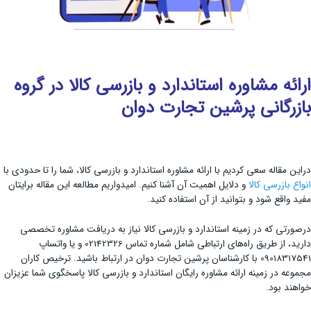
ارائه مشاوره استاندارد و بازرسی کالا در گروه
بازرگانی پرشین تجارت دوان
دراین مقاله سعی کردیم با ارائه مشاوره استاندارد و بازرسی کالا، شما را تا حدودی با
انواع بازرسی کالا
و دلایل اهمیت آن آشنا کنیم. امیدواریم مطالعه این مقاله برایتان
مفید واقع شود و بتوانید از آن استفاده کنید.
درصورتی که در زمینه استاندارد و بازرسی کالا نیاز به دریافت مشاوره تخصصی
دارید، از طریق راه‌های ارتباطی شامل شماره تماس 02142326 و یا واتساپ
09018317541 با کارشناسان پرشین تجارت دوان در ارتباط باشید. ترخیص کاران
مجموعه در زمینه ارائه مشاوره رایگان استاندارد و بازرسی کالا پاسخگوی شما عزیزان
خواهند بود.