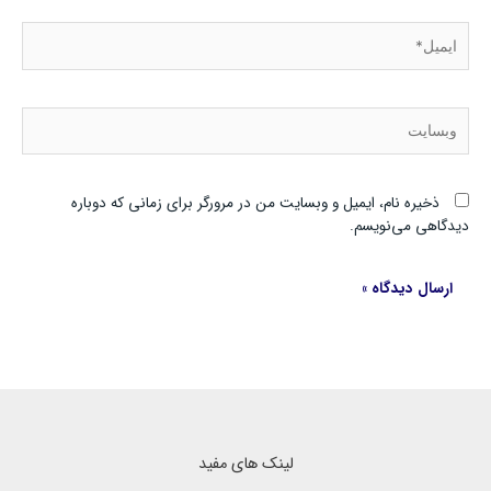
ایمیل*
وبسایت
ذخیره نام، ایمیل و وبسایت من در مرورگر برای زمانی که دوباره
دیدگاهی می‌نویسم.
لینک های مفید