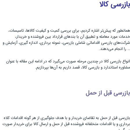
بازرسی کالا
همانطور که پیش‌تر اشاره کردیم، برای بررسی کمیت و کیفیت کالاها، تاسیسات،
خدمات مورد معامله و تطبیق آن با بندهای قرارداد بین فروشنده و خریدار،
شرکت‌های بازرسی اقداماتی شاملی بازرسی، نمونه برداری، اندازه گیری، آزمایش و
… را انجام می‌دهند.
انواع بازرسی کالا در چندین مرحله صورت می‌گیرد که در ادامه این مقاله با عنوان
مشاوره استاندارد و بازرسی کالا، قصد داریم به آن‌ها بپردازیم.
بازرسی قبل از حمل
بازرسی قبل از حمل به تقاضای خریدار و با هدف جلوگیری از هر گونه اقدامات کلاه
برداری و یا اقدامات متخلفانه فروشنده قبل از حمل و ارسال کالا برای خریدار صورت