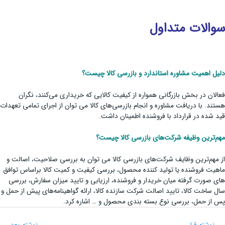
سوالات متداول
دلیل اهمیت مشاوره استاندارد و بازرسی کالا چیست؟
فعالان در بخش بازرگانی همواره از کیفیت کالایی که خریداری می‌کنند، نگران
هستند. با دریافت مشاوره و انجام بازرسی‌های کالا می توان از اجرای تمامی تعهدات
قید شده در قرارداد با فروشنده اطمینان داشت.
مهم‌ترین وظیفه شرکت‌های بازرسی کالا چیست؟
از مهم‌ترین وظایف شرکت‌های بازرسی کالا می توان به بررسی صلاحیت، اصالت و
ماهیت فروشنده یا تولید کننده محصول، بررسی کیفیت و کمیت کالا براساس توافق
های صورت گرفته میان خریدار و فروشنده، ارزیابی و تایید میزان سفارش، بررسی
سال ساخت کالا، تایید اصالت شرکت سازنده کالا، ارائه گواهینامه‌های پیش از حمل و
پس از حمل، بررسی نوع بسته ‌بندی محصول و … اشاره کرد.