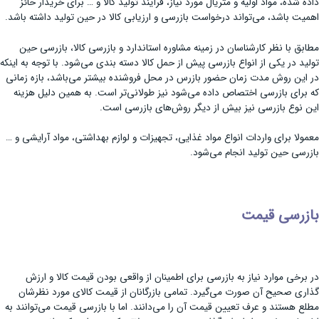
داده شده، مواد اولیه و متریال مورد نیاز، فرآیند تولید کالا و … برای خریدار حائز
اهمیت باشد، می‌تواند درخواست بازرسی و ارزیابی کالا در حین تولید داشته باشد.
مطابق با نظر کارشناسان در زمینه مشاوره استاندارد و بازرسی کالا، بازرسی حین
تولید در یکی از انواع بازرسی پیش از حمل کالا دسته بندی می‌شود. با توجه به اینکه
در این روش مدت زمان حضور بازرس در محل فروشنده بیشتر می‌باشد، بازه زمانی
که برای بازرسی اختصاص داده می‌شود نیز طولانی‌تر است. به همین دلیل هزینه
این نوع بازرسی نیز بیش از دیگر روش‌های بازرسی است.
معمولا برای واردات انواع مواد غذایی، تجهیزات و لوازم بهداشتی، مواد آرایشی و …
بازرسی حین تولید انجام می‌شود.
بازرسی قیمت
در برخی موارد نیاز به بازرسی برای اطمینان از واقعی بودن قیمت کالا و ارزش
گذاری صحیح آن صورت می‌گیرد. تمامی بازرگانان از قیمت کالای مورد نظرشان
مطلع هستند و عرف تعیین قیمت آن را می‌دانند. اما با بازرسی قیمت می‌توانند به