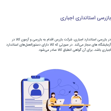
بازرسی استانداری اجباری
در بازرسی استاندارد اجباری، شرکت بازرس اقدام به بازرسی و آزمون کالا در
آزمایشگاه‌ های مجاز می‌کند. در صورتی که کالا دارای دستورالعمل‌های استاندارد
اجباری باشد، برای آن گواهی انطباق کالا صادر می‌شود.