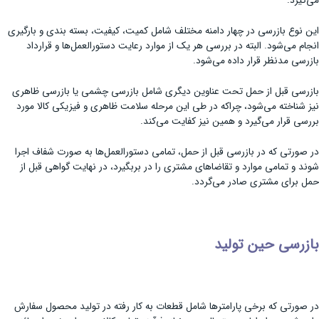
می‌گیرد.
این نوع بازرسی در چهار دامنه مختلف شامل کمیت، کیفیت، بسته بندی و بارگیری
انجام می‌شود. البته در بررسی هر یک از موارد رعایت دستورالعمل‌ها و قرارداد
بازرسی مدنظر قرار داده می‌شود.
بازرسی قبل از حمل تحت عناوین دیگری شامل بازرسی چشمی یا بازرسی ظاهری
نیز شناخته می‌شود، چراکه در طی این مرحله سلامت ظاهری و فیزیکی کالا مورد
بررسی قرار می‌گیرد و همین نیز کفایت می‌کند.
در صورتی که در بازرسی قبل از حمل، تمامی دستورالعمل‌ها به صورت شفاف اجرا
شوند و تمامی موارد و تقاضاهای مشتری را در بربگیرد، در نهایت گواهی قبل از
حمل برای مشتری صادر می‌گردد.
بازرسی حین تولید
در صورتی که برخی پارامترها شامل قطعات به کار رفته در تولید محصول سفارش