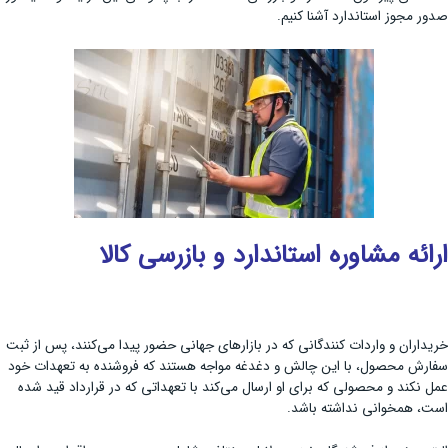
صدور مجوز استاندارد آشنا کنیم.
ارائه مشاوره استاندارد و بازرسی کالا
خریداران و واردات کنندگانی که در بازارهای جهانی حضور پیدا می‌کنند، پس از ثبت
سفارش محصول، با این چالش و دغدغه مواجه هستند که فروشنده به تعهدات خود
عمل نکند و محصولی که برای او ارسال می‌کند با تعهداتی که در قرارداد قید شده
است، همخوانی نداشته باشد.