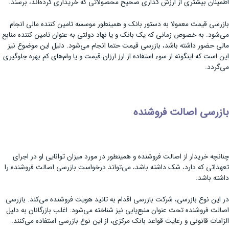
اطمینان بیشتری از ارزش گذاری صحیح محصولاتی که خریداری کرده‌اند، برسند.
بازرسی قیمت معمولا به دستور بانک و همینطور موسسه تامین کننده مالی انجام
می‌شود. به خصوص زمانی که یک بانک و یا نهاد دولتی به عنوان تامین کننده منابع
مالی حضور داشته باشد، بازرسی قیمت حتما انجام می‌شود. دلیل این موضوع نیز
این است که اینگونه از سوء استفاده از ارز ارزان قیمت و یا وام‌های کم بهره جلوگیری
می‌گردد.
بازرسی اصالت فروشنده
چنانچه خریدار از اصالت فروشنده و همینطور در مورد میزان توانایی او در اجرای
تعهداتی که دارد، شک داشته باشد، می‌تواند درخواست بازرسی اصالت فروشنده را
داشته باشد.
در این نوع بازرسی، شرکت بازرسی اقدام به تائید هویت فروشنده می‌کند. بازرسی
اصالت فروشنده تحت عنوان منبع‌یابی نیز شناخته می‌شود. اغلب بازرگانان به دلیل
الزامات قانونی و رعایت قواعد بانک مرکزی، از این نوع بازرسی استفاده می‌کنند.