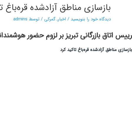
بازسازی مناطق آزاد‌شده قره‌باغ ت
دیدگاه‌ خود را بنویسید
/
اخبار
,
گمرکی
/ توسط
admins
رییس اتاق بازرگانی تبریز بر لزوم حضور هوشمندا
بازسازی مناطق آزاد‌شده قره‌باغ تاکید کرد