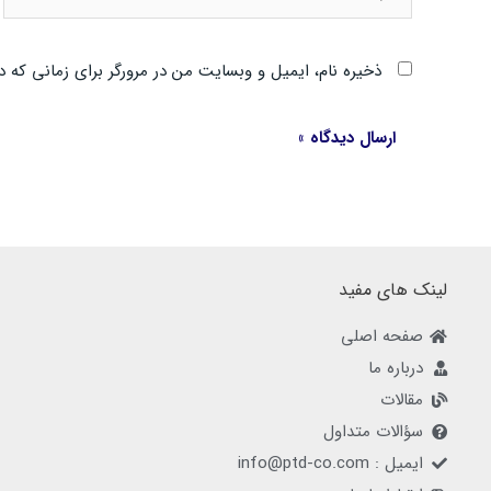
ذخیره نام، ایمیل و وبسایت من در مرورگر برای زمانی که د
لینک های مفید
صفحه اصلی
درباره ما
مقالات
سؤالات متداول
ایمیل : info@ptd-co.com