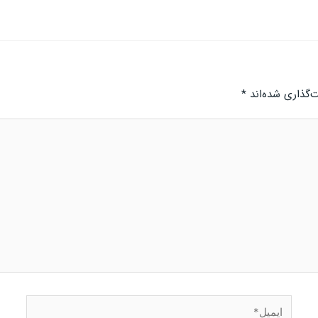
‌گذاری شده‌اند
*
ایمیل*