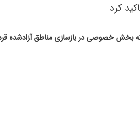
اکید کرد
نه بخش خصوصی در بازسازی مناطق آزاد‌شده قره‌ب