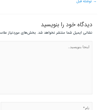
→
نوشته قبل
دیدگاه‌ خود را بنویسید
نشانی ایمیل شما منتشر نخواهد شد.
بخش‌های موردنیاز علامت
اینجا
بنویسید..
نام*