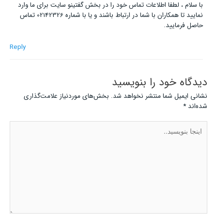
با سلام ، لطفا اطلاعات تماس خود را در بخش گفتینو سایت برای ما وارد
نمایید تا همکاران با شما در ارتباط باشند و یا با شماره 02142326 تماس
حاصل فرمایید.
Reply
دیدگاه‌ خود را بنویسید
نشانی ایمیل شما منتشر نخواهد شد.
بخش‌های موردنیاز علامت‌گذاری
شده‌اند
*
اینجا
بنویسید..