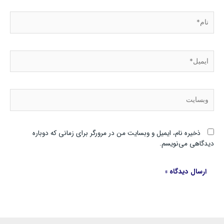
نام*
ایمیل*
وبسایت
ذخیره نام، ایمیل و وبسایت من در مرورگر برای زمانی که دوباره
دیدگاهی می‌نویسم.