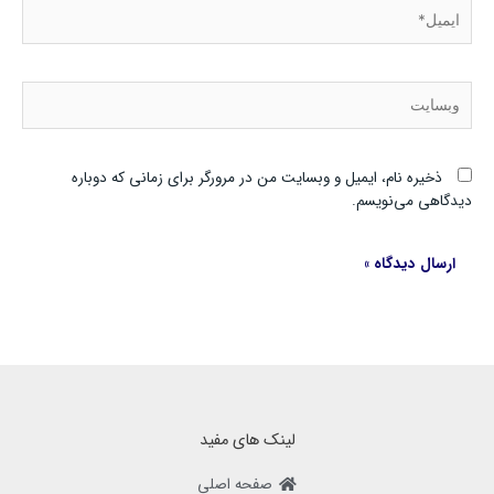
ایمیل*
وبسایت
ذخیره نام، ایمیل و وبسایت من در مرورگر برای زمانی که دوباره
دیدگاهی می‌نویسم.
لینک های مفید
صفحه اصلی