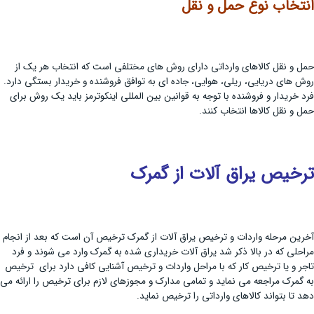
انتخاب نوع حمل و نقل
حمل و نقل کالاهای وارداتی دارای روش های مختلفی است که انتخاب هر یک از
روش های دریایی، ریلی، هوایی، جاده ای به توافق فروشنده و خریدار بستگی دارد.
فرد خریدار و فروشنده با توجه به قوانین بین المللی اینکوترمز باید یک روش برای
حمل و نقل کالاها انتخاب کنند.
ترخیص یراق آلات از گمرک
آخرین مرحله واردات و ترخیص یراق آلات از گمرک ترخیص آن است که بعد از انجام
مراحلی که در بالا ذکر شد یراق آلات خریداری شده به گمرک وارد می شوند و فرد
تاجر و یا ترخیص کار که با مراحل واردات و ترخیص آشنایی کافی دارد برای ترخیص
به گمرک مراجعه می نماید و تمامی مدارک و مجوزهای لازم برای ترخیص را ارائه می
دهد تا بتواند کالاهای وارداتی را ترخیص نماید.