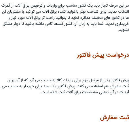
در این مرحله تجار باید یک کشور مناسب برای واردات و ترخیص یراق آلات از گمرک
انتخاب نماید. برای شناخت بهتر با تولید کننده یراق آلات می توانید با مشتریان آن
ها در کشور های مختلف مذاکره نماید تا بتوانید راحت تر یراق آلات مورد نیاز را
خریداری نماید. شما باید به زبان آن کشور تسلط کافی داشته باشید تا دچار مشکل
نشوید.
درخواست پیش فاکتور
پیش فاکتور یکی از مراحل مهم برای واردات کالا به حساب می آید که از آن برای
ثبت سفارش هم استفاده می کنند. پیش فاکتور یک سند برای خریدار به حساب می
آید که در آن تمامی مشخصات یراق آلات ثبت شده است.
ثبت سفارش