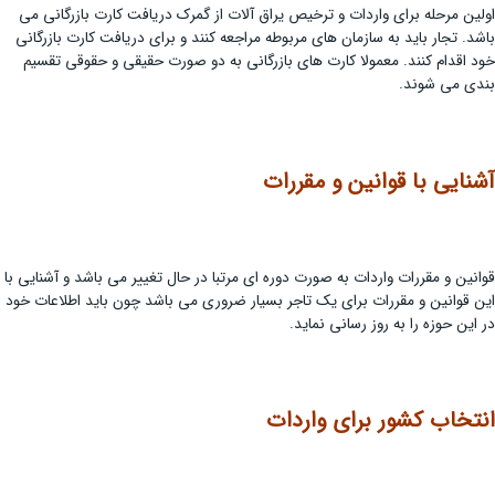
اولین مرحله برای واردات و ترخیص یراق آلات از گمرک دریافت کارت بازرگانی می
باشد. تجار باید به سازمان های مربوطه مراجعه کنند و برای دریافت کارت بازرگانی
خود اقدام کنند. معمولا کارت های بازرگانی به دو صورت حقیقی و حقوقی تقسیم
بندی می شوند.
آشنایی با قوانین و مقررات
قوانین و مقررات واردات به صورت دوره ای مرتبا در حال تغییر می باشد و آشنایی با
این قوانین و مقررات برای یک تاجر بسیار ضروری می باشد چون باید اطلاعات خود
در این حوزه را به روز رسانی نماید.
انتخاب کشور برای واردات