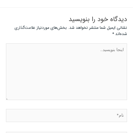
دیدگاه‌ خود را بنویسید
نشانی ایمیل شما منتشر نخواهد شد.
بخش‌های موردنیاز علامت‌گذاری
شده‌اند
*
اینجا
بنویسید..
نام*