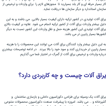
کار بسیار حرفه ای و کار بلد بسپارید تا مجوزهای لازم را برای واردات و ترخیص از
سازمان استاندارد و دیگر سازمان ها دریافت نماید.
یراق آلات تولیدی در کشور ترکیه دارای کیفیت بسیار بالایی می باشند و به این
دلیل بیشتر واردات یراق آلات از کشور ترکیه انجام می شود. علاوه بر کیفیت بالای
یراق آلات تولیدی این کشور هزینه حمل و نقل واردات این کشور نسبت به دیگر
کشورها بسیار پایین تر می باشد.
به این دلیل بیشتر وارد کنندگان یراق آلات می توانند این محصولات را با هزینه
بسیار پایین تر خریداری کنند و سود خود را بالا ببرند. در ادامه توضیحات بیشتری
درباره واردات و ترخیص یراق آلات از گمرک در اختیار شما می گذاریم.
یراق آلات چیست و چه کاربردی دارد؟
یراق آلات یک وسیله برای طراحی دکوراسیون داخلی و بازسازی ساختمان و
آشپزخانه و … می باشد. امروزه با پیشرفت صنعت دکوراسیون محصولات متنوعی