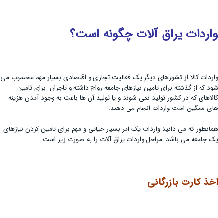
واردات یراق آلات چگونه است؟
واردات کالا از کشورهای دیگر یک فعالیت تجاری و اقتصادی بسیار مهم محسوب می
شود که از گذشته برای تامین نیازهای جامعه رواج داشته و تاجران برای تامین
کالاهای که در کشور تولید نمی شوند و یا تولید آن ها باعث به وجود آمدن هزینه
های سنگین است واردات انجام می دهند.
همانطور که می دانید واردات یک امر بسیار حیاتی و مهم برای تامین کردن نیازهای
یک جامعه می باشد. مراحل واردات یراق آلات را به صورت زیر است:
اخذ کارت بازرگانی