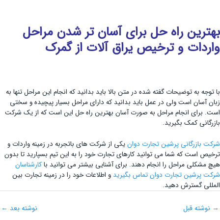
بهترین راه حل برای آسان تر شدن مراحل
واردات و ترخیص یراق آلات از گمرک
با توجه به توضیحات گفته شده در متن بالا باید بدانید که انجام این مراحل تنها به
زبان آسان است ولی در عمل باید بدانید که دارای مراحل بسیار پیچیده و سختی
است. برای انجام مراحل به صورت آسان بهترین راه حل این است که از یک شرکت
بازرگانی کمک بگیرید.
شرکت بازرگانی پرشین تجارت دوان
یکی از شرکت های باتجربه در زمینه واردات و
ترخیص است که شما می توانید کارهای تجارت خود را به این تیم بسپارید تا بدون
هیچ مشکلی مراحل را انجام دهند. برای آشنایی بیشتر می توانید با
کارشناسان
شرکت پرشین تجارت دوان تماس بگیرید
و اطلاعات خود را در زمینه تجارت بین
المللی گسترش دهید.
→
نوشته قبل
نوشته بعد
←