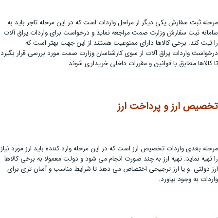
مرحله ثبت سفارش یکی دیگر از مراحل واردات است که در این مرحله تاجر باید به
سامانه ثبت سفارش وزارت صمت مراجعه نماید و درخواست برای واردات یراق آلات
را ثبت کند. برخی کالاها دارای ممنوعیت هستند از این جهت بهتر است که
درخواست واردات یراق آلات از سوی کارشناسان وزارت صمت مورد بررسی قرار بگیرد
تا کالاها مطابق با قوانین و مقررات داخلی خریداری شوند.
تخصیص ارز و پرداخت ارز
مرحله بعدی واردات تخصیص ارز است که در این مرحله وارد کننده باید ارز مورد نیاز
را تهیه نماید. تهیه ارز به چند صورت انجام می شود و دولت معمولا به برخی کالاها
ارز دولتی و یا ارز ترجیحی اختصاص می دهد تا شرایط مناسب و آسان تری برای
واردات به وجود بیاورد.