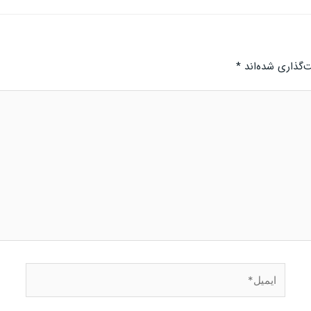
‌گذاری شده‌اند
*
ایمیل*