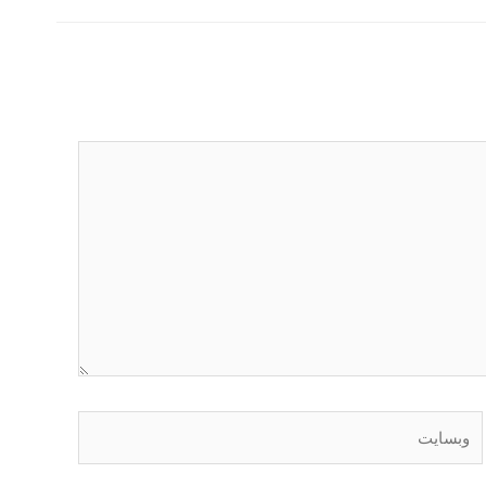
وبسایت