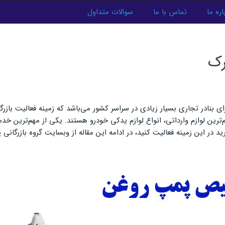
اره ما
تماس با ما
سوالات متداول
رک
ی بنادر تجاری بسیار زیادی در سراسر کشور می‌باشد که زمینه فعالیت بازرگ
 مهم‌ترین لوازم وارداتی، انواع لوازم یدکی خودرو هستند. یکی از مهم‌ترین
 در این زمینه فعالیت کنید، در ادامه این مقاله از وبسایت گروه بازرگانی