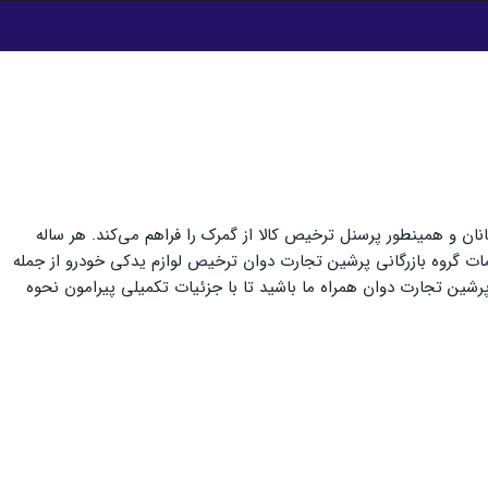
انان و همینطور پرسنل ترخیص کالا از گمرک را فراهم می‌کند. هر ساله
 خدمات گروه بازرگانی پرشین تجارت دوان ترخیص لوازم یدکی خودرو از جمله
 پرشین تجارت دوان همراه ما باشید تا با جزئیات تکمیلی پیرامون نحوه