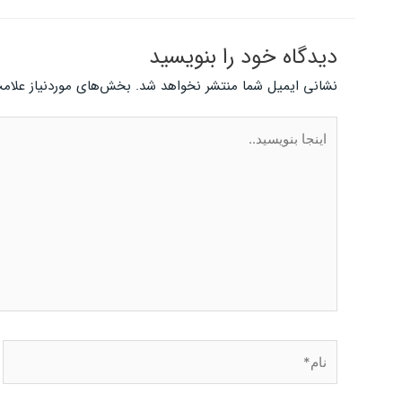
دیدگاه‌ خود را بنویسید
نشانی ایمیل شما منتشر نخواهد شد.
بخش‌های موردنیاز علامت
اینجا
بنویسید..
نام*