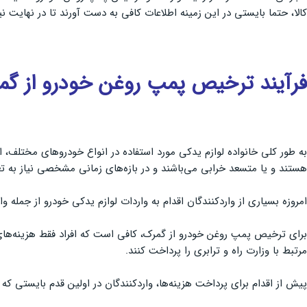
کالا، حتما بایستی در این زمینه اطلاعات کافی به دست آورند تا در نهایت
فرآیند ترخیص پمپ روغن خودرو از گم
به طور کلی خانواده لوازم یدکی مورد استفاده در انواع خودروهای مختلف، ا
هستند و یا متسعد خرابی می‌باشند و در بازه‌های زمانی مشخصی نیاز به ت
امروزه بسیاری از واردکنندگان اقدام به واردات لوازم یدکی خودرو از جمله 
مرتبط با وزارت راه و ترابری را پرداخت کنند.
پیش از اقدام برای پرداخت هزینه‌ها، واردکنندگان در اولین قدم بایستی که