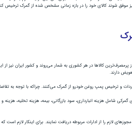
 نیز موفق شوند کالای خود را در بازه زمانی مشخص شده از گمرک ترخیص کنن
رک
ز پرمصرف‌ترین کالاها در هر کشوری به شمار می‌روند و کشور ایران نیز از 
عویض دارند.
واردات و ترخیص پمپ روغن خودرو از گمرک می‌کنند. چراکه با توجه به تقاضای
 مجوزهای لازم را از ادارات مربوطه دریافت نمایند. برای اینکار لازم است