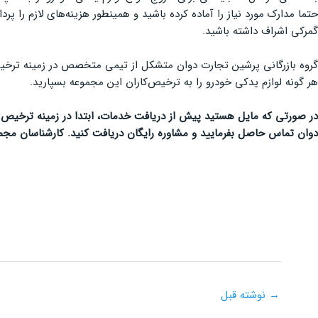
حتما مدارک مورد نیاز را آماده کرده باشید و همینطور هزینه‌های لازم را پرد
گمرکی اشراف داشته باشید.
گروه بازرگانی پرشین تجارت دوان متشکل از تیمی متخصص در زمینه ترخیص 
هر گونه لوازم یدکی خودرو را به ترخیص‌کاران این مجموعه بسپارید.
دوان تماس حاصل بفرمایید و مشاوره رایگان دریافت کنید. کارشناسان مجم
→
نوشته قبل