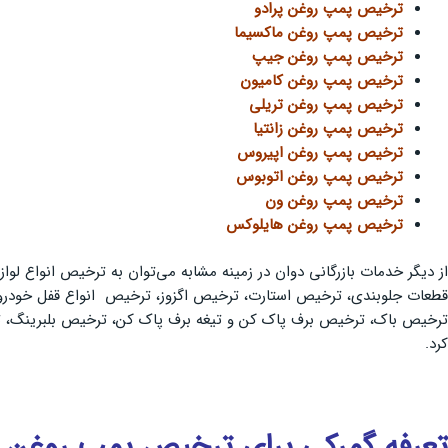
ترخیص پمپ روغن پرادو
ترخيص پمپ روغن ماکسیما
ترخیص پمپ روغن جیپ
ترخيص پمپ روغن کامیون
ترخیص پمپ روغن تریلی
ترخيص پمپ روغن زانتیا
ترخیص پمپ روغن اپیروس
ترخيص پمپ روغن اتوبوس
ترخیص پمپ روغن ون
ترخيص پمپ روغن هایلوکس
از دیگر خدمات بازرگانی دوان در زمینه مشابه می‌توان به ترخیص انواع 
قطعات جلوبندی، ترخیص استارت، ترخیص اگزوز، ترخیص انواع قفل خودرو،
ترخیص باک، ترخیص برف پاک کن و تیغه برف پاک کن، ترخیص بلبرینگ، 
کرد.
تعرفه گمرکی برای ترخیص پمپ روغن 