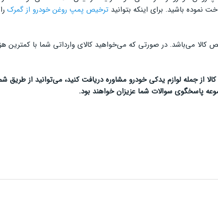
اخت نموده باشید. برای اینکه بتوانید
ترخیص پمپ روغن خودرو از گمرک
را 
کالا می‌باشد. در صورتی که می‌خواهید کالای وارداتی شما با کمترین ه
وعه پاسخگوی سوالات شما عزیزان خواهند بود.