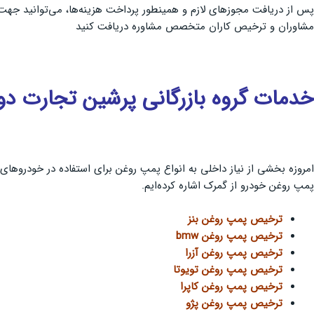
پس از دریافت مجوزهای لازم و همینطور پرداخت هزینه‌ها، می‌توانید جهت ت
مشاوران و ترخیص کاران متخصص مشاوره دریافت کنید
خدمات گروه بازرگانی پرشین تجارت دو
امروزه بخشی از نیاز داخلی به انواع پمپ روغن برای استفاده در خودروهای 
پمپ روغن خودرو از گمرک اشاره کرده‌ایم.
ترخیص پمپ روغن بنز
ترخيص پمپ روغن bmw
ترخیص پمپ روغن آزرا
ترخیص پمپ روغن تویوتا
ترخیص پمپ روغن کاپرا
ترخيص پمپ روغن پژو