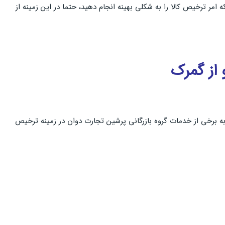
مر ترخیص کالا را به شکلی بهینه انجام دهید، حتما در این زمینه از
از گمرک
 به برخی از خدمات گروه بازرگانی پرشین تجارت دوان در زمینه ترخیص