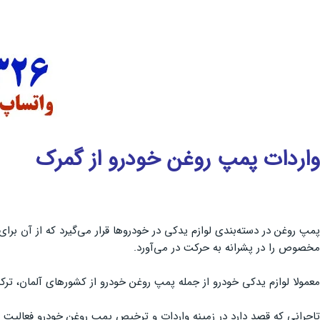
واردات پمپ روغن خودرو از گمرک
پمپ روغن در دسته‌بندی لوازم یدکی در خودروها قرار می‌گیرد که از آن بر
مخصوص را در پشرانه به حرکت در می‌آورد.
معمولا لوازم یدکی خودرو از جمله پمپ روغن خودرو از کشورهای آلمان، ترکیه
تاجرانی که قصد دارد در زمینه واردات و ترخیص پمپ روغن خودرو فعالیت 