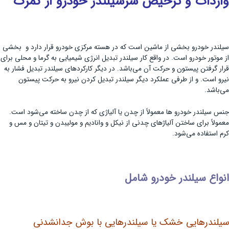
واردات و ترخیص سرسیلندر خودرو از گمرک
سیلندر خودرو بخشی از ماشین است که در هسته مرکزی خودرو قرار دارد و بخشی
از موتور خودرو است. در واقع کار سیلندر تبدیل انرژی شیمیایی به گرما و محلی برای
قرار گرفتن پیستون و حرکت آن می‌باشد. در دیگر کارکردهای سیلندر تبدیل فشار به
نیرو است. و از طرفی عملکرد دیگر سیلندر تبدیل کردن نیرو به حرکت پیستون
می‌باشد.
جنس سیلندر خودرو ها معمولاً از چدن یا آلیاژی که از چدن ساخته می‌شود است.
معمولاً برای ساختن آلیاژهای چدنی از نیکل و وانادیم و مولیبدن و تیتان و مس و
کرم استفاده می‌شود.
انواع سیلندر خودرو شامل
سیلندرهایی خشک یا سیلندرهایی با بوش جدانشدنی