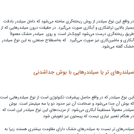
در واقع این نوع سیلندر از روش ریخته‌گری ساخته می‌شود که داخل سیلندر بادقت
بسیار بالایی تراشکاری و آبکاری صورت می‌گیرد. در حقیقت درون سیلندرهایی که از
طریق ریخته‌گری درست می‌شود کوچک‌تر است. و روی سیلندر خشک معمولاً
آبکاری و ماشین‌کاری نیز صورت می‌گیرد. که به‌اصطلاح صنعتی به این نوع سیلندر
خشک گفته می‌شود.
سیلندرهای تر یا سیلندرهایی با بوش جداشدنی
این نوع سیلندر که در واقع حاصل پیشرفت تکنولوژی است از نوع سیلندرهایی است
که بوش آن جدا می‌شود و ضخامت آن نیز حدود دو یا سه میلیمتر است. بوش
سیلندر معمولاًً مستقیماً آبکاری می‌شود. از مزیت‌های این نوع سیلندر این است که
در هنگام تعمیر نیازی نیست که پیستون نیز تعویض شود.
سیلندرهای تر نسبت به سیلندرهای خشک دارای مقاومت بیشتری هستند زیرا به