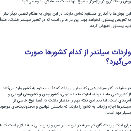
روش ریخته‌گری گریزازمرکز سطوح آنها نسبت به سایش مقاوم می‌شود.
این بوش‌ها با آبکاری مستقیم تماس دارند. در این روش به هنگام تعمیر، دیگر نیاز
به تعویض پیستون نخواهد بود، این در حالی است که در تعمیر سیلندر خشک، حتماً
باید پیستون تعویض گردد.
واردات سیلندر از کدام کشورها صورت
می‌گیرد؟
در حقیقت اکثر سیلندرهایی که تجار و واردات کنندگان محترم به کشور وارد می‌کنند
از کشورهایی مانند ترکیه، امارت متحده عربی، کشور چین و کشورهای اروپایی و
آمریکای است. اما باید این نکته مهم را مدنظر داشت که فقط نوع خاصی از
سیلندرها اجازه واردات به کشور را دارند. که دانستن قوانین و محدودیت‌های موجود
بسیار مهم است.
برای اینکه واردکنندگان کم‌تجربه در این مسیر ضرر و زیان مالی نبینند لازم است که با