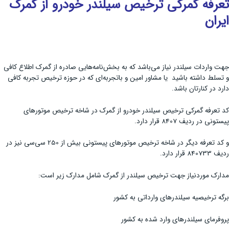
تعرفه گمرکی ترخیص سیلندر خودرو از گمرک
ایران
جهت واردات سیلندر نیاز می‌باشد که به بخش‌نامه‌هایی صادره از گمرک اطلاع کافی
و تسلط داشته باشید یا مشاور امین و باتجربه‌ای که در حوزه ترخیص تجربه کافی
دارد در کنارتان باشد.
کد تعرفه گمرکی ترخیص سیلندر خودرو از گمرک در شاخه ترخیص موتورهای
پیستونی در ردیف 8407 قرار دارد.
و کد تعرفه دیگر در شاخه ترخیص موتورهای پیستونی بیش از 250 سی‌سی نیز در
ردیف 840733 قرار دارد.
مدارک موردنیاز جهت ترخیص سیلندر از گمرک شامل مدارک زیر است:
برگه ترخیصیه سیلندرهای وارداتی به کشور
پروفرمای سیلندرهای وارد شده به کشور