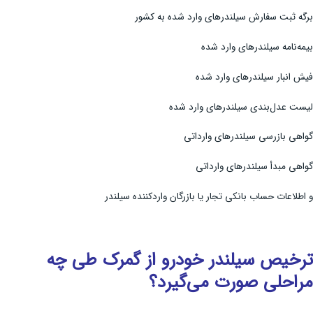
برگه ثبت سفارش سیلندرهای وارد شده به کشور
بیمه‌نامه سیلندرهای وارد شده
فیش انبار سیلندرهای وارد شده
لیست عدل‌بندی سیلندرهای وارد شده
گواهی بازرسی سیلندرهای وارداتی
گواهی مبدأ سیلندرهای وارداتی
و اطلاعات حساب بانکی تجار یا بازرگان واردکننده سیلندر
ترخیص سیلندر خودرو از گمرک طی چه
مراحلی صورت می‌گیرد؟