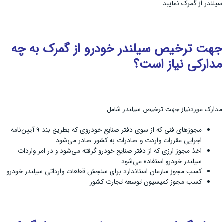
سیلندر از گمرک نمایید.
جهت ترخیص سیلندر خودرو از گمرک به چه
مدارکی نیاز است؟
مدارک موردنیاز جهت ترخیص سیلندر شامل:
مجوزهای فنی که از سوی دفتر صنایع خودروی که بطریق بند 9 آیین‌نامه
اجرایی مقررات واردت و صادرات به کشور صادر می‌شود.
اخذ مجوز ارزی که از دفتر صنایع خودرو گرفته می‌شود و در امر واردات
سیلندر خودرو استفاده می‌شود.
کسب مجوز سازمان استاندارد برای سنجش قطعات وارداتی سیلندر خودرو
کسب مجوز کمیسیون توسعه تجارت کشور