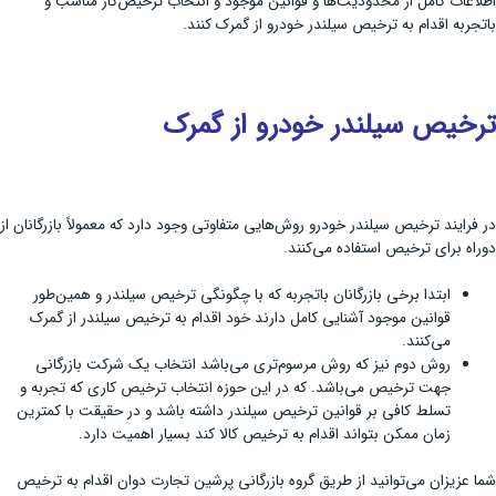
اطلاعات کامل از محدودیت‌ها و قوانین موجود و انتخاب ترخیص‌کار مناسب و
باتجربه اقدام به ترخیص سیلندر خودرو از گمرک کنند.
ترخیص سیلندر خودرو از گمرک
در فرایند ترخیص سیلندر خودرو روش‌هایی متفاوتی وجود دارد که معمولاً بازرگانان از
دوراه برای ترخیص استفاده می‌کنند.
ابتدا برخی بازرگانان باتجربه که با چگونگی ترخیص سیلندر و همین‌طور
قوانین موجود آشنایی کامل دارند خود اقدام به ترخیص سیلندر از گمرک
می‌کنند.
روش دوم نیز که روش مرسوم‌تری می‌باشد انتخاب یک شرکت بازرگانی
جهت ترخیص می‌باشد. که در این حوزه انتخاب ترخیص کاری که تجربه و
تسلط کافی بر قوانین ترخیص سیلندر داشته باشد و در حقیقت با کمترین
زمان ممکن بتواند اقدام به ترخیص کالا کند بسیار اهمیت دارد.
شما عزیزان می‌توانید از طریق گروه بازرگانی پرشین تجارت دوان اقدام به ترخیص