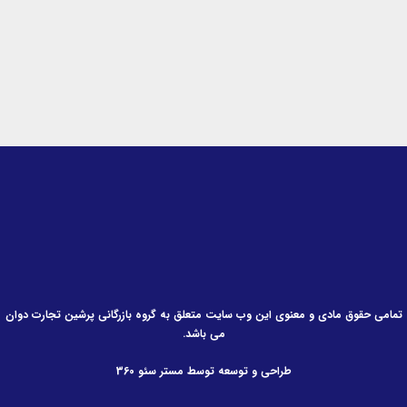
n
تمامی حقوق مادی و معنوی این وب سایت متعلق به گروه بازرگانی پرشین تجارت دوان
می باشد.
طراحی و توسعه توسط مستر سئو 360