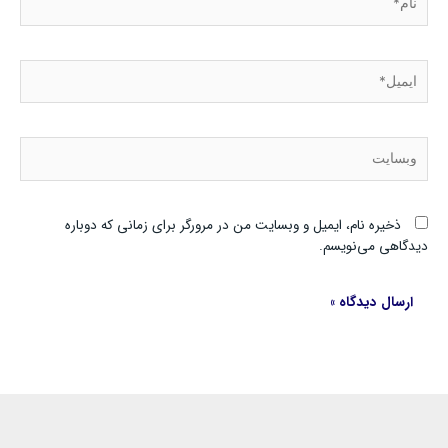
ایمیل*
وبسایت
ذخیره نام، ایمیل و وبسایت من در مرورگر برای زمانی که دوباره
دیدگاهی می‌نویسم.