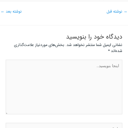
→
نوشته قبل
نوشته بعد
←
دیدگاه‌ خود را بنویسید
نشانی ایمیل شما منتشر نخواهد شد.
بخش‌های موردنیاز علامت‌گذاری
شده‌اند
*
اینجا
بنویسید..
نام*