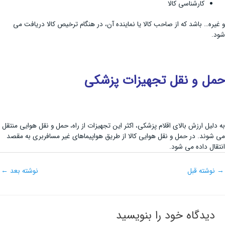
کارشناسی کالا
و غیره… باشد که از صاحب کالا یا نماینده آن، در هنگام ترخیص کالا دریافت می
شود.
حمل و نقل تجهیزات پزشکی
به دلیل ارزش بالای اقلام پزشکی، اکثر این تجهیزات از راه، حمل و نقل هوایی منتقل
می شوند. در حمل و نقل هوایی کالا از طریق هواپیماهای غیر مسافربری به مقصد
انتقال داده می شود.
→
نوشته قبل
نوشته بعد
←
دیدگاه‌ خود را بنویسید