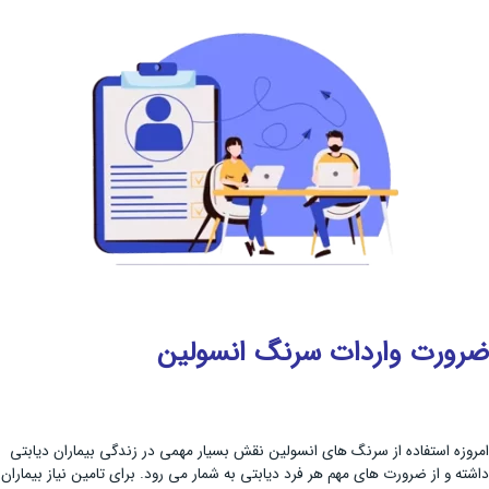
ضرورت واردات سرنگ انسولین
امروزه استفاده از سرنگ های انسولین نقش بسیار مهمی در زندگی بیماران دیابتی
داشته و از ضرورت های مهم هر فرد دیابتی به شمار می رود. برای تامین نیاز بیماران