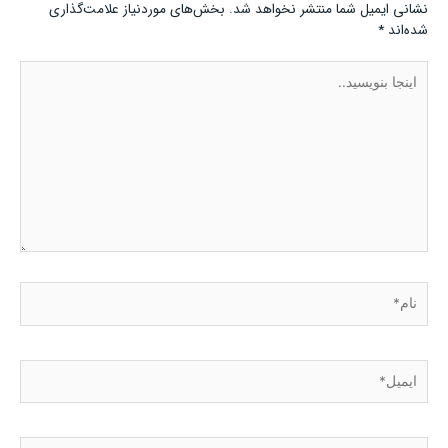
نشانی ایمیل شما منتشر نخواهد شد.
بخش‌های موردنیاز علامت‌گذاری
شده‌اند
*
اینجا
بنویسید..
نام*
ایمیل*
وبسایت