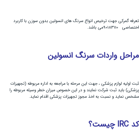
تعرفه گمرکی جهت ترخیص انواع سرنگ های انسولین بدون سوزن با کاربرد
اختصاصی 90183110می باشد.
مراحل واردات سرنگ انسولین
ثبت اولیه لوازم پزشکی ، جهت این مرحله با مراجعه به اداره مربوطه (تجهیزات
پزشکی) باید ثبت شرکت نمایند و در این خصوص میزان خطر وسیله مربوطه را
مشخص نماید و نسبت به اخذ مجوز تجهیزات پزشکی اقدام نماید.
کد
IRC
چیست؟