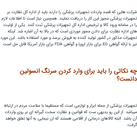
شرکت هایی که قصد واردات تجهیزات پزشکی را دارند باید از اداره کل نظارت بر
تجهیزات پزشکی مجوز این کار را دریافت نمایند. همچنین نیاز است تا اطلاعات لازم
را در سامانه ورود کالا و ترخیص اداره کل تجهیزات پزشکی ثبت کنند. یکی از اولیت
های اداره نظارت برای دادن مجوز موردی است که در بالا به آن اشاره شد. اینکه
تجهیزات مذکور در کشور تولید کننده به فروش برسد و مورد استفاده باشد. این مورد
نیز با ارائه گواهی EG برای بازار اروپا و گواهی FDA برای بازار آمریکا قابل حل است.
چه نکاتی را باید برای وارد کردن سرنگ انسولین
دانست؟
تجهیزات پزشکی از جمله ابزار و لوازمی است که مستقیما با سلامت مردم در ارتباط
میباشد. از این رو بدیهی ست که قوانین و نظارت سخت گیرانه ای بر روی واردات
آن باشد. البته کالاهای درمانی از اقلامی هستند که ارز نیمایی به آنها تعلق خواهد
گرفت.