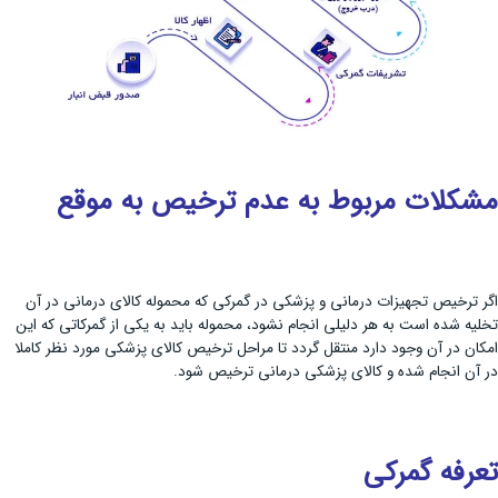
مشکلات مربوط به عدم ترخیص به موقع
اگر ترخیص تجهیزات درمانی و پزشکی در گمرکی که محموله کالای درمانی در آن
تخلیه شده است به هر دلیلی انجام نشود، محموله باید به یکی از گمرکاتی که این
امکان در آن وجود دارد منتقل گردد تا مراحل ترخیص کالای پزشکی مورد نظر کاملا
در آن انجام شده و کالای پزشکی درمانی ترخیص شود.
تعرفه گمرکی