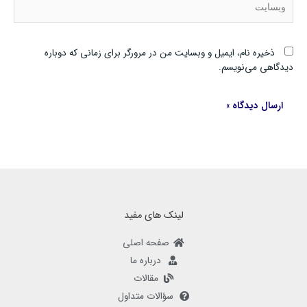
ذخیره نام، ایمیل و وبسایت من در مرورگر برای زمانی که دوباره
دیدگاهی می‌نویسم.
لینک های مفید
صفحه اصلی
درباره ما
مقالات
سؤالات متداول