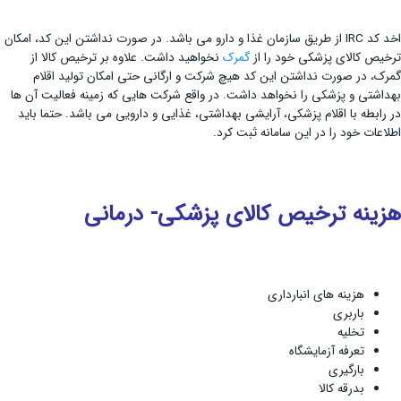
اخد کد IRC از طریق سازمان غذا و دارو می باشد. در صورت نداشتن این کد، امکان
ترخیص کالای پزشکی خود را از
گمرک
نخواهید داشت. علاوه بر ترخیص کالا از
گمرک، در صورت نداشتن این کد هیچ شرکت و ارگانی حتی امکان تولید اقلام
بهداشتی و پزشکی را نخواهد داشت. در واقع شرکت هایی که زمینه فعالیت آن ها
در رابطه با اقلام پزشکی، آرایشی بهداشتی، غذایی و دارویی می باشد. حتما باید
اطلاعات خود را در این سامانه ثبت کرد.
هزینه ترخیص کالای پزشکی- درمانی
هزینه های انبارداری
باربری
تخلیه
تعرفه آزمایشگاه
بارگیری
بدرقه کالا