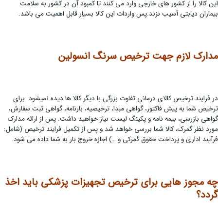
این کالا را از کشور های خارجی وارد می کنند تا کمبود آن در کشور به سلامت
بیماران دیابتی آسیب نزند.پس واردات این کالا بسیار قابل اهمیت می باشد.
مدارک لازم جهت ترخیص سرنگ انسولین
در فرایند ترخیص کالای درمانی تفاوت بزرگی با دیگر کالا ها دیده نمیشود. برای
ترخیص شما به پیش فاکتور، گواهی مبدا، ترخیصیه، بارنامه، گواهی ثبت سفارش،
گواهی بازرسی، بیمه نامه و پکینگ لیست نیاز خواهید داشت. پس از ارائه مدارک
مورد نظر گمرک، کالا شما بررسی خواهد شد و پس از تکمیل فرایند ترخیص (شامل:
فرآیند اداری و پرداخت حقوق گمرکی و …) اجازه خروج بار به شما داده می شود.
چه مجوز هایی برای ترخیص
تجهیزات پزشکی
باید اخذ
گردد؟