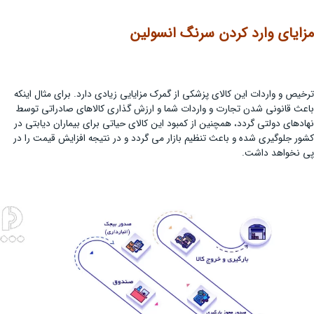
مزایای وارد کردن سرنگ انسولین
ترخیص و واردات این کالای پزشکی از گمرک مزایایی زیادی دارد. برای مثال اینکه
باعث قانونی شدن تجارت و واردات شما و ارزش گذاری کالاهای صادراتی توسط
نهادهای دولتی گردد، همچنین از کمبود این کالای حیاتی برای بیماران دیابتی در
کشور جلوگیری شده و باعث تنظیم بازار می گردد و در نتیجه افزایش قیمت را در
پی نخواهد داشت.