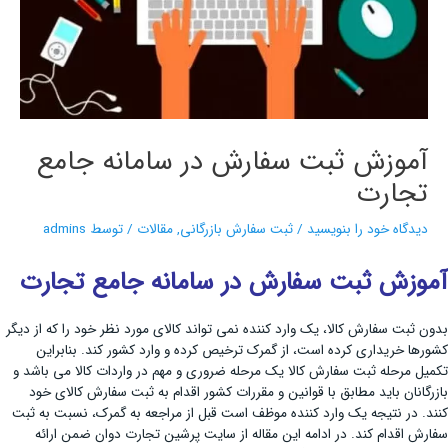
آموزش ثبت سفارش در سامانه جامع
تجارت
دیدگاه‌ خود را بنویسید
/
ثبت سفارش بازرگانی
,
مقالات
/ توسط
admins
آموزش ثبت سفارش در سامانه جامع تجارت
بدون ثبت سفارش کالا، یک وارد کننده نمی تواند کالای مورد نظر خود را که از دیگر
کشورها خریداری کرده است، از گمرک ترخیص کرده و وارد کشور کند. بنابراین
تکمیل مرحله ثبت سفارش کالا یک مرحله ضروری و مهم در واردات کالا می باشد و
بازرگانان باید مطابق با قوانین و مقررات کشور اقدام به ثبت سفارش کالای خود
کنند. در نتیجه یک وارد کننده موظف است قبل از مراجعه به گمرک، نسبت به ثبت
سفارش اقدام کند. در ادامه این مقاله از سایت پرشین تجارت دوان ضمن ارائه