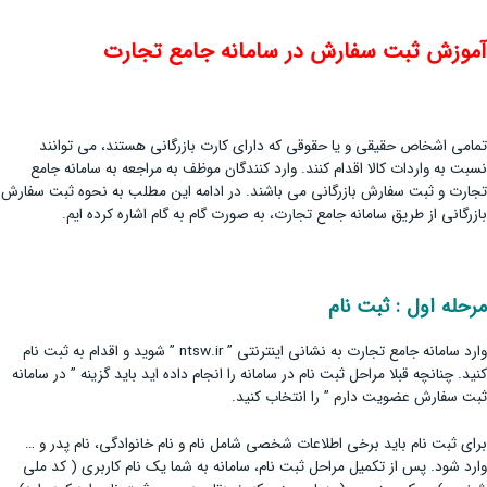
آموزش ثبت سفارش در سامانه جامع تجارت
تمامی اشخاص حقیقی و یا حقوقی که دارای کارت بازرگانی هستند، می توانند
نسبت به واردات کالا اقدام کنند. وارد کنندگان موظف به مراجعه به سامانه جامع
تجارت و ثبت سفارش بازرگانی می باشند. در ادامه این مطلب به نحوه ثبت سفارش
بازرگانی از طریق سامانه جامع تجارت، به صورت گام به گام اشاره کرده ایم.
مرحله اول : ثبت نام
وارد سامانه جامع تجارت به نشانی اینترنتی ” ntsw.ir ” شوید و اقدام به ثبت نام
کنید. چنانچه قبلا مراحل ثبت نام در سامانه را انجام داده اید باید گزینه ” در سامانه
ثبت سفارش عضویت دارم ” را انتخاب کنید.
برای ثبت نام باید برخی اطلاعات شخصی شامل نام و نام خانوادگی، نام پدر و …
وارد شود. پس از تکمیل مراحل ثبت نام، سامانه به شما یک نام کاربری ( کد ملی