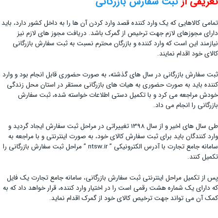
تعریفی از
ثبت سفارش بازرگانی
تمامی کالاهایی که یک وارد کننده قصد وارد کردن آن ها را به داخل کشور دارد، باید
دارای مجوزهای لازم جهت ترخیص از گمرک باشد. دریافت مجوز های لازم نیز
نیازمند این است که وارد کننده و بازرگان محترم نسبت به ثبت سفارش بازرگانی
کالای خود اقدام نمایند.
ثبت سفارش بازرگانی در سال های گذشته، به صورت حضوری قابل انجام بود و وارد
کننده باید به صورت حضوری به هیات های بازرگانی مستقر در استان محل زندگی
خودش مراجعه می کرد و با تکمیل دستی اطلاعات خواسته شده، ثبت سفارش
بازرگانی را انجام می داد.
طی سال های اخیر و از سال 1398 تغییراتی در مراحل ثبت سفارش ایجاد گردید و
وارد کنندگان باید برای ثبت سفارش کالای خود، به صورت اینترنتی و با مراجعه به
سامانه جامع تجارت با آدرس الکترونیکی ” ntsw.ir ” مراحل ثبت سفارش بازرگانی را
تکمیل کنند.
پس از تکمیل مراحل اینترنتی ثبت سفارش بازرگانی، سامانه جامع تجارت یک فایل
که دارای یک شماره هشت رقمی است را در اختیار وارد کننده، قرار خواهد داد که به
کمک آن می تواند جهت ترخیص کالای خود از گمرک اقدام نماید.