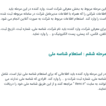
این مرحله مربوط به بخش معرفی شرکت است. وارد کننده در این مرحله باید
اطلاعات شرکتی را که همراه با اطلاعات مدیرعامل شرکت در سامانه مربوطه ثبت شده
است را وارد کند. استعلام اطلاعات مربوط به شرکت به صورت آنلاین انجام می شود.
برای معرفی شرکت، وارد کننده باید نام شرکت، شناسه ملی، شماره ثبت، تاریخ ثبت،
تلفن، فکس، کد پستی، پست الکترونیک و … را وارد نماید.
مرحله ششم : استعلام شناسه ملی
در این مرحله وارد کننده باید اطلاعاتی که برای استعلام شناسه ملی نیاز است، شامل
شناسه ملی، شماره ثبت شرکت و … را وارد کند. افرادی که شناسه ملی ندارند می
توانند به سایت “ilenc.ir ” مراجعه کنند و از این طریق شناسه ملی خود را دریافت
نمایند.