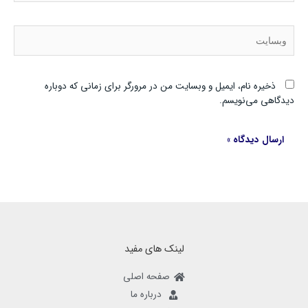
وبسایت
ذخیره نام، ایمیل و وبسایت من در مرورگر برای زمانی که دوباره
دیدگاهی می‌نویسم.
لینک های مفید
صفحه اصلی
درباره ما