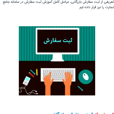
تعریفی از ثبت سفارش بازرگانی، مراحل کامل آموزش ثبت سفارش در سامانه جامع
تجارت را نیز قرار داده ایم.