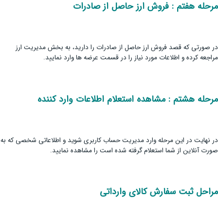
مرحله هفتم : فروش ارز حاصل از صادرات
در صورتی که قصد فروش ارز حاصل از صادرات را دارید، به بخش مدیریت ارز
مراجعه کرده و اطلاعات مورد نیاز را در قسمت عرضه ها وارد نمایید.
مرحله هشتم : مشاهده استعلام اطلاعات وارد کننده
در نهایت در این مرحله وارد مدیریت حساب کاربری شوید و اطلاعاتی شخصی که به
صورت آنلاین از شما استعلام گرفته شده است را مشاهده نمایید.
مراحل ثبت سفارش کالای وارداتی