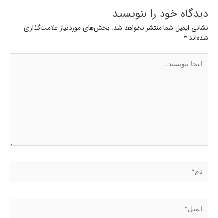
دیدگاه‌ خود را بنویسید
نشانی ایمیل شما منتشر نخواهد شد.
بخش‌های موردنیاز علامت‌گذاری
شده‌اند
*
اینجا
بنویسید..
نام*
ایمیل*