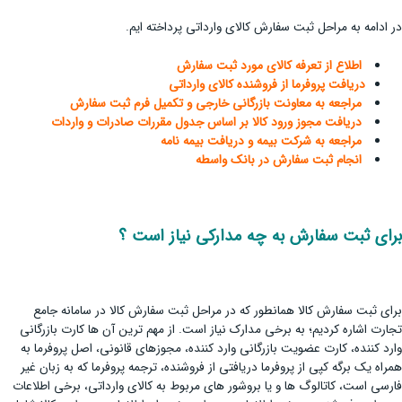
در ادامه به مراحل ثبت سفارش کالای وارداتی پرداخته ایم.
اطلاع از تعرفه کالای مورد ثبت سفارش
دریافت پروفرما از فروشنده کالای وارداتی
مراجعه به معاونت بازرگانی خارجی و تکمیل فرم ثبت سفارش
دریافت مجوز ورود کالا بر اساس جدول مقررات صادرات و واردات
مراجعه به شرکت بیمه و دریافت بیمه نامه
انجام ثبت سفارش در بانک واسطه
برای ثبت سفارش به چه مدارکی نیاز است ؟
برای ثبت سفارش کالا همانطور که در مراحل ثبت سفارش کالا در سامانه جامع
تجارت اشاره کردیم؛ به برخی مدارک نیاز است. از مهم ترین آن ها کارت بازرگانی
وارد کننده، کارت عضویت بازرگانی وارد کننده، مجوزهای قانونی، اصل پروفرما به
همراه یک برگه کپی از پروفرما دریافتی از فروشنده، ترجمه پروفرما که به زبان غیر
فارسی است، کاتالوگ ها و یا بروشور های مربوط به کالای وارداتی، برخی اطلاعات