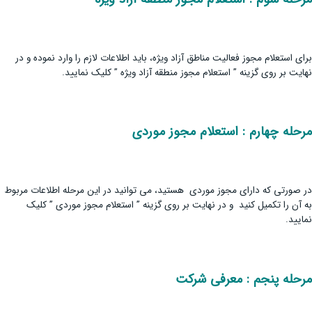
برای استعلام مجوز فعالیت مناطق آزاد ویژه، باید اطلاعات لازم را وارد نموده و در
نهایت بر روی گزینه ” استعلام مجوز منطقه آزاد ویژه ” کلیک نمایید.
مرحله چهارم : استعلام مجوز موردی
در صورتی که دارای مجوز موردی هستید، می توانید در این مرحله اطلاعات مربوط
به آن را تکمیل کنید و در نهایت بر روی گزینه ” استعلام مجوز موردی ” کلیک
نمایید.
مرحله پنجم : معرفی شرکت