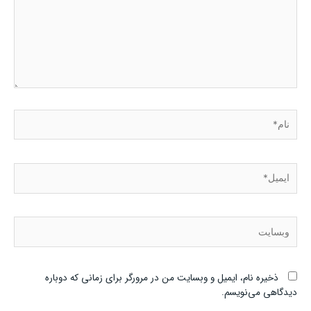
نام*
ایمیل*
وبسایت
ذخیره نام، ایمیل و وبسایت من در مرورگر برای زمانی که دوباره
دیدگاهی می‌نویسم.