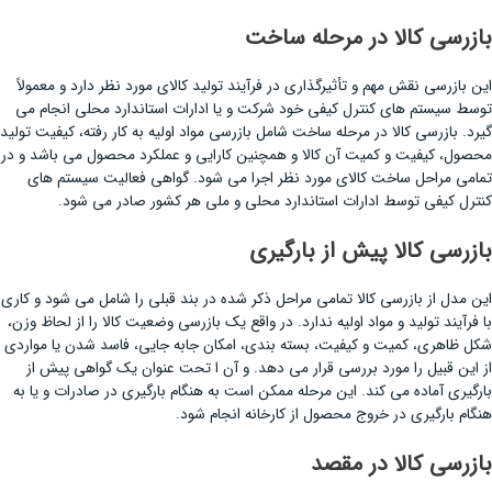
بازرسی کالا در مرحله ساخت
این بازرسی نقش مهم و تأثیرگذاری در فرآیند تولید کالای مورد نظر دارد و معمولاً
توسط سیستم های کنترل کیفی خود شرکت و یا ادارات استاندارد محلی انجام می
گیرد. بازرسی کالا در مرحله ساخت شامل بازرسی مواد اولیه به کار رفته، کیفیت تولید
محصول، کیفیت و کمیت آن کالا و همچنین کارایی و عملکرد محصول می باشد و در
تمامی مراحل ساخت کالای مورد نظر اجرا می شود. گواهی فعالیت سیستم های
کنترل کیفی توسط ادارات استاندارد محلی و ملی هر کشور صادر می شود.
بازرسی کالا پیش از بارگیری
این مدل از بازرسی کالا تمامی مراحل ذکر شده در بند قبلی را شامل می شود و کاری
با فرآیند تولید و مواد اولیه ندارد. در واقع یک بازرسی وضعیت کالا را از لحاظ وزن،
شکل ظاهری، کمیت و کیفیت، بسته بندی، امکان جابه جایی، فاسد شدن یا مواردی
از این قبیل را مورد بررسی قرار می دهد. و آن ا تحت عنوان یک گواهی پیش از
بارگیری آماده می کند. این مرحله ممکن است به هنگام بارگیری در صادرات و یا به
هنگام بارگیری در خروج محصول از کارخانه انجام شود.
بازرسی کالا در مقصد