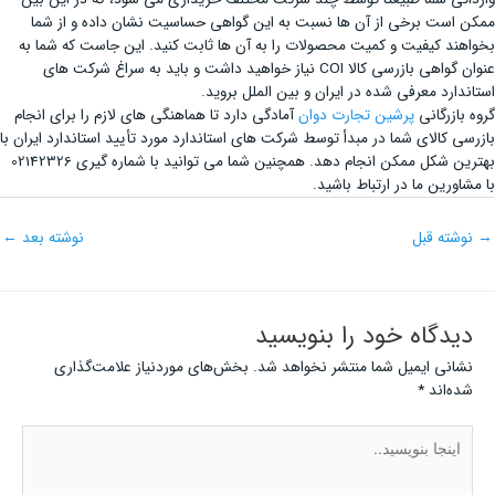
ممکن است برخی از آن ها نسبت به این گواهی حساسیت نشان داده و از شما
بخواهند کیفیت و کمیت محصولات را به آن ها ثابت کنید. این جاست که شما به
عنوان گواهی بازرسی کالا COI نیاز خواهید داشت و باید به سراغ شرکت های
استاندارد معرفی شده در ایران و بین الملل بروید.
گروه بازرگانی
پرشین تجارت دوان
آمادگی دارد تا هماهنگی های لازم را برای انجام
بازرسی کالای شما در مبدأ توسط شرکت های استاندارد مورد تأیید استاندارد ایران با
بهترین شکل ممکن انجام دهد. همچنین شما می توانید با شماره گیری 02142326
با مشاورین ما در ارتباط باشید.
→
نوشته قبل
نوشته بعد
←
دیدگاه‌ خود را بنویسید
نشانی ایمیل شما منتشر نخواهد شد.
بخش‌های موردنیاز علامت‌گذاری
شده‌اند
*
اینجا
بنویسید..