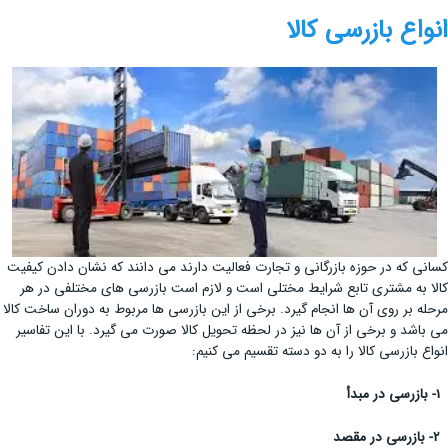
انواع بازرسی کالا
کسانی که در حوزه بازرگانی و تجارت فعالیت دارند می دانند که نشان دادن کیفیت
کالا به مشتری تابع شرایط مختلی است و لازم است بازرسی های مختلفی در هر
مرحله بر روی آن ها انجام گیرد. برخی از این بازرسی ها مربوط به دوران ساخت کالا
می باشد و برخی از آن ها نیز در لحظه تحویل کالا صورت می گیرد. با این تفاسیر
انواع بازرسی کالا را به دو دسته تقسیم می کنیم:
1- بازرسی در مبدأ
2- بازرسی در مقصد