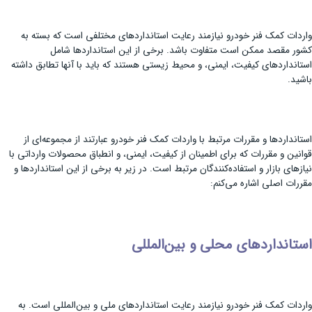
واردات کمک فنر خودرو نیازمند رعایت استانداردهای مختلفی است که بسته به
کشور مقصد ممکن است متفاوت باشد. برخی از این استانداردها شامل
استانداردهای کیفیت، ایمنی، و محیط زیستی هستند که باید با آنها تطابق داشته
باشید.
استانداردها و مقررات مرتبط با واردات کمک فنر خودرو عبارتند از مجموعه‌ای از
قوانین و مقررات که برای اطمینان از کیفیت، ایمنی، و انطباق محصولات وارداتی با
نیازهای بازار و استفاده‌کنندگان مرتبط است. در زیر به برخی از این استانداردها و
مقررات اصلی اشاره می‌کنم:
استانداردهای محلی و بین‌المللی
واردات کمک فنر خودرو نیازمند رعایت استانداردهای ملی و بین‌المللی است. به