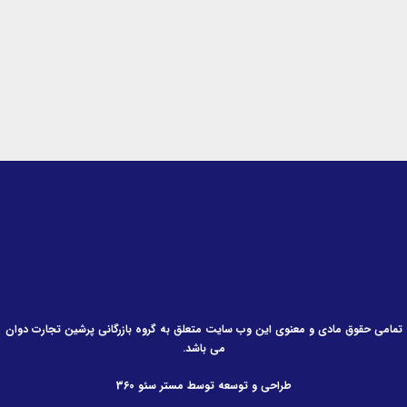
-
m
-
i
f
n
تمامی حقوق مادی و معنوی این وب سایت متعلق به گروه بازرگانی پرشین تجارت دوان
می باشد.
طراحی و توسعه توسط مستر سئو 360