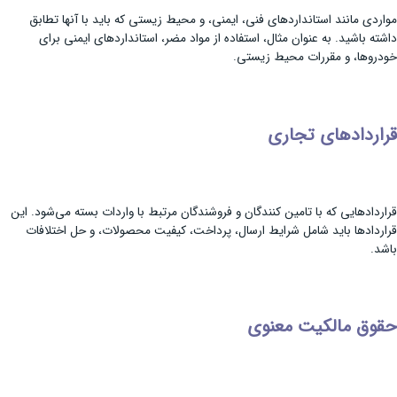
مواردی مانند استانداردهای فنی، ایمنی، و محیط زیستی که باید با آنها تطابق
داشته باشید. به عنوان مثال، استفاده از مواد مضر، استانداردهای ایمنی برای
خودروها، و مقررات محیط زیستی.
قراردادهای تجاری
قراردادهایی که با تامین کنندگان و فروشندگان مرتبط با واردات بسته می‌شود. این
قراردادها باید شامل شرایط ارسال، پرداخت، کیفیت محصولات، و حل اختلافات
باشد.
حقوق مالکیت معنوی