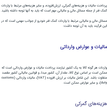
پرداخت مالیات و هزینه‌های گمرکی، ارزش‌افزوده، و سایر هزینه‌های مرتبط با واردات
کمک فنر از جمله مسائل مالی و مالیاتی مهم است که باید به آنها توجه داشته باشید.
مسائل مالی و مالیاتی مرتبط با واردات کمک فنر خودرو از جوانب مهمی است که در
این فرآیند باید به آن توجه داشت:
مالیات و عوارض وارداتی
واردات هر گونه کالا به یک کشور نیازمند پرداخت مالیات و عوارض وارداتی است که
ممکن است بر اساس نوع کالا، مقدار آن، کشور مبدا، و قوانین مالیاتی کشور مقصد
متفاوت باشد. این شامل مالیات بر ارزش افزوده (VAT)، مالیات وارداتی (customs
duty)، و سایر عوارض ممکن است.
هزینه‌های گمرکی