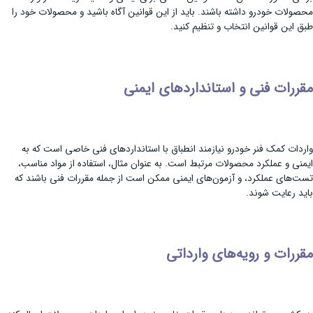
محصولات خودرو داشته باشند. باید از این قوانین آگاه باشید و محصولات خود را
طبق این قوانین انتخاب و تنظیم کنید.
مقررات فنی و استانداردهای ایمنی
واردات کمک فنر خودرو نیازمند انطباق با استانداردهای فنی خاصی است که به
ایمنی و عملکرد محصولات مرتبط است. به عنوان مثال، استفاده از مواد مناسب،
تست‌های عملکرد، و آزمون‌های ایمنی ممکن است از جمله مقررات فنی باشند که
باید رعایت شوند.
مقررات و رویه‌های وارداتی