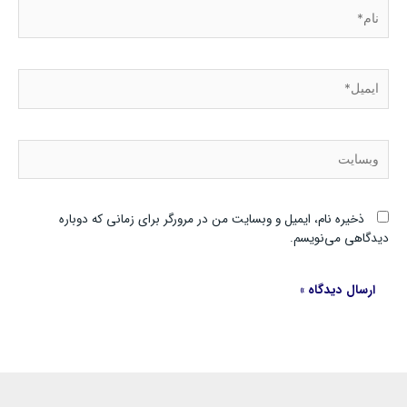
نام*
ایمیل*
وبسایت
ذخیره نام، ایمیل و وبسایت من در مرورگر برای زمانی که دوباره
دیدگاهی می‌نویسم.