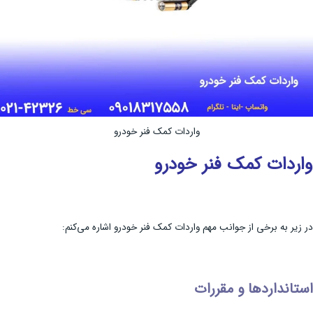
واردات کمک فنر خودرو
واردات کمک فنر خودرو
در زیر به برخی از جوانب مهم واردات کمک فنر خودرو اشاره می‌کنم:
استانداردها و مقررات