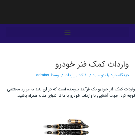
فتن
ه
حتوا
یمایش
وشته‌ها
واردات کمک فنر خودرو
دیدگاه‌ خود را بنویسید
/
مقالات
,
واردات
/ توسط
admins
واردات کمک فنر خودرو یک فرآیند پیچیده است که در آن باید به موارد مختلفی
توجه کرد. جهت آشنایی با واردات خودرو با ما تا انتهای مقاله همراه باشید.