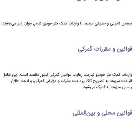
مسائل قانونی و حقوقی مرتبط با واردات کمک فنر خودرو شامل موارد زیر می‌باشند:
قوانین و مقررات گمرکی
واردات کمک فنر خودرو نیازمند رعایت قوانین گمرکی کشور مقصد است. این شامل
الزامات مربوط به تصریح کالا، پرداخت مالیات و عوارض گمرکی، و انجام اطلاع
رسانی مربوط به گمرک می‌شود.
قوانین محلی و بین‌المللی