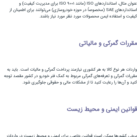
عنوان مثال، استانداردهای ISO (مانند ISO 9001 برای مدیریت کیفیت) و
استانداردهای SAE (مخصوصاً در حوزه خودروسازی) می‌توانند برای اطمینان از
کیفیت و استفاده ایمن محصولات مورد نظر مورد نیاز باشند.
مقررات گمرکی و مالیاتی
واردات هر نوع کالا به هر کشوری نیازمند پرداخت گمرکی و مالیات است. باید به
مقررات گمرکی و تعرفه‌های گمرکی مربوط به کمک فنر خودرو در کشور مقصد توجه
کنید و آن‌ها را رعایت کنید تا از مشکلات مالی و حقوقی جلوگیری شود.
قوانین ایمنی و محیط زیست
برخی کشورها ممکن است قوانین خاصی برای ایمنی و محیط زیست در واردات