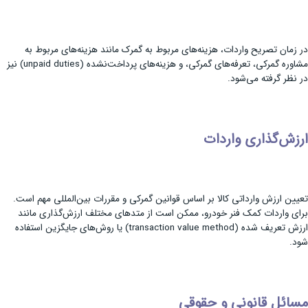
در زمان تصریح واردات، هزینه‌های مربوط به گمرک مانند هزینه‌های مربوط به
مشاوره گمرکی، تعرفه‌های گمرکی، و هزینه‌های پرداخت‌نشده (unpaid duties) نیز
در نظر گرفته می‌شود.
ارزش‌گذاری واردات
تعیین ارزش وارداتی کالا بر اساس قوانین گمرکی و مقررات بین‌المللی مهم است.
برای واردات کمک فنر خودرو، ممکن است از متد‌های مختلف ارزش‌گذاری مانند
ارزش تعریف شده (transaction value method) یا روش‌های جایگزین استفاده
شود.
مسائل قانونی و حقوقی