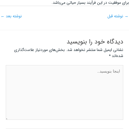
برای موفقیت در این فرآیند بسیار حیاتی می‌باشد.
→
نوشته قبل
نوشته بعد
←
دیدگاه‌ خود را بنویسید
نشانی ایمیل شما منتشر نخواهد شد.
بخش‌های موردنیاز علامت‌گذاری
شده‌اند
*
اینجا
بنویسید..