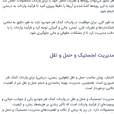
هر کشور می‌تواند رویه‌ها و مقررات خاص خود را برای واردات محصولات اعمال کند.
باید با این رویه‌ها آشنا شده و آن‌ها را دقیقاً پیروی کنید تا فرآیند واردات به درستی
انجام شود.
به طور کلی، برای موفقیت در واردات کمک فنر خودرو، باید به طور دقیق به تمامی
استانداردها و مقررات فنی، ایمنی، مالی و گمرکی توجه کرد و فرآیند واردات را با
دقت مدیریت کرد تا از مشکلات حقوقی و مالی جلوگیری شود.
مدیریت لجستیک و حمل و نقل
انتخاب روش مناسب حمل و نقل (هوایی، زمینی، دریایی) برای واردات کمک فنر
ضروری است. همچنین، مدیریت بهینه زمانبندی و حجم حمل و نقل نیز از اهمیت
بالایی برخوردار است.
مدیریت لجستیک و حمل و نقل در واردات کمک فنر خودرو یکی از جوانب حیاتی و
پیچیده‌ای از فرآیند واردات است که تأثیر زیادی بر هزینه‌ها، زمان، و کیفیت
محصولات دارد. در زیر به برخی از نکات و اهمیت‌های مدیریت لجستیک و حمل و