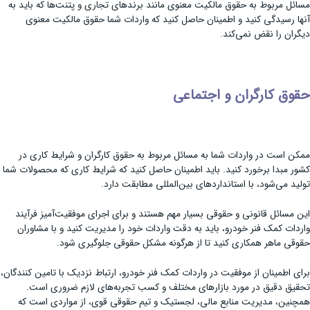
مسائل مربوط به حقوق مالکیت معنوی مانند برندهای تجاری و پتنت‌ها که باید به
آنها رسیدگی کنید و اطمینان حاصل کنید که واردات شما حقوق مالکیت معنوی
دیگران را نقض نمی‌کند.
حقوق کارگران و اجتماعی
ممکن است در واردات شما به مسائل مربوط به حقوق کارگران و شرایط کاری در
کشور مبدا برخورد کنید. باید اطمینان حاصل کنید که شرایط کاری که محصولات شما
تولید می‌شود، با استانداردهای بین‌المللی مطابقت دارد.
این مسائل قانونی و حقوقی بسیار مهم هستند و برای اجرای موفقیت‌آمیز فرآیند
واردات کمک فنر خودرو، باید به دقت واردات خود را مدیریت کنید و با مشاوران
حقوقی ماهر همکاری کنید تا از هرگونه مشکل حقوقی جلوگیری شود.
برای اطمینان از موفقیت در واردات کمک فنر خودرو، ارتباط نزدیک با تامین کنندگان،
تحقیق دقیق در مورد بازارهای مختلف و کسب تجربه‌های لازم ضروری است.
همچنین، مدیریت منابع مالی، لجستیک و تیم حقوقی قوی، از مواردی است که