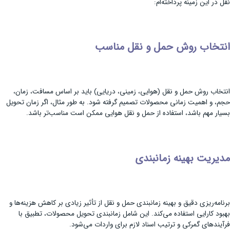
نقل در این زمینه پرداخته‌ام:
انتخاب روش حمل و نقل مناسب
انتخاب روش حمل و نقل (هوایی، زمینی، دریایی) باید بر اساس مسافت، زمان،
حجم، و اهمیت زمانی محصولات تصمیم گرفته شود. به طور مثال، اگر زمان تحویل
بسیار مهم باشد، استفاده از حمل و نقل هوایی ممکن است مناسب‌تر باشد.
مدیریت بهینه زمانبندی
برنامه‌ریزی دقیق و بهینه زمانبندی حمل و نقل از تأثیر زیادی بر کاهش هزینه‌ها و
بهبود کارایی استفاده می‌کند. این شامل زمانبندی تحویل محصولات، تطبیق با
فرآیندهای گمرکی و ترتیب اسناد لازم برای واردات می‌شود.