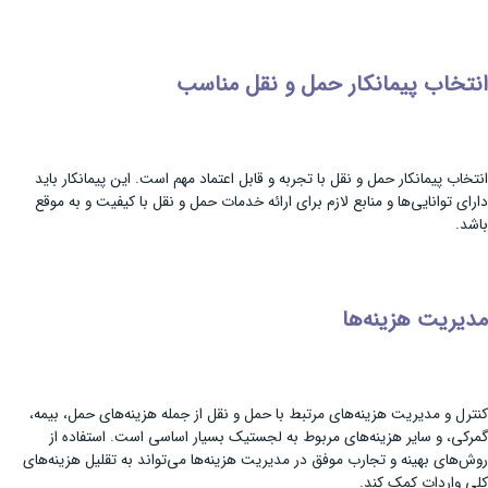
انتخاب پیمانکار حمل و نقل مناسب
انتخاب پیمانکار حمل و نقل با تجربه و قابل اعتماد مهم است. این پیمانکار باید
دارای توانایی‌ها و منابع لازم برای ارائه خدمات حمل و نقل با کیفیت و به موقع
باشد.
مدیریت هزینه‌ها
کنترل و مدیریت هزینه‌های مرتبط با حمل و نقل از جمله هزینه‌های حمل، بیمه،
گمرکی، و سایر هزینه‌های مربوط به لجستیک بسیار اساسی است. استفاده از
روش‌های بهینه و تجارب موفق در مدیریت هزینه‌ها می‌تواند به تقلیل هزینه‌های
کلی واردات کمک کند.