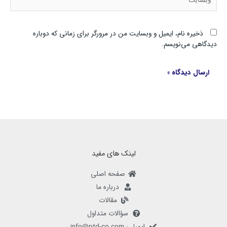
ذخیره نام، ایمیل و وبسایت من در مرورگر برای زمانی که دوباره
دیدگاهی می‌نویسم.
لینک های مفید
صفحه اصلی
درباره ما
مقالات
سؤالات متداول
ایمیل : info@ptd-co.com