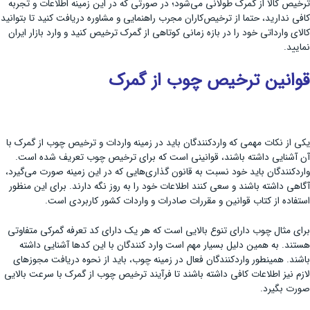
ترخیص کالا از گمرک طولانی می‌شود؛ در صورتی که در این زمینه اطلاعات و تجربه
کافی ندارید، حتما از ترخیص‌کاران مجرب راهنمایی و مشاوره دریافت کنید تا بتوانید
کالای وارداتی خود را در بازه زمانی کوتاهی از گمرک ترخیص کنید و وارد بازار ایران
نمایید.
قوانین ترخیص چوب از گمرک
یکی از نکات مهمی که واردکنندگان باید در زمینه واردات و ترخیص چوب از گمرک با
آن آشنایی داشته باشند، قوانینی است که برای ترخیص چوب تعریف شده است.
واردکنندگان باید خود نسبت به قانون گذاری‌هایی که در این زمینه صورت می‌گیرد،
آگاهی داشته باشند و سعی کنند اطلاعات خود را به روز نگه دارند. برای این منظور
استفاده از کتاب قوانین و مقررات صادرات و واردات کشور کاربردی است.
برای مثال چوب دارای تنوع بالایی است که هر یک دارای کد تعرفه گمرکی متفاوتی
هستند. به همین دلیل بسیار مهم است وارد کنندگان با این کدها آشنایی داشته
باشند. همینطور واردکنندگان فعال در زمینه چوب، باید از نحوه دریافت مجوزهای
لازم نیز اطلاعات کافی داشته باشند تا فرآیند ترخیص چوب از گمرک با سرعت بالایی
صورت بگیرد.