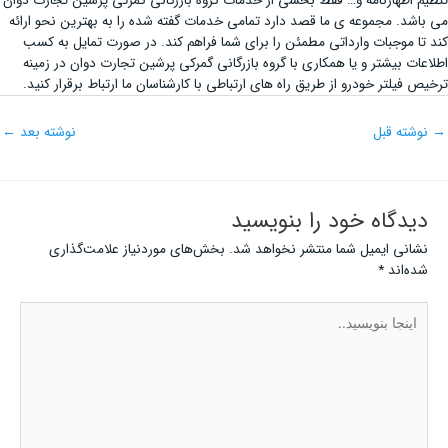
تنظیم اظهارنامه و… فقط بخشی از خدمات گروه بازرگانی گمرکی پرشین تجارت دوان
می باشد. مجموعه ی ما قصد دارد تمامی خدمات گفته شده را به بهترین نحو ارائه
کند تا موجبات وارداتی مطمئن را برای شما فراهم کند. در صورت تمایل به کسب
اطلاعات بیشتر و یا همکاری با گروه بازرگانی گمرکی پرشین تجارت دوان در زمینه
ترخیص فیلتر خودرو از طریق راه های ارتباطی با کارشناسان ما ارتباط برقرار کنید.
→
نوشته قبل
نوشته بعد
←
دیدگاه‌ خود را بنویسید
نشانی ایمیل شما منتشر نخواهد شد.
بخش‌های موردنیاز علامت‌گذاری
شده‌اند
*
اینجا
بنویسید..