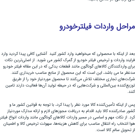
مراحل واردات فیلترخودرو
بعد از اینکه با محصولی که میخواهید وارد کشور کنید آشنایی کافی پیدا کردید وارد
فرایند واردات و ترخیص فیلتر خودرو از گمرک کشور می شوید. از اصلی‌ترین نکات
برای واردکنندگان کالاهای گوناگون مانند قطعات یدکی که در این مقاله فیلتر خودرو
مدنظر ما می باشد، این است که این محصول از منابع مناسب خریداری کنند.
شرکت‌های تجاری مختلف تلاش می‌کنند تا محصول موردنیاز خود را از طریق
توزیع‌کننده بین‌المللی و شرکت‌هایی که در حیطه تولید آن‌ها فعالیت دارند تامین
کنند.
پس از اینکه تأمین‌کننده کالا مورد نظر را پیدا کرد، با توجه به قوانین کشور ما و
کشور صادرکننده کالا باید اقدام به دریافت مجوزهای لازم و ارائه مدارک موردنیاز
کرد. از نکات مهم و اساسی در مسیر واردات کالاهای گوناگون مانند واردات انواع فیلتر
هوا انتخاب راه انتقال مناسب برای کاهش هزینه‌ها، سهولت ترخیص کالا و اطمینان
از تحویل سالم کالا است.