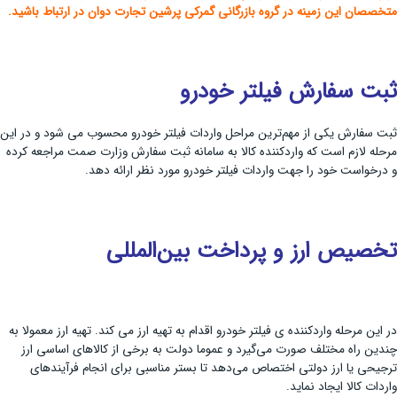
متخصصان این زمینه در گروه بازرگانی گمرکی پرشین تجارت دوان در ارتباط باشید.
ثبت سفارش فیلتر خودرو
ثبت سفارش یکی از مهم‌ترین مراحل واردات فیلتر خودرو محسوب می شود و در این
مرحله لازم است که واردکننده کالا به سامانه ثبت سفارش وزارت صمت مراجعه کرده
و درخواست خود را جهت واردات فیلتر خودرو مورد نظر ارائه دهد.
تخصیص ارز و پرداخت بین‌المللی
در این مرحله واردکننده ی فیلتر خودرو اقدام به تهیه ارز می کند. تهیه ارز معمولا به
چندین راه مختلف صورت می‌گیرد و عموما دولت به برخی از کالاهای اساسی ارز
ترجیحی یا ارز دولتی اختصاص می‌دهد تا بستر مناسبی برای انجام فرآیندهای
واردات کالا ایجاد نماید.