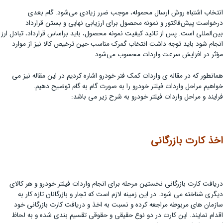
انتخاب اشتباه روش ارسال محموله، موجب ضرر زیادی می‌شود. گام بعدی
درخواست پیش‌فاکتور و نمونه محصول برای ارزیابی نهایی و بستن قرارداد
بین‌المللی است. پس از تائید کیفیت نمونه محصول، باید براساس قرارداد، تبادل ارز
انجام شود باید توجه داشت انتخاب گمرک مناسب حین ترخیص کالا نیز از موارد
مؤثر در افزایش سرعت واردات محسوب می‌شود.
همانطور که در مقاله ی واردات کمک فنر خودرو اشاره کردیم در این مقاله نیز می
خواهیم مراحل واردات فیلتر خودرو را به صورت گام به گام توضیح دهیم.
فرایند و مراحل واردات فیلتر خودرو به شرح زیر می باشد:
اخذ کارت بازرگانی
دریافت کارت بازرگانی نخستین مرحله برای انجام واردات فیلتر خودرو و هر کالای
دیگری شناخته می شود. در این زمینه لازم است که تجار و بازرگانان تازه کار به
سازمان های مربوطه مراجعه کرده و نسبت به اخذ و دریافت کارت بازرگانی خود
اقدام نمایند. این کارت در دو نوع حقیقی و حقوقی تقسیم بندی شده و به لحاظ