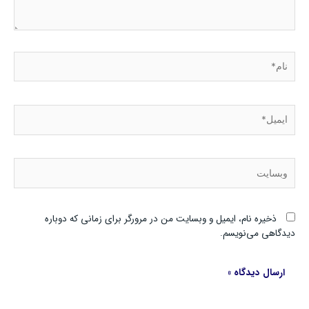
نام*
ایمیل*
وبسایت
ذخیره نام، ایمیل و وبسایت من در مرورگر برای زمانی که دوباره
دیدگاهی می‌نویسم.