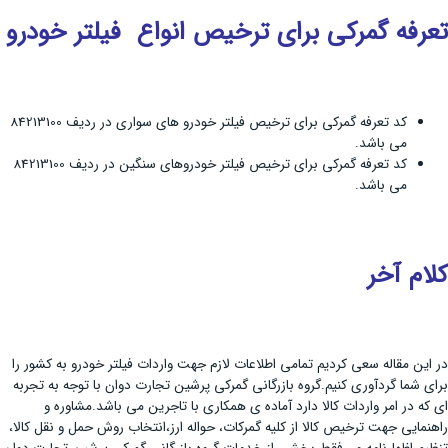
تعرفه گمرکی برای ترخیص انواع فیلتر خودرو
کد تعرفه گمرکی برای ترخیص فیلتر خودرو های سواری در ردیف 84213100
می باشد.
کد تعرفه گمرکی برای ترخیص فیلتر خودروهای سنگین در ردیف 84213100
می باشد.
کلام آخر
در این مقاله سعی کردیم تمامی اطلاعات لازم جهت واردات فیلتر خودرو به کشور را
برای شما گردآوری کنیم.گروه بازرگانی گمرکی پرشین تجارت دوان با توجه به تجربه
ای که در امر واردات کالا دارد آماده ی همکاری با تاجرین می باشد.مشاوره و
راهنمایی جهت ترخیص کالا از کلیه گمرکات، حواله ارز،انتخاب روش حمل و نقل کالا،