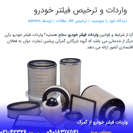
واردات و ترخیص فیلتر خودرو
دیدگاه‌ خود را بنویسید
/
ترخیص کالا
,
مقالات
/ توسط
admins
آیا از شرایط و قوانین
واردات فیلتر خودرو
مطلع هستید؟ واردات فیلتر خودرو یکی
دیگر از خدماتی می باشد که گروه بازرگانی گمرکی پرشین تجارت دوان به فعالان
اقتصادی کشور ارائه می دهد.