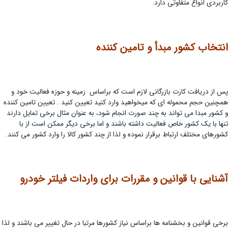
کاربردی انواع متفاوتی دارد.
انتخاب کشور مبدأ و تامین کننده
پس از دریافت کارت بازرگانی لازم است که براساس زمینه و حوزه فعالیت خود و
همچنین حجم محموله ای که میخواهید وارد کنید تعیین کنید . تعیین تامین کننده
و کشور مبدا می تواند به چند صورت انجام شود، به عنوان مثال برخی تمایل دارند
تنها با یک کشور خاص فعالیت داشته باشند و اما برخی دیگر ممکن است از با
کشورهای مختلف ارتباط برقرار نموده و لذا از چند کشور کالا را وارد کشور می کنند.
آشنایی با قوانین و مقررات برای واردات فیلتر خودرو
برخی قوانین و بخشنامه ها براساس نیاز کشورها مرتبا در حال تغییر می باشند و لذا