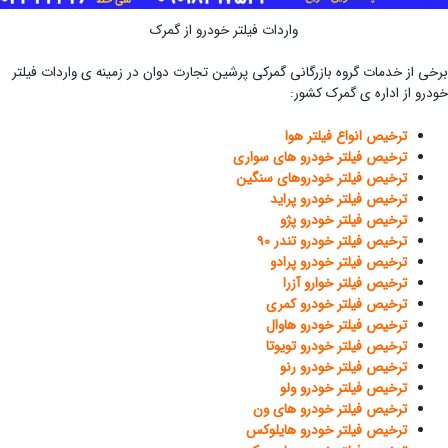
واردات فیلتر خودرو از گمرک
برخی از خدمات گروه بازرگانی گمرکی پرشین تجارت دوان در زمینه ی واردات فیلتر
خودرو از اداره ی گمرک کشور:
ترخیص انواع فیلتر هوا
ترخیص فیلتر خودرو های سواری
ترخیص فیلتر خودروهای سنگین
ترخیص فیلتر خودرو پراید
ترخیص فیلتر خودرو پژو
ترخیص فیلتر خودرو تندر 90
ترخیص فیلتر خودرو پرادو
ترخیص فیلتر خوارو آزرا
ترخیص فیلتر خودرو کمری
ترخیص فیلتر خودرو هاوال
ترخیص فیلتر خودرو تویوتا
ترخیص فیلتر خودرو رنو
ترخیص فیلتر خودرو ولو
ترخیص فیلتر خودرو های ون
ترخیص فیلتر خودرو هایلوکس