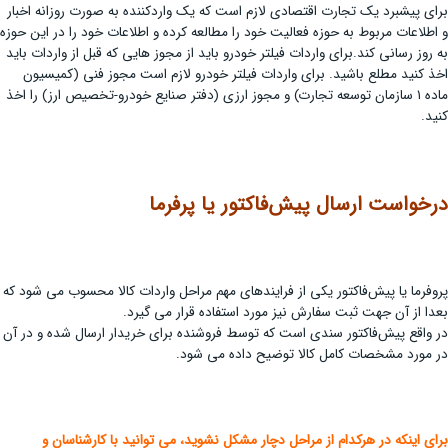
برای پیشبرد یک تجارت اقتصادی لازم است که یک واردکننده به صورت روزانه اخبار
و اطلاعات مربوط به حوزه فعالیت خود را مطالعه کرده و اطلاعات خود را در این حوزه
به روز رسانی کند.برای واردات فیلتر خودرو باید از مجوز هایی که قبل از واردات باید
اخذ کنید مطلع باشید. برای واردات فیلتر خودرو لازم است مجوز فنی (کمیسیون
ماده ۱ سازمان توسعه تجارت) و مجوز ارزی (دفتر صنایع خودرو-تخصیص ارز) را اخذ
کنید.
درخواست ارسال پیش‌فاکتور یا پرفرما
پروفرما یا پیش‌فاکتور یکی از فرایندهای مهم مراحل واردات کالا محسوب می شود که
بعدا از آن جهت ثبت سفارش نیز مورد استفاده قرار می گیرد.
در واقع پیش‌فاکتور سندی است که توسط فروشنده برای خریدار ارسال شده و در آن
در مورد مشخصات کامل کالا توضیح داده می شود.
برای اینکه در هرکدام از مراحل دچار مشکل نشوید، می توانید با کارشناسان و