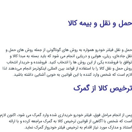
حمل و نقل و بیمه کالا
حمل‌ و نقل فیلتر خودرو همواره به روش ‌های گوناگونی از جمله روش های حمل‌ و
نقل جاده‌ای، ریلی، هوایی و دریایی انجام می شود که باید بسته به مبدا کالا و
توافق با فروشنده یکی از این روش ها را انتخاب کنید. فروشنده و خریدار انتخاب
روش حمل ‌و نقل کالا را با استفاده از قواعد بین ‌المللی اینکوترمز انجام می‌دهند لذا
لازم است که شخص وارد کننده با این قوانین به خوبی آشنایی داشته باشید.
ترخیص کالا از گمرک
پس از انجام مراحل فوق، فیلتر خودرو خریداری شده وارد گمرک می شود، اکنون لازم
است که شخص با آگاهی از قوانین ترخیص کالا به گمرک مراجعه کرده و با ارائه
استناد و مدارک مورد نیاز اقدام به ترخیص فیلتر خودرواز گمرک نماید.