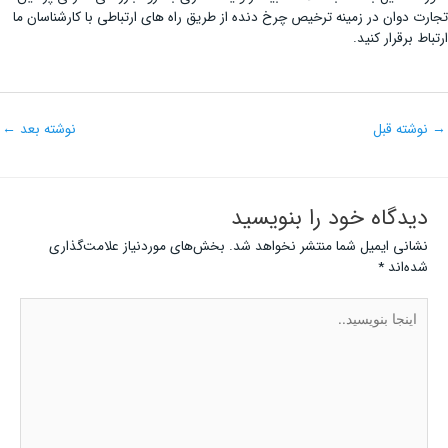
تجارت دوان در زمینه ترخیص چرخ دنده از طریق راه های ارتباطی با کارشناسان ما
ارتباط برقرار کنید.
→
نوشته قبل
نوشته بعد
←
دیدگاه‌ خود را بنویسید
نشانی ایمیل شما منتشر نخواهد شد.
بخش‌های موردنیاز علامت‌گذاری
شده‌اند
*
اینجا
بنویسید..