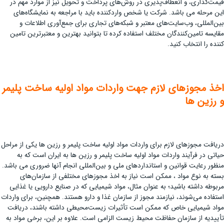
قیمت‌گذاری، و انعطاف‌پذیری در روش‌های پرداخت و تحویل نیز از موارد مهم در
این مرحله می باشد. شرکت یا شخص واردکننده باید با مراجعه به نمایشگاه‌های
بین‌المللی، وب‌سایت‌های معتبر و شبکه‌های تجاری برای جمع‌آوری اطلاعات و
مقایسه تامین‌کنندگان مختلف استفاده کرده تا بتوانید بهترین و معتبرترین تامین
کننده را انتخاب کنید.
اخذ مجوزهای لازم جهت واردات مواد اولیه ساخت پلیمر
و رزین ها
دریافت مجوزهای لازم برای واردات مواد اولیه ساخت پلیمر و رزین ها یکی از مراحل
حیاتی در فرآیند واردات مواد اولیه ساخت پلیمر و رزین ها به ایران است که به
منظور رعایت قوانین و استانداردهای ملی و بین‌المللی انجام آنها ضروری می باشد.
بسته به نوع مواد ، ممکن است نیاز به اخذ مجوزهای مختلفی از سازمان‌های
مربوطه داشته باشید؛ به عنوان مثال، مواد شیمیایی که در صنایع دارویی یا غذایی
استفاده می‌شوند، نیازمند مجوز از سازمان غذا و دارو هستند. همچنین، برای واردات
مواد شیمیایی خاص که ممکن است تأثیرات زیست‌محیطی داشته باشند، دریافت
تأییدیه از سازمان حفاظت محیط زیست الزامی است. علاوه بر این، برخی مواد به