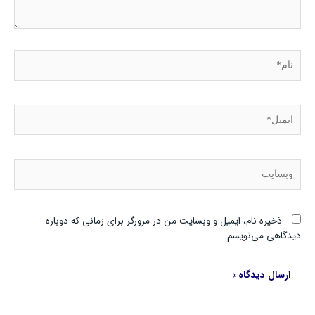
نام*
ایمیل*
وبسایت
ذخیره نام، ایمیل و وبسایت من در مرورگر برای زمانی که دوباره
دیدگاهی می‌نویسم.