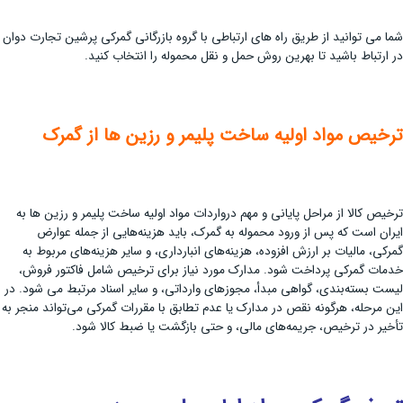
شما می توانید از طریق راه های ارتباطی با گروه بازرگانی گمرکی پرشین تجارت دوان
در ارتباط باشید تا بهرین روش حمل و نقل محموله را انتخاب کنید.
ترخیص مواد اولیه ساخت پلیمر و رزین ها از گمرک
ترخیص کالا از مراحل پایانی و مهم درواردات مواد اولیه ساخت پلیمر و رزین ها به
ایران است که پس از ورود محموله به گمرک، باید هزینه‌هایی از جمله عوارض
گمرکی، مالیات بر ارزش افزوده، هزینه‌های انبارداری، و سایر هزینه‌های مربوط به
خدمات گمرکی پرداخت شود. مدارک مورد نیاز برای ترخیص شامل فاکتور فروش،
لیست بسته‌بندی، گواهی مبدأ، مجوزهای وارداتی، و سایر اسناد مرتبط می شود. در
این مرحله، هرگونه نقص در مدارک یا عدم تطابق با مقررات گمرکی می‌تواند منجر به
تأخیر در ترخیص، جریمه‌های مالی، و حتی بازگشت یا ضبط کالا شود.