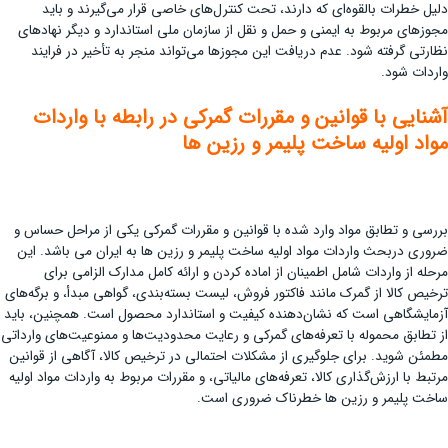
دلیل خطرات بالقوه‌ای که دارند، تحت کنترل‌های خاصی قرار می‌گیرند و باید
مجوزهای مربوط به ایمنی و حمل و نقل از سازمان ملی استاندارد و دیگر نهادهای
نظارتی گرفته شود. عدم دریافت این مجوزها می‌تواند منجر به تأخیر در فرایند
واردات شود.
آشنایی با قوانین و مقررات گمرکی در رابطه با واردات
مواد اولیه ساخت پلیمر و رزین ها
بررسی و تطابق مواد وارد شده با قوانین و مقررات گمرکی یکی از مراحل حساس و
ضروری دربحث واردات مواد اولیه ساخت پلیمر و رزین ها به ایران می باشد. این
مرحله از واردات شامل اطمینان از اماده کردن و ارائه کامل مدارک الزامی برای
ترخیص کالا از گمرک مانند فاکتور فروش، لیست بسته‌بندی، گواهی مبدأ، و برگه‌های
آزمایشگاهی است که نشان‌دهنده کیفیت و استاندارد محصول است. همچنین، باید
از تطابق محموله با تعرفه‌های گمرکی و رعایت محدودیت‌ها و ممنوعیت‌های وارداتی
مطمئن شوید. برای جلوگیری از مشکلات احتمالی در ترخیص کالا، آگاهی از قوانین
مرتبط با ارزش‌گذاری کالا، تعرفه‌های مالیاتی، و مقررات مربوط به واردات مواد اولیه
ساخت پلیمر و رزین ها خطرناک ضروری است.