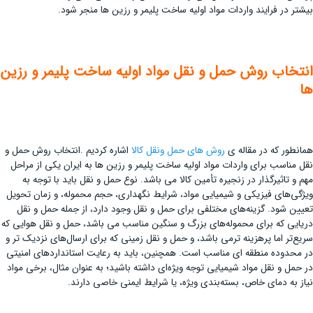
بیشتر در فرایند واردات مواد اولیه ساخت پلیمر و رزین ها منجر شود.
انتخاب روش حمل و نقل مواد اولیه ساخت پلیمر و رزین
ها
همانطور که در مقاله ی
روش های حمل ونقل کالا
اشاره کردیم .انتخاب روش حمل و
نقل مناسب برای واردات مواد اولیه ساخت پلیمر و رزین ها به ایران یکی از مراحل
مهم و تاثیرگذار در زنجیره تأمین کالا می باشد. نوع حمل و نقل باید با توجه به
ویژگی‌های فیزیکی و شیمیایی مواد، شرایط نگهداری، حجم محموله، و زمان تحویل
تعیین شود. گزینه‌های مختلفی برای حمل و نقل وجود دارد، از جمله حمل و نقل
دریایی که برای محموله‌های بزرگ و سنگین مناسب می باشد، حمل و نقل هوایی که
سریع‌تر اما پرهزینه ‌ترمی باشد، و حمل و نقل زمینی که برای ارسال‌های نزدیک ‌تر و
در محدوده منطقه ‌ای مناسب است. همچنین، باید به رعایت استانداردهای امنیتی
در حمل و نقل مواد شیمیایی توجه ویژه‌ای داشته باشید؛ به عنوان مثال، برخی مواد
نیاز به دمای خاص، بسته‌بندی ویژه، یا شرایط ایمنی خاصی دارند.