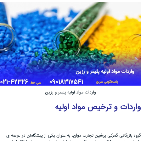
واردات مواد اولیه پلیمر و رزین
واردات و ترخیص مواد اولیه
گروه بازرگانی گمرکی پرشین تجارت دوان، به عنوان یکی از پیشگامان در عرصه ی