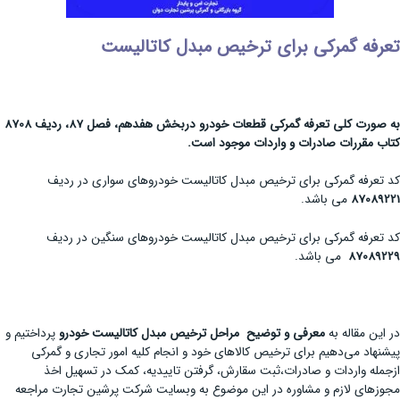
تعرفه گمرکی برای ترخیص مبدل کاتالیست
به صورت کلی تعرفه گمرکی قطعات خودرو دربخش هفدهم، فصل 87، ردیف 8708
کتاب مقررات صادرات و واردات موجود است
.
کد تعرفه گمرکی برای ترخیص مبدل کاتالیست خودروهای سواری در ردیف
87089221
می باشد.
کد تعرفه گمرکی برای ترخیص مبدل کاتالیست خودروهای سنگین در ردیف
87089229
می باشد.
در این مقاله به
معرفی و توضیح مراحل ترخیص مبدل کاتالیست خودرو
پرداختیم و
پیشنهاد می‌دهیم برای ترخیص کالاهای خود و انجام کلیه امور تجاری و گمرکی
ازجمله واردات و صادرات،ثبت سقارش، گرفتن تاییدیه، کمک در تسهیل اخذ
مجوزهای لازم و مشاوره در این موضوع به وبسایت شرکت پرشین تجارت مراجعه