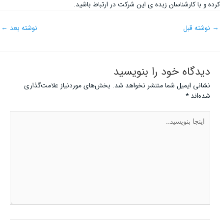
کرده و با کارشناسان زبده ی این شرکت در ارتباط باشید.
→
نوشته قبل
نوشته بعد
←
دیدگاه‌ خود را بنویسید
نشانی ایمیل شما منتشر نخواهد شد.
بخش‌های موردنیاز علامت‌گذاری
شده‌اند
*
اینجا
بنویسید..