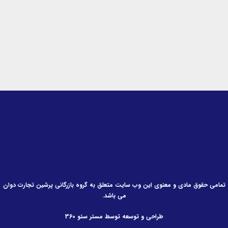
-
m
-
i
f
n
تمامی حقوق مادی و معنوی این وب سایت متعلق به گروه بازرگانی پرشین تجارت دوان
می باشد.
طراحی و توسعه توسط مستر سئو 360