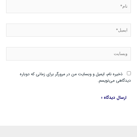
نام*
ایمیل*
وبسایت
ذخیره نام، ایمیل و وبسایت من در مرورگر برای زمانی که دوباره
دیدگاهی می‌نویسم.