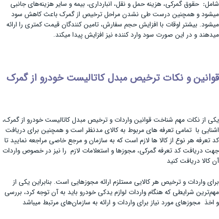
شامل
:
حقوق گمرکی، هزینه حمل و نقل، انبارداری، بیمه و سایر هزینه‌های جانبی
میشود و همچنین درست طی نشدن مراحل ترخیص از گمرک باعث کاهش سود
میشود. بیشتر اوقات با افزایش حجم سفارش، تامین کنندگان قیمت کمتری را ارائه
میدهند و در این صورت سود وارد کننده نیز افزایش پیدا میکند.
قوانین و نکات ترخیص مبدل کاتالیست خودرو از گمرک
یکی از نکات مهم شناخت قوانین واردات و ترخیص مبدل کاتالیست خودرو از گمرک،
اشنایی با تمامی تعرفه های مربوط به کالای مدنظر است و همچنین برای دریافت
کد تعرفه هر نوع از کالا ها لازم است که به سازمان و مرجع خاصی مراجعه نمایید تا
جهت دریافت کد تعرفه گمرکی، مجوزها و استعلامات لازم را نیز در خصوص واردات
آن کالا دریافت کنید
برای واردات و ترخیص هر کالایی مستلزم ارائه مجوزهایی است. بنابراین یکی از
مهم‌ترین شرایطی که هنگام واردات لوازم یدکی خودرو باید به آن توجه کرد، بررسی
و اخذ مجوزهای مورد نیاز برای واردات و ارائه به سازمان‌های مرتبط میباشد