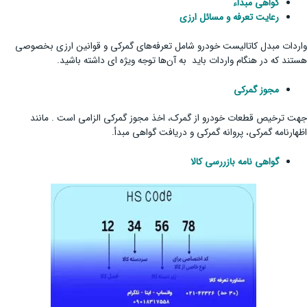
گواهی مبداء
رعایت تعرفه و مسائل ارزی
واردات مبدل کاتالیست خودرو شامل تعرفه‌های گمرکی و قوانین ارزی بخصوصی
هستند که در هنگام واردات باید به آن‌ها توجه ویژه ای داشته باشید.
مجوز گمرکی
جهت ترخیص قطعات خودرو از گمرک، اخذ مجوز گمرکی الزامی است . مانند
اظهارنامه گمرکی، پروانه گمرکی و دریافت گواهی مبدأ.
گواهی نامه بازررسی کالا