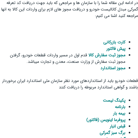
در ادامه این مقاله شما را با سازمان ها و مراجعی که باید جهت دریافت کد تعرفه
گمرکی مبدل کاتالیست خودرو و دریافت مجوز های لازم برای واردات این کالا به انها
مراجعه کنید اشنا می کنیم:
کارت بازرکانی
پیش فاکتور
مجوز ثبت سفارش کالا
قدم اول در مسیر واردات قطعات خودرو، گرفتن
مجوز ثبت سفارش از وزارت صنعت، معدن و تجارت میباشد.
مجوز استاندارد
قطعات خودرو باید از استانداردهای مورد نظر سازمان ملی استاندارد ایران برخوردار
باشند و گواهی استاندارد مربوطه را دریافت کنند
پکینگ لیست
بارنامه
بیمه بار
پروفرما اینویس (فاکتور)
قبض انبار
برگ سبز گمرکی