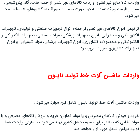
واردات کالا های غیر نفتی: واردات کالاهای غیر نفتی از جمله نفت، گاز، پتروشیمی،
مس و آلومینیوم که عمدتا به دو صورت خام و یا خوراک به کشورهای همسایه صادر
می‌شود.
ترخیص انواع کالاهای غیر نفتی از جمله: انواع تجهیزات صنعتی و تولیدی، تجهیزات
الکترونیکی و مخابراتی، انواع تجهیزات پزشکی، مواد شیمیایی، تجهیزات الکتریکی و
الکترونیکی و محصولات کشاورزی، انواع تجهیزات پزشکی، مواد شیمیایی و انواع
تجهیزات کشاورزی صورت می‌پذیرد.
واردات ماشین آلات خط تولید نایلون
واردات ماشین آلات خط تولید نایلون شامل این موارد می‌شود :
خرید و فروش کالاهای مصرفی و یا مواد غذایی: خرید و فروش کالاهای مصرفی و یا
مواد غذایی که بیشتر برای مصرف داخل کشور تهیه می‌شود.به عبارتی واردات خط
تولید نایلون شامل مورد اول خواهد شد.