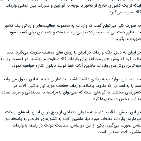
اینکه از یک کشوری خارج از کشور با توجه به قوانین و مقررات بین المللی واردات
کالا صورت می‌گیرد.
به صورت کلی می‌توان گفت که واردات به مجموعه فعالیت‌های وارداتی یک کشور
به منظور دستیابی به محصولات نهایی و یا خدمات و همچنین برای کسب سود
صورت می‌گیرد.
در ایران به دلیل اینکه واردات در ایران با روش های مختلف صورت می‌گیرد، باید
دقت کرد که روش های مختلف برای واردات کالا متفاوت می‌باشند. در قسمت زیر به
مهم‌ترین روش‌های واردات ماشین آلات خط تولید نایلون اشاره خواهیم نمود.
حتما به این موارد توجه زیادی داشته باشید. به عبارتی توجه به این اصول می‌تواند
شما را به اهدافی که دارید، برساند. واردات قطعات مورد نیاز ماشین آلات در
کشورهای مختلف به گونه‌ای است که نمی‌توان با مراجعه به نمایندگی و خرید عمده،
به این بخش دست پیدا کرد.
در این بخش ما قصد داریم به معرفی تعدادی از رایج ترین انواع راه های واردات
بپردازیم. واردات قطعات مورد نیاز ماشین آلات به کشورهای خارجی به واسطه دو
عامل صورت می‌گیرد. یکی از این دو عامل، سیاست دولت در رابطه با واردات
ماشین آلات صنعتی است.