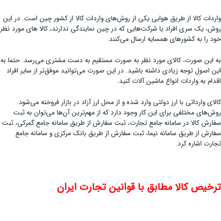
واردات کالا از طریق هوایی یکی از روش‌های واردات کالا از کشور چین است. در این
روش، یک سری افراد یا شرکت‌هایی که در چین نمایندگی ندارند، کالا های مورد نظر
خود را به کشورهای همسایه ارسال می‌کنند.
به این صورت، کالای مورد نظر به صورت مستقیم به دست مشتری می‌رسد. حتما به
این اصول توجه زیادی داشته باشید. در این صورت می‌توانید موفق‌تر از سایر افراد
اقدام به واردات انواع ماشین آلات کنید.
کالای وارداتی با ارز دولتی وارد شده و از محل ارز آزاد در بازار فروخته می‌شود.
روش‌های مختلفی برای این کار وجود دارد که از مهم‌ترین آن‌ها می‌توان به ثبت
سفارش کالا در سامانه جامع تجارت، ثبت سفارش از طریق سامانه جامع گمرکی، ثبت
سفارش از طریق سامانه نیما، ثبت سفارش از طریق بانک مرکزی و سامانه جامع
تجارت اشاره کرد.
ترخیص کالا مطابق با قوانین تجارت ایران