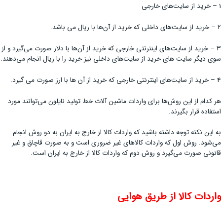
1 – خرید از سایت‌های خارجی
2 – خرید از سایت‌های داخلی که خرید از آن‌ها با ریال می باشد.
3 – خرید از سایت‌های اینترنتی خارجی که خرید از آن‌ها با دلار صورت می‌گیرد و از
سوی دیگر سایت های خرید از سایت‌های داخلی نیز خرید را با ریال انجام می‌دهند.
4 – خرید از سایت‌های اینترنتی خارجی که خرید از آن ها با ارز صورت می گیرد.
هر کدام از این روش‌ها برای واردات ماشین آلات خط تولید نایلون می‌توانند مورد
استفاده قرار بگیرند.
به این نکته توجه داشته باشید که واردات کالا از خارج به ایران به دو روش انجام
می‌شود. روش اول که واردات کالاهای غیر ضروری است و به صورت قاچاق و غیر
قانونی صورت می‌گیرد و روش دوم که واردات کالا از خارج به ایران است.
واردات کالا از طریق هوایی