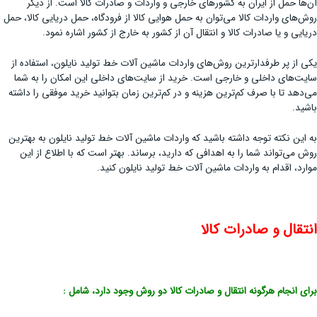
آن‌ها حمل از ایران به کشورهای خارجی و واردات و صادرات کالا است. از دیگر
روش‌های واردات کالا می‌توان به حمل هوایی کالا از فرودگاه، حمل دریایی کالا، حمل
دریایی و یا صادرات کالا و انتقال آن از کشور به خارج از کشور اشاره نمود.
یکی از پر طرفدارترین روش‌های واردات ماشین آلات خط تولید نایلون، استفاده از
سایت‌های داخلی و خارجی است. خرید از سایت‌های داخلی این امکان را به شما
می‌دهد تا با صرف کم‌ترین هزینه و در کم‌ترین زمان بتوانید خرید موفقی را داشته
باشید.
به این نکته توجه داشته باشید که واردات ماشین آلات خط تولید نایلون به بهترین
روش می‌تواند شما را به اهدافی که دارید، برساند. بهتر است که با اطلاع از این
موارد، اقدام به واردات ماشین آلات خط تولید نایلون کنید.
انتقال و صادرات کالا
برای انجام هرگونه انتقال و صادرات کالا دو روش وجود دارد، شامل :