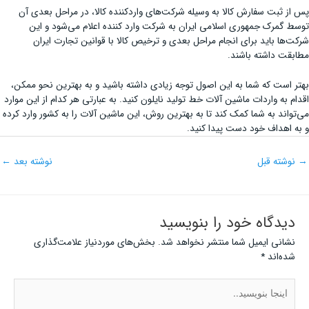
پس از ثبت سفارش کالا به وسیله شرکت‌های واردکننده کالا، در مراحل بعدی آن
توسط گمرک جمهوری اسلامی ایران به شرکت وارد کننده اعلام می‌شود و این
شرکت‌ها باید برای انجام مراحل بعدی و ترخیص کالا با قوانین تجارت ایران
مطابقت داشته باشند.
بهتر است که شما به این اصول توجه زیادی داشته باشید و به بهترین نحو ممکن،
اقدام به واردات ماشین آلات خط تولید نایلون کنید. به عبارتی هر کدام از این موارد
می‌تواند به شما کمک کند تا به بهترین روش، این ماشین آلات را به کشور وارد کرده
و به اهداف خود دست پیدا کنید.
→
نوشته قبل
نوشته بعد
←
دیدگاه‌ خود را بنویسید
نشانی ایمیل شما منتشر نخواهد شد.
بخش‌های موردنیاز علامت‌گذاری
شده‌اند
*
اینجا
بنویسید..