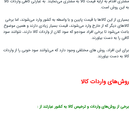
مشتری اقدام به ارایه قیمت کالا به مشتری می‌نمایند. به عبارتی گاهی واردات کالا
به این روش است.
بسیاری از این کالاها با قیمت پایین و با واسطه به کشور وارد می‌شوند، اما برخی
کالاهای دیگر که از خارج وارد می‌شوند، قیمت بسیار زیادی دارند و همین موضوع
باعث می‌شود تا برخی افراد سودجو که سود کلان از واردات کالا دارند، نتوانند سود
کافی را به دست بیاورند.
برای این افراد، روش های مختلفی وجود دارد که می‌توانند سود خوبی را از واردات
کالا به دست بیاورند.
روش‌های واردات کالا
برخی از روش‌های واردات و ترخیص کالا به کشور عبارتند از :