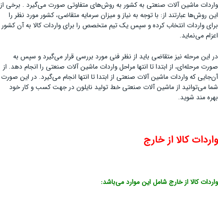
واردات ماشین آلات صنعتی به کشور به روش‌های متفاوتی صورت می‌گیرد . برخی از
این روش‌ها عبارتند از: با توجه به نیاز و میزان سرمایه متقاضی، کشور مورد نظر را
برای واردات انتخاب کرده و سپس یک تیم متخصص را برای واردات کالا به آن کشور
اعزام می‌نماید.
در این مرحله نیز متقاضی باید از نظر فنی مورد بررسی قرار می‌گیرد و سپس به
صورت مرحله‌ای، از ابتدا تا انتها مراحل واردات ماشین آلات صنعتی را انجام دهد. از
آن‌جایی که واردات ماشین آلات صنعتی از ابتدا تا انتها انجام می‌گیرد. در این صورت
شما می‌توانید از ماشین آلات صنعتی خط تولید نایلون در جهت کسب و کار خود
بهره مند شوید.
واردات کالا از خارج
واردات کالا از خارج شامل این موارد می‌باشد: