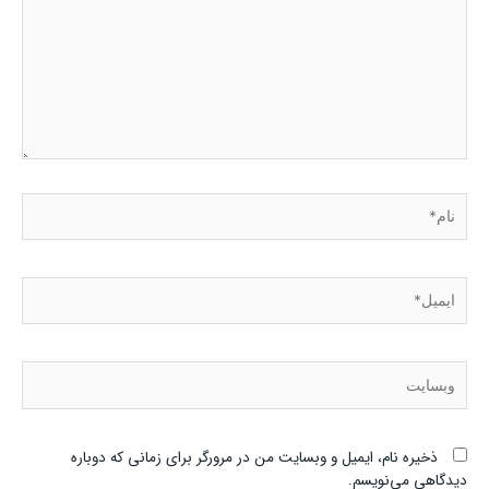
نام*
ایمیل*
وبسایت
ذخیره نام، ایمیل و وبسایت من در مرورگر برای زمانی که دوباره
دیدگاهی می‌نویسم.