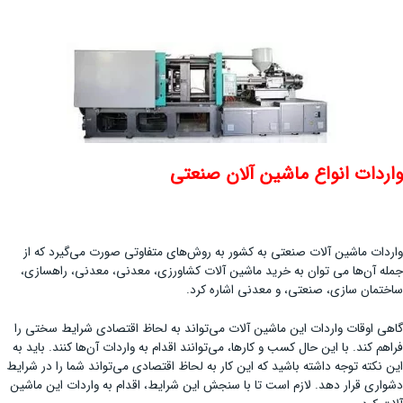
واردات انواع ماشین آلان صنعتی
واردات ماشین آلات صنعتی به کشور به روش‌های متفاوتی صورت می‌گیرد که از
جمله آن‌ها می توان به خرید ماشین آلات کشاورزی، معدنی، معدنی، راهسازی،
ساختمان سازی، صنعتی، و معدنی اشاره کرد.
گاهی اوقات واردات این ماشین آلات می‌تواند به لحاظ اقتصادی شرایط سختی را
فراهم کند. با این حال کسب و کارها، می‌توانند اقدام به واردات آن‌ها کنند. باید به
این نکته توجه داشته باشید که این کار به لحاظ اقتصادی می‌تواند شما را در شرایط
دشواری قرار دهد. لازم است تا با سنجش این شرایط، اقدام به واردات این ماشین