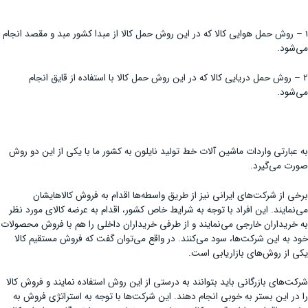
1 – روش حمل هوایی کالا که در این روش حمل کالا از مبدا کشور مبد و مقصد انجام
می‌شود.
2 – روش حمل دریایی کالا که در این روش حمل کالا با استفاده از قایق انجام
می‌شود.
به عبارتی واردات ماشین آلات خط تولید نایلون به کشور ما با یکی از این دو روش
صورت می‌گیرد.
برخی از شرکت‌های ایرانی نیز از طریق واسطه‌ها اقدام به فروش کالاهایشان
می‌نمایند. این افراد با توجه به شرایط خاص کشور، اقدام به عرضه کالای مورد نظر
به خریداران خارجی می‌نمایند و از طرفی خریداران داخلی را هم با فروش محصولات
خود به این شرکت‌ها، سود می‌کنند. در واقع می‌توان گفت که فروش مستقیم کالا
یکی از روش‌های بازاریابی است.
شرکت‌های بازرگانی باید بتوانند به درستی از این روش استفاده نمایند و فروش کالا
را در این بستر به خوبی انجام دهند. این شرکت‌ها با توجه به استراتژی فروش به