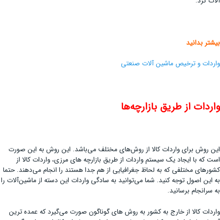
آلات کرد.
بیشتر بدانید
واردات و ترخیص ماشین آلات صنعتی
واردات از طریق بازارچه‌ها
این روش برای واردات کالا از روش‌های مختلف می‌باشد. این روش به این صورت
است که با ایجاد یک سیستم واردات از طریق بازارچه های مرزی، واردات کالا از
کشورهای مختلفی که به لحاظ جغرافیایی از هم جدا هستند را انجام می‌دهند. حتما
به این اصول توجه کنید. شما می‌توانید به سادگی واردات این دسته از ماشین‌آلات را
به سرانجام برسانید.
واردات کالا از خارج به کشور به روش های گوناگون صورت می‌گیرد که عمده ترین