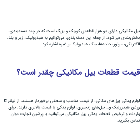
بیل مکانیکی دارایِ دو هزار قطعه‌ی کوچک و بزرگ است که در چند دسته‌بندی،
بخش‌بندی می‌شود. از جمله این دسته‌بندی، می‌توانیم به هیدرولیک، زیر و بند،
الکتریکی، موتور، دنده‌ها، جک هیدرولیک و غیره اشاره کرد.
قیمت قطعات بیل مکانیکی چقدر است؟
لوازم یدکی بیل‌های مکانی، از قیمت مناسب و منطقی برخوردار هستند، از فیلتر تا
روغن هیدرولیک و… بیل‌های زنجیری، لوازم یدکی با قیمت بالاتری دارند. برای
واردات و ترخیص قطعات یدکی بیل مکانیکی می‌توانید با پرشین تجارت دوان
تماس بگیرید.