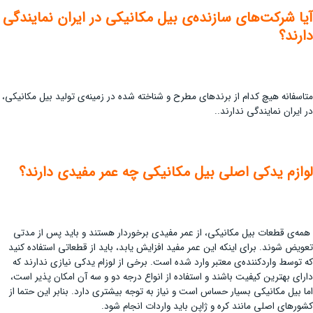
آیا شرکت‌های سازنده‌ی بیل مکانیکی در ایران نمایندگی
دارند؟
متاسفانه هیچ کدام از برندهای مطرح و شناخته شده‌ در زمینه‌ی تولید بیل مکانیکی،
در ایران نمایندگی ندارند..
لوازم
یدکی
اصلی
بیل
مکانیکی چه عمر مفیدی دارند؟
همه‌ی قطعات بیل مکانیکی، از عمر مفیدی برخوردار هستند و باید پس از مدتی
تعویض شوند. برای اینکه این عمر مفید افزایش یابد، باید از قطعاتی استفاده کنید
که توسط واردکننده‌ی معتبر وارد شده است. برخی از لوزام یدکی نیازی ندارند که
دارای بهترین کیفیت باشند و استفاده از انواع درجه دو و سه آن امکان پذیر است،
اما بیل مکانیکی بسیار حساس است و نیاز به توجه بیشتری دارد. بنابر این حتما از
کشورهای اصلی مانند کره و ژاپن باید واردات انجام شود.