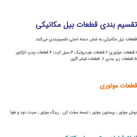
تقسیم بندی قطعات بیل مکانیکی
قطعات بیل مکانیکی به شش دسته اصلی تقسیم‌بندی می‌کنند.
1.قطعات موتوری 2.قطعات هیدرولیک 3.سیل کیت 4.قطعات پمپ انژکتور
5.قطعات زیر بندی 6. قطعات فیلتر اگزوز
قطعات موتوری
بوش موتور ، پیستون موتور ، تسمه سفت کن ، رینگ موتور ، سیت دود و هوا