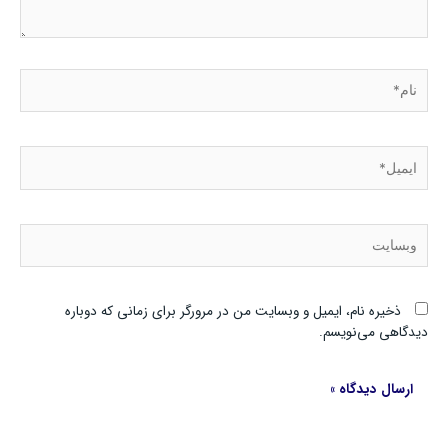
نام*
ایمیل*
وبسایت
ذخیره نام، ایمیل و وبسایت من در مرورگر برای زمانی که دوباره
دیدگاهی می‌نویسم.