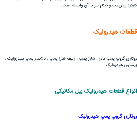
کارکرد واترپمپ و دینام نیز به آن وابسته است.
قطعات هیدرولیک
روتاری گروپ پمپ مادر ، شارژ پمپ ، رلیف شارژ پمپ ، بالانسر پمپ هیدرولیک ،
پیستون هیدرولیک
انواع قطعات هیدرولیک بیل مکانیکی
روتاری گروپ پمپ هیدرولیک