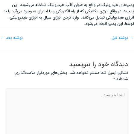
پمپ‌های هیدرولیک در واقع به عنوان قلب هیدرولیک شناخته می‌شوند. این
پمپ‌ها در واقع انرژی مکانیکی که از راه الکتریکی و یا احتراق به وجود می‌آید را به
انرژی هیدرولیکی تبدیل می‌کنند. وارد کردن انرژی سیال به انرژی هیدرولیکی،
توسط این پمپ انجام می‌شود.
→
نوشته قبل
نوشته بعد
←
دیدگاه‌ خود را بنویسید
نشانی ایمیل شما منتشر نخواهد شد.
بخش‌های موردنیاز علامت‌گذاری
شده‌اند
*
اینجا
بنویسید..