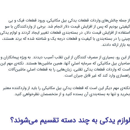
از جمله چالش‌های واردات قطعات یدکی بیل مکانیکی، ورود قطعات فیک و بی
کیفیتی بودیم که پس از افزایش قیمت دلار انجام شد. برخی از واردکنندگان با سو
استفاده از افزایش قیمت دلار، در بسته‌بندی قطعات تغییر ایجاد کردند و لوازم یدکی
چینی را در بسته‌بندی با کیفیت و قطعات درجه یک و شناخته شده که برند هستند،
به بازار ارائه دادند.
از این رو، بسیاری از مصرف کنندگان از این تقلب آسیب دیدند. به ویژه پیمانکاران و
صاحبان بیل مکانیکی که سرمایه اصلیِ آنها، همین ماشین‌ها هستند. نکته‌ی مهم این
است که واردات قطعات یدکی تقلبی، زیان‌هایی را به قطعات اصلیِ ماشین‌آلات
راهسازی وارد کند که غیر قابل جبران است.
نکته‌ی مهم دیگر این است که قطعات یدکیِ بیل مکانیکی را باید از واردکننده معتبر
بخرید و تنها به بسته‌بندیِ آن بسنده کنید و از متخصصان نظرخواهی کنید.
لوازم یدکی به چند دسته تقسیم می‌شوند؟