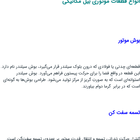
انواع قطعات موتوری بیل مکانیکی
بوش موتور
قطعه‌ای چدنی یا فولادی که درون بلوک سیلندر قرار می‌گیرد، بوش سیلندر نام دارد.
این قطعه در واقع فضا را برای حرکت پیستون فراهم می‌آورد. بوش سیلندر
استوانه‌ای است که به صورتِ گریز از مرکز تولید می‌شود. طراحی بوش‌ها به گونه‌ای
است که در برابر گرما دوام بیاورند.
تسمه سفت کن
کنترل حرکت دَوَرانی تسمه و انتقال قدرتِ موتور بر عهده‌ی تسمه سفت‌گن است.