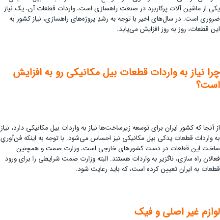
یکی از ماشین آلات پر‌کاربرد در صنعت راهسازی است، واردات قطعات آن، یک نیاز
ضروری است. در سال‌های اخیر با توجه به رشدِ پروژه‌های راهسازی، نیاز کشور به
این قطعات، روز به روز افزایش می‌یابد.
چرا نیاز به واردات قطعات بیل مکانیکی رو به افزایش
است؟
از آنجا که کشور ایران برای توسعه زیرساخت‌ها نیاز به واردات بیل مکانیکی دارد، نیاز
به واردات قطعات یدکی بیل مکانیکی نیز احساس می‌شود. با توجه به اینکه فن‌آوریِ
ساخت این قطعات در دست کشورهای خارجی است، وزارت صمت و همچنین
فعالان راه سازی، ناگزیر به واردات هستند. البته وزارت صمت شرایطی را برای ورود
قطعات به ایران تعیین کرده است، که باید رعایت شود.
لوازم غیر اصلی و فیک