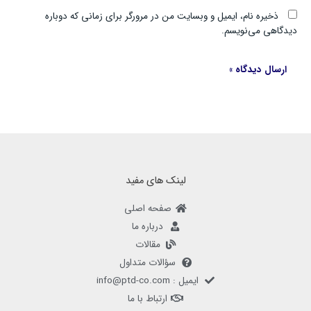
ذخیره نام، ایمیل و وبسایت من در مرورگر برای زمانی که دوباره
دیدگاهی می‌نویسم.
لینک های مفید
صفحه اصلی
درباره ما
مقالات
سؤالات متداول
ایمیل : info@ptd-co.com
ارتباط با ما