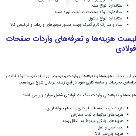
استاندارد انواع میله
استاندارد انواع محصولات تخت نورد شده
استاندارد انواع مفتول
اسناد و مدارک لازم گمرک جهت صدور مجوزهای واردات و ترخیص کالا
لیست هزینه‌ها و تعرفه‌های واردات صفحات
فولادی
در این بخش، هزینه‌ها و تعرفه‌های واردات و ترخیص ورق فولادی و انواع فولاد را
براساس تجربیات و سابقه کاری خود در این زمینه برایتان شرح می‌دهیم.
هزینه‌ها و تعرفه‌های واردات صفحات فولادی شامل موارد زیر می‌باشند:
هزینه خرید صفحات فولادی و انجام حواله ارزی
هزینه‌های مرتبط با ثبت سفارش
هزینه‌های بانکی مربوط به انتقال وجه
بیمه حمل و نقل
هزینه بازرسی کالا