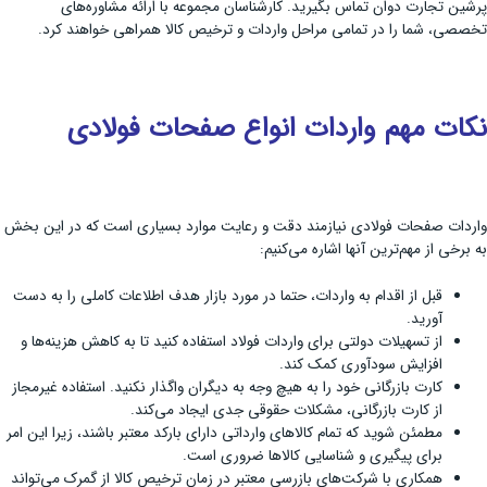
پرشین تجارت دوان تماس بگیرید. کارشناسان مجموعه با ارائه مشاوره‌های
تخصصی، شما را در تمامی مراحل واردات و ترخیص کالا همراهی خواهند کرد.
نکات مهم واردات انواع صفحات فولادی
واردات صفحات فولادی نیازمند دقت و رعایت موارد بسیاری است که در این بخش
به برخی از مهم‌ترین آنها اشاره می‌کنیم:
قبل از اقدام به واردات، حتما در مورد بازار هدف اطلاعات کاملی را به دست
آورید.
از تسهیلات دولتی برای واردات فولاد استفاده کنید تا به کاهش هزینه‌ها و
افزایش سودآوری کمک کند.
کارت بازرگانی خود را به هیچ وجه به دیگران واگذار نکنید. استفاده غیرمجاز
از کارت بازرگانی، مشکلات حقوقی جدی ایجاد می‌کند.
مطمئن شوید که تمام کالاهای وارداتی دارای بارکد معتبر باشند، زیرا این امر
برای پیگیری و شناسایی کالاها ضروری است.
همکاری با شرکت‌های بازرسی معتبر در زمان ترخیص کالا از گمرک می‌تواند