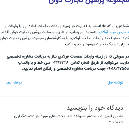
مجموعه پرشین تجارت دوان
شما عزیزان که علاقه‌مند به فعالیت در زمینه واردات صفحات فولادی و یا واردات و
ترخیص میله فولادی
هستید، می‌توانید از طریق وبسایت پرشین تجارت دوان اقدام
کنید. صفرتا صد واردات صفحه فولادی را به کارشناسان مجموعه پرشین تجارت دوان
بسپارید و یک تجارت پرسود را تجربه کنید.
در صورتی که در زمینه واردات صفحات فولادی نیاز به دریافت مشاوره تخصصی
دارید، می‌توانید از طریق شماره تماس 02142326 سی خط و یا واتساپ
09018317558 جهت دریافت مشاوره تخصصی و رایگان اقدام نمایید.
→
نوشته قبل
نوشته بعد
←
دیدگاه‌ خود را بنویسید
نشانی ایمیل شما منتشر نخواهد شد.
بخش‌های موردنیاز علامت‌گذاری
شده‌اند
*