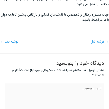
مختلف را شامل می شود.
جهت مشاوره رایگان و تخصصی با کارشناسان گمرکی و بازرگانی پرشین تجارت دوان
با ما در ارتباط باشید.
→
نوشته قبل
نوشته بعد
←
دیدگاه‌ خود را بنویسید
نشانی ایمیل شما منتشر نخواهد شد.
بخش‌های موردنیاز علامت‌گذاری
شده‌اند
*
اینجا
بنویسید..