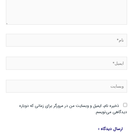
نام*
ایمیل*
وبسایت
ذخیره نام، ایمیل و وبسایت من در مرورگر برای زمانی که دوباره
دیدگاهی می‌نویسم.