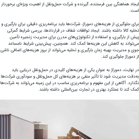
ایجاد هماهنگی بین فرستنده، گیرنده و شرکت حمل‌ونقل از اهمیت ویژه‌ای برخوردار
است.
برای جلوگیری از هزینه‌های دموراژ، شرکت‌ها باید برنامه‌ریزی دقیقی برای بارگیری و
تخلیه کالا داشته باشند. ایجاد توافقات شفاف در قراردادها، بررسی شرایط گمرکی
پیش از بارگیری، و استفاده از تکنولوژی‌های مدرن برای مدیریت زنجیره تأمین
می‌تواند به کاهش این هزینه‌ها کمک کند. همچنین، پیش‌بینی شرایط نامساعد
جوی و مدیریت بهینه زمان بارگیری و تخلیه می‌تواند از بروز هزینه‌های اضافی ناشی
از دموراژ جلوگیری کند.
در نهایت، دموراژ به عنوان یکی از هزینه‌های کلیدی در حمل‌ونقل دریایی باید
به‌دقت مدیریت شود تا تأثیر منفی بر هزینه‌های کل حمل‌ونقل و سودآوری شرکت‌ها
نگذارد. آگاهی از این مفهوم و برنامه‌ریزی مناسب در این زمینه می‌تواند به شرکت‌ها
کمک کند تا عملکرد بهتری در تجارت بین‌المللی داشته باشند.