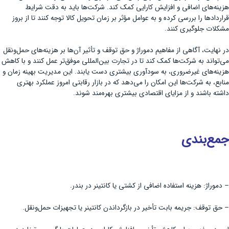
هزینه‌های اضافی و افزایش کارایی کمک کند. شرکت‌ها باید به دقت شرایط
قراردادها را بررسی کرده و به عوامل مؤثر بر زمان تحویل کالا توجه کنند تا از بروز
مشکلات جلوگیری کنند.
در نهایت، آگاهی از مفاهیم دموراژ و حق توقف و تأثیر آن‌ها بر هزینه‌های حمل‌ونقل
می‌تواند به شرکت‌ها کمک کند تا در تجارت بین‌المللی موفق‌تر عمل کنند و با کاهش
هزینه‌های غیرضروری، به سودآوری بیشتری دست یابند. این مدیریت بهینه زمان و
منابع، به شرکت‌ها این امکان را می‌دهد که در بازار رقابتی امروز عملکرد بهتری
داشته باشند و از مزایای اقتصادی بیشتری بهره‌مند شوند.
جمع‌بندی
– دموراژ: هزینه استفاده اضافی از کشتی یا کانتینر در بندر.
– حق توقف: جریمه بابت تأخیر در بازگرداندن کانتینر یا تجهیزات حمل‌ونقل.