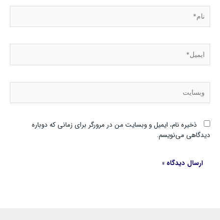
نام*
ایمیل*
وبسایت
ذخیره نام، ایمیل و وبسایت من در مرورگر برای زمانی که دوباره
دیدگاهی می‌نویسم.