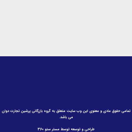
-
m
-
i
f
n
تمامی حقوق مادی و معنوی این وب سایت متعلق به گروه بازرگانی پرشین تجارت دوان
می باشد.
طراحی و توسعه توسط مستر سئو 360