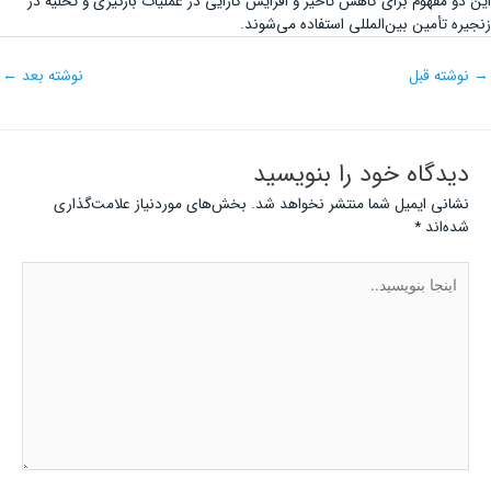
این دو مفهوم برای کاهش تأخیر و افزایش کارایی در عملیات بارگیری و تخلیه در
زنجیره تأمین بین‌المللی استفاده می‌شوند.
→
نوشته قبل
نوشته بعد
←
دیدگاه‌ خود را بنویسید
نشانی ایمیل شما منتشر نخواهد شد.
بخش‌های موردنیاز علامت‌گذاری
شده‌اند
*
اینجا
بنویسید..