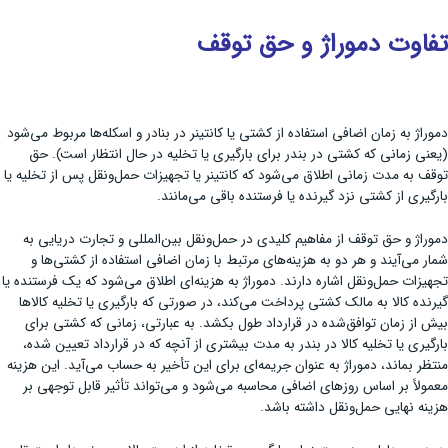
تفاوت دموراژ و حق توقف
دموراژ به زمان اضافی استفاده از کشتی یا کانتینر در بنادر و اسکله‌ها مربوط می‌شود
(یعنی زمانی که کشتی در بندر برای بارگیری یا تخلیه در حال انتظار است). حق
توقف به مدت زمانی اطلاق می‌شود که کانتینر یا تجهیزات حمل‌ونقل پس از تخلیه یا
بارگیری از کشتی نزد گیرنده یا فرستنده باقی می‌مانند.
دموراژ و حق توقف از مفاهیم کلیدی در حمل‌ونقل بین‌المللی و تجارت دریایی به
شمار می‌آیند و هر دو به هزینه‌های مرتبط با زمان اضافی استفاده از کشتی‌ها و
تجهیزات حمل‌ونقل اشاره دارند. دموراژ به هزینه‌ای اطلاق می‌شود که یک فرستنده یا
گیرنده کالا به مالک کشتی پرداخت می‌کند، در صورتی که بارگیری یا تخلیه کالاها
بیش از زمان توافق‌شده در قرارداد طول بکشد. به عبارتی، زمانی که کشتی برای
بارگیری یا تخلیه کالا در بندر به مدت بیشتری از آنچه که در قرارداد تعیین شده،
منتظر بماند، دموراژ به عنوان جریمه‌ای برای این تأخیر به حساب می‌آید. این هزینه
معمولاً بر اساس روزهای اضافی محاسبه می‌شود و می‌تواند تأثیر قابل توجهی بر
هزینه نهایی حمل‌ونقل داشته باشد.