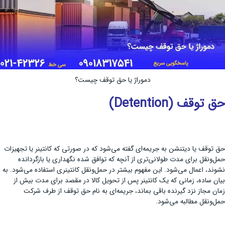
دموراژ یا حق توقف چیست؟
حق توقف (Detention)
حق توقف یا دیتنشن به جریمه‌ای گفته می‌شود که در صورتی که کانتینر یا تجهیزات
حمل‌ونقل برای مدت طولانی‌تری از آنچه که توافق شده نگهداری یا بازگردانده
نشوند، اعمال می‌شود. این مفهوم بیشتر در حمل‌ونقل کانتینری استفاده می‌شود. به
بیان ساده، زمانی که یک کانتینر پس از تحویل کالا در مقصد برای مدت بیش از
زمان مجاز نزد گیرنده باقی بماند، جریمه‌ای به نام حق توقف از طرف شرکت
حمل‌ونقل مطالبه می‌شود.