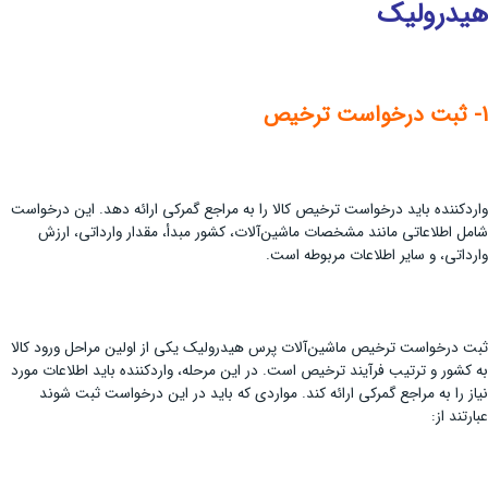
هیدرولیک
1- ثبت درخواست ترخیص
واردکننده باید درخواست ترخیص کالا را به مراجع گمرکی ارائه دهد. این درخواست
شامل اطلاعاتی مانند مشخصات ماشین‌آلات، کشور مبدأ، مقدار وارداتی، ارزش
وارداتی، و سایر اطلاعات مربوطه است.
ثبت درخواست ترخیص ماشین‌آلات پرس هیدرولیک یکی از اولین مراحل ورود کالا
به کشور و ترتیب فرآیند ترخیص است. در این مرحله، واردکننده باید اطلاعات مورد
نیاز را به مراجع گمرکی ارائه کند. مواردی که باید در این درخواست ثبت شوند
عبارتند از: