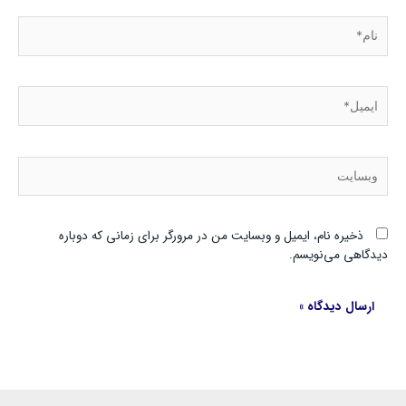
نام*
ایمیل*
وبسایت
ذخیره نام، ایمیل و وبسایت من در مرورگر برای زمانی که دوباره
دیدگاهی می‌نویسم.