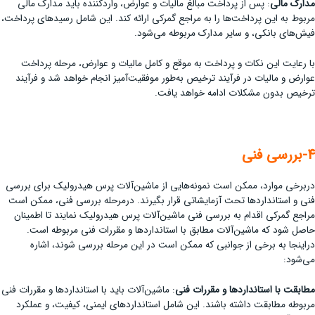
مدارک مالی
: پس از پرداخت مبالغ مالیات و عوارض، واردکننده باید مدارک مالی
مربوط به این پرداخت‌ها را به مراجع گمرکی ارائه کند. این شامل رسیدهای پرداخت،
فیش‌های بانکی، و سایر مدارک مربوطه می‌شود.
با رعایت این نکات و پرداخت به موقع و کامل مالیات و عوارض، مرحله پرداخت
عوارض و مالیات در فرآیند ترخیص به‌طور موفقیت‌آمیز انجام خواهد شد و فرآیند
ترخیص بدون مشکلات ادامه خواهد یافت.
4-بررسی فنی
دربرخی موارد، ممکن است نمونه‌هایی از ماشین‌آلات پرس هیدرولیک برای بررسی
فنی و استاندارد‌ها تحت آزمایشاتی قرار بگیرند. درمرحله بررسی فنی، ممکن است
مراجع گمرکی اقدام به بررسی فنی ماشین‌آلات پرس هیدرولیک نمایند تا اطمینان
حاصل شود که ماشین‌آلات مطابق با استانداردها و مقررات فنی مربوطه است.
دراینجا به برخی از جوانبی که ممکن است در این مرحله بررسی شوند، اشاره
می‌شود:
مطابقت با استانداردها و مقررات فنی
: ماشین‌آلات باید با استانداردها و مقررات فنی
مربوطه مطابقت داشته باشند. این شامل استانداردهای ایمنی، کیفیت، و عملکرد