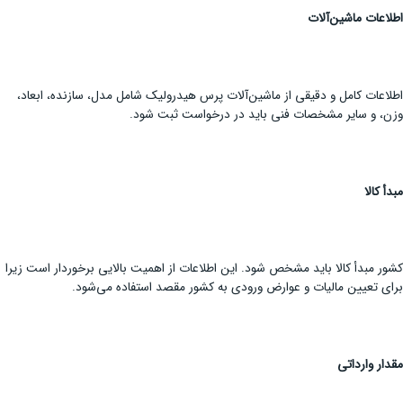
اطلاعات ماشین‌آلات
اطلاعات کامل و دقیقی از ماشین‌آلات پرس هیدرولیک شامل مدل، سازنده، ابعاد،
وزن، و سایر مشخصات فنی باید در درخواست ثبت شود.
مبدأ کالا
کشور مبدأ کالا باید مشخص شود. این اطلاعات از اهمیت بالایی برخوردار است زیرا
برای تعیین مالیات و عوارض ورودی به کشور مقصد استفاده می‌شود.
مقدار وارداتی