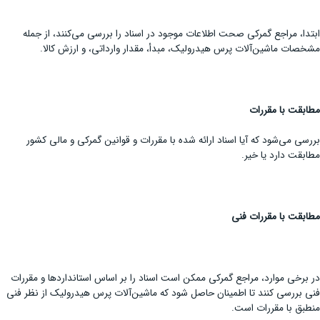
ابتدا، مراجع گمرکی صحت اطلاعات موجود در اسناد را بررسی می‌کنند، از جمله
مشخصات ماشین‌آلات پرس هیدرولیک، مبدأ، مقدار وارداتی، و ارزش کالا.
مطابقت با مقررات
بررسی می‌شود که آیا اسناد ارائه شده با مقررات و قوانین گمرکی و مالی کشور
مطابقت دارد یا خیر.
مطابقت با مقررات فنی
در برخی موارد، مراجع گمرکی ممکن است اسناد را بر اساس استانداردها و مقررات
فنی بررسی کنند تا اطمینان حاصل شود که ماشین‌آلات پرس هیدرولیک از نظر فنی
منطبق با مقررات است.