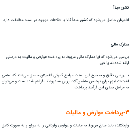
کشور مبدأ
اطمینان حاصل می‌شود که کشور مبدأ کالا با اطلاعات موجود در اسناد مطابقت دارد.
مدارک مالی
بررسی می‌شود که آیا مدارک مالی مربوط به پرداخت عوارض و مالیات به درستی
ارائه شده‌اند یا خیر.
با بررسی دقیق و صحیح این اسناد، مراجع گمرکی اطمینان حاصل می‌کنند که تمامی
اطلاعات لازم برای ترخیص ماشین‌آلات پرس هیدرولیک فراهم شده است و می‌توان
به مراحل بعدی این فرآیند پرداخت.
3-پرداخت عوارض و مالیات
واردکننده باید مبالغ مربوط به مالیات و عوارض وارداتی را به موقع و به صورت کامل