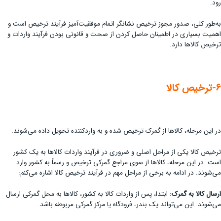
رود.
به‌طور کلی، صدور مجوز ترخیص نشانگر اتمام موفقیت‌آمیز فرآیند ترخیص است و
اهمیت بسیاری در اطمینان حاصل کردن از صحت و قانونی بودن فرآیند واردات و
ترخیص کالاها دارد.
6-ترخیص کالا
در این مرحله، کالاها از گمرک ترخیص شده و به واردکننده تحویل داده می‌شوند.
ترخیص کالا یکی از مراحل اصلی و ضروری در فرآیند واردات کالاها به یک کشور
است. در این مرحله، کالاها از سوی مراجع گمرکی ترخیص و رسماً به کشور وارد
می‌شوند. در ادامه به برخی از مراحل مهم در فرآیند ترخیص کالا اشاره می‌کنم:
ارسال کالا به گمرک
: ابتدا، پس از واردات کالا به کشور، کالاها به محل گمرکی ارسال
می‌شوند. این می‌تواند یک بندر، فرودگاه یا مرکز گمرکی مربوطه باشد.