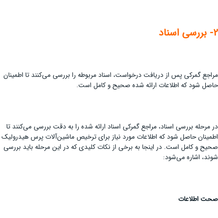
2- بررسی اسناد
مراجع گمرکی پس از دریافت درخواست، اسناد مربوطه را بررسی می‌کنند تا اطمینان
حاصل شود که اطلاعات ارائه شده صحیح و کامل است.
در مرحله بررسی اسناد، مراجع گمرکی اسناد ارائه شده را به دقت بررسی می‌کنند تا
اطمینان حاصل شود که اطلاعات مورد نیاز برای ترخیص ماشین‌آلات پرس هیدرولیک
صحیح و کامل است. در اینجا به برخی از نکات کلیدی که در این مرحله باید بررسی
شوند، اشاره می‌شود:
صحت اطلاعات