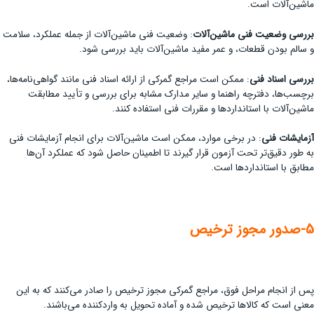
ماشین‌آلات است.
بررسی وضعیت فنی ماشین‌آلات
: وضعیت فنی ماشین‌آلات از جمله عملکرد، سلامت
و سالم بودن قطعات، و عمر مفید ماشین‌آلات باید بررسی شود.
بررسی اسناد فنی
: ممکن است مراجع گمرکی از ارائه اسناد فنی مانند گواهی‌نامه‌ها،
برچسب‌ها، دفترچه راهنما و سایر مدارک مشابه برای بررسی و تأیید مطابقت
ماشین‌آلات با استانداردها و مقررات فنی استفاده کنند.
آزمایشات فنی
: در برخی موارد، ممکن است ماشین‌آلات برای انجام آزمایشات فنی
به طور دقیق‌تر تحت آزمون قرار گیرند تا اطمینان حاصل شود که عملکرد آن‌ها
مطابق با استانداردها است.
5-صدور مجوز ترخیص
پس از انجام مراحل فوق، مراجع گمرکی مجوز ترخیص را صادر می‌کنند که به این
معنی است که کالاها ترخیص شده و آماده تحویل به واردکننده می‌باشند.