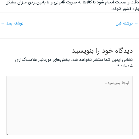
دقت و صحت انجام شود تا کالاها به صورت قانونی و با پایین‌ترین میزان مشکل
وارد کشور شوند.
→
نوشته قبل
نوشته بعد
←
دیدگاه‌ خود را بنویسید
نشانی ایمیل شما منتشر نخواهد شد.
بخش‌های موردنیاز علامت‌گذاری
شده‌اند
*
اینجا
بنویسید..