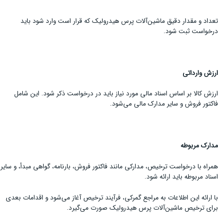
تعداد و مقدار دقیق ماشین‌آلات پرس هیدرولیک که قرار است وارد شود باید
درخواست ثبت شود.
ارزش وارداتی
ارزش کالا بر اساس اسناد مالی مورد نیاز باید در درخواست ذکر شود. این شامل
فاکتور فروش و سایر مدارک مالی می‌شود.
مدارک مربوطه
همراه با درخواست ترخیص، مدارکی مانند فاکتور فروش، بارنامه، گواهی مبدأ، و سایر
اسناد مربوطه باید ارائه شود.
با ارائه این اطلاعات به مراجع گمرکی، فرآیند ترخیص آغاز می‌شود و اقدامات بعدی
برای ترخیص ماشین‌آلات پرس هیدرولیک صورت می‌گیرد.