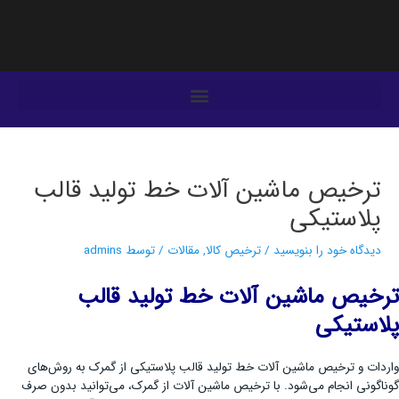
فتن
ه
حتوا
یمایش
وشته‌ها
ترخیص ماشین آلات خط تولید قالب
پلاستیکی
دیدگاه‌ خود را بنویسید
/
ترخیص کالا
,
مقالات
/ توسط
admins
ترخیص ماشین آلات خط تولید قالب
پلاستیکی
واردات و ترخیص ماشین آلات خط تولید قالب پلاستیکی از گمرک به روش‌های
گوناگونی انجام می‌شود. با ترخیص ماشین آلات از گمرک، می‌توانید بدون صرف