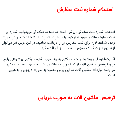
استعلام شماره ثبت سفارش
استعلام شماره ثبت سفارش، روشی است که شما به کمک آن می‌توانید شماره ی
ثبت سفارش ماشین مورد نظر خود را در هر نقطه از دنیا مشاهده کنید و در صورت
وجود شرایط لازم برای ثبت سفارش آن را دریافت نمایید. در این روش نیز می‌توان
از طریق سایت گمرک جمهوری اسلامی ایران اقدام کرد.
اگر بخواهیم این روش‌ها را خلاصه کنیم به چند مورد اشاره می‌کنیم. روش‌های رایج
برای ترخیص ماشین آلات از گمرک واردات ماشین آلات به صورت قطعات یدکی
می‌باشد. واردات ماشین آلات به این روش معمولا به صورت دریایی و یا هوایی
است.
ترخیص ماشین آلات به صورت دریایی