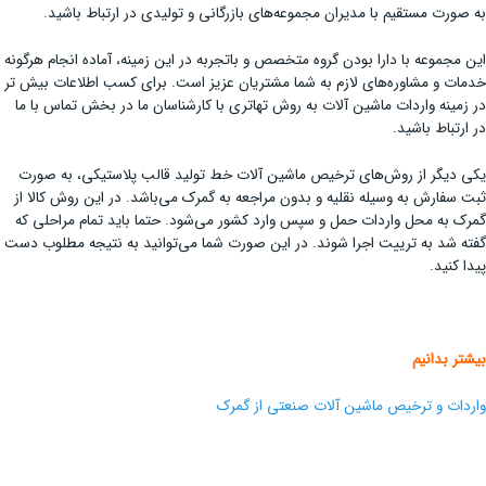
به صورت مستقیم با مدیران مجموعه‌های بازرگانی و تولیدی در ارتباط باشید.
این مجموعه با دارا بودن گروه متخصص و باتجربه در این زمینه، آماده انجام هرگونه
خدمات و مشاوره‌های لازم به شما مشتریان عزیز است. برای کسب اطلاعات بیش تر
در زمینه واردات ماشین آلات به روش تهاتری با کارشناسان ما در بخش تماس با ما
در ارتباط باشید.
یکی دیگر از روش‌های ترخیص ماشین آلات خط تولید قالب پلاستیکی، به صورت
ثبت سفارش به وسیله نقلیه و بدون مراجعه به گمرک می‌باشد. در این روش کالا از
گمرک به محل واردات حمل و سپس وارد کشور می‌شود. حتما باید تمام مراحلی که
گفته شد به ترییت اجرا شوند. در این صورت شما می‌توانید به نتیجه مطلوب دست
پیدا کنید.
بیشتر بدانیم
واردات و ترخیص ماشین آلات صنعتی از گمرک