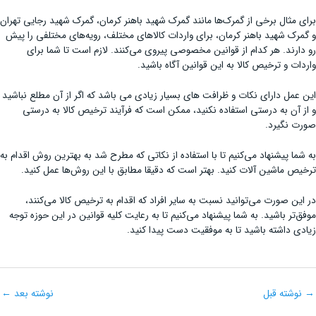
برای مثال برخی از گمرک‌ها مانند گمرک شهید باهنر کرمان، گمرک شهید رجایی تهران
و گمرک شهید باهنر کرمان، برای واردات کالاهای مختلف، رویه‌های مختلفی را پیش
رو دارند. هر کدام از قوانین مخصوصی پیروی می‌کنند. لازم است تا شما برای
واردات و ترخیص کالا به این قوانین آگاه باشید.
این عمل دارای نکات و ظرافت های بسیار زیادی می باشد که اگر از آن مطلع نباشید
و از آن به درستی استفاده نکنید، ممکن است که فرآیند ترخیص کالا به درستی
صورت نگیرد.
به شما پیشنهاد می‌کنیم تا با استفاده از نکاتی که مطرح شد به بهترین روش اقدام به
ترخیص ماشین آلات کنید. بهتر است که دقیقا مطابق با این روش‌ها عمل کنید.
در این صورت می‌توانید نسبت به سایر افراد که اقدام به ترخیص کالا می‌کنند،
موفق‌تر باشید. به شما پیشنهاد می‌کنیم تا به رعایت کلیه قوانین در این حوزه توجه
زیادی داشته باشید تا به موفقیت دست پیدا کنید.
→
نوشته قبل
نوشته بعد
←