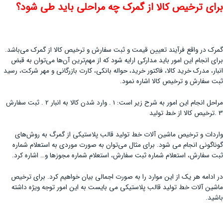
برای ترخیص کالا از گمرک چه مراحلی باید طی شود؟
گمرک در واقع فرآیند تعیین قیمت و ثبت سفارش و ترخیص کالا از گمرک می‌باشد.
برای انجام این امور باید مدارکی ارایه شود که از مهم‌ترین آن‌ها می‌توان به قبض
انبار، مدرک خرید کالا، فاکتور خرید، حواله بانکی، کارت بازرگانی و مهر شرکت، رسید
ثبت سفارش و ترخیص کالا اشاره نمود.
مراحل انجام این امور به شرح زیر است: 1 . وارد شدن کالا به انبار 2 . ثبت سفارش
3 .ترخیص کالا از خط تولید
واردات و ترخیص ماشین آلات خط تولید قالب پلاستیکی از گمرگ به روش‌های
گوناگونی انجام می شود. برای مثال می‌توان به صورت موردی به استعلام شماره
ثبت سفارش، استعلام شماره ثبت سفارش، استعلام شماره مجوزها و… اشاره کرد.
در ادامه هر یک از این موارد را به صورت اجمالی بیان خواهیم کرد. برای ترخیص
ماشین آلات خط تولید قالب پلاستیکی می بایست به این امور توجه ویژه داشته
باشید.