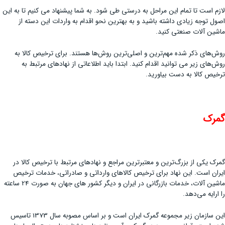
لازم است تا تمام این مراحل به درستی طی شود. به شما پیشنهاد می کنیم تا به این
اصول توجه زیادی داشته باشید و به بهترین نحو اقدام به واردات این دسته از
ماشین آلات صنعتی کنید.
روش‌های ذکر شده مهم‌ترین و اصلی‌ترین روش‌ها هستند. برای ترخیص کالا به
روش‌های زیر می توانید اقدام کنید. ابتدا باید اطلاعاتی از نهادهای مرتبط به
ترخیص کالا به دست بیاورید.
گمرک
گمرک یکی از بزرگ‌ترین و معتبرترین مراجع و نهاد‌های مرتبط با ترخیص کالا در
ایران است. این نهاد برای ترخیص کالا‌های وارداتی و صادراتی، خدمات ترخیص
ماشین آلات، خدمات بازرگانی در ایران و دیگر کشور های جهان به صورت 24 ساعته
را ارایه می‌دهد.
این سازمان زیر مجموعه گمرک ایران است و بر اساس مصوبه سال 1373 تاسیس