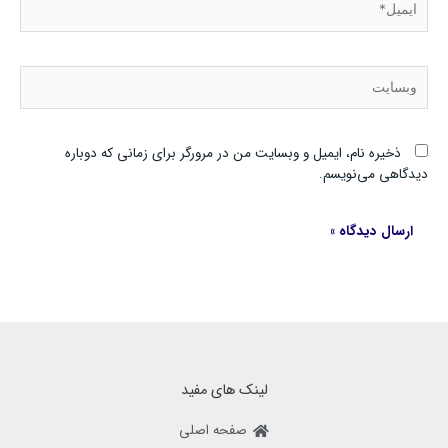
وبسایت
ذخیره نام، ایمیل و وبسایت من در مرورگر برای زمانی که دوباره
دیدگاهی می‌نویسم.
لینک های مفید
صفحه اصلی