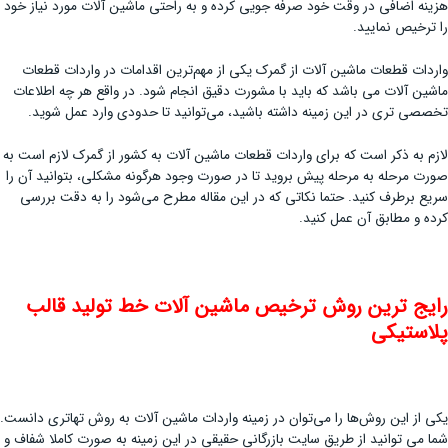
هزینه اضافی در وقت خود صرفه جویی کرده و به راحتی ماشین آلات مورد نیاز خود
را ترخیص نمایید.
واردات قطعات ماشین آلات از گمرک یکی از مهم‌ترین اقدامات در واردات قطعات
ماشین آلات می باشد که باید با مشورت دقیق انجام شود. در واقع هر چه اطلاعات
تخصصی تری در این زمینه داشته باشید، می‌توانید تا حدودی وارد عمل شوید.
لازم به ذکر است که برای واردات قطعات ماشین آلات به کشور از گمرک لازم است به
صورت مرحله به مرحله پیش بروید تا در صورت وجود هرگونه مشکلی، بتوانید آن را
سریع برطرف کنید. حتما نکاتی که در این مقاله مطرح می‌شود را به دقت بررسی
کرده و مطابق آن عمل کنید.
رایج ترین روش ترخیص ماشین آلات خط تولید قالب
پلاستیکی
یکی از این روش‌ها را می‌توان در زمینه واردات ماشین آلات به روش تهاتری دانست.
شما می توانید از طریق سایت بازرگانی حقیقی در این زمینه به صورت کاملا شفاف و