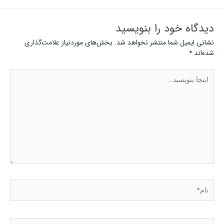
دیدگاه‌ خود را بنویسید
نشانی ایمیل شما منتشر نخواهد شد.
بخش‌های موردنیاز علامت‌گذاری
شده‌اند
*
اینجا
بنویسید..
نام*
ایمیل*