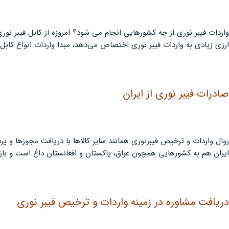
واردات فیبر نوری از چه کشورهایی انجام می‌ شود؟ امروزه از کابل فیبر نو
ارزی زیادی به واردات فیبر نوری اختصاص می‌دهد، مبدا واردات انواع کابل
صادرات فیبر نوری از ایران
روال واردات و ترخیص فیبرنوری همانند سایر کالاها با دریافت مجوزها و پ
ایران هم به کشورهایی همچون عراق، پاکستان و افغانستان داغ است و بازار 
دریافت مشاوره در زمینه واردات و ترخیص فیبر نوری