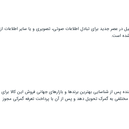
دلیل در عصر جدید برای تبادل اطلاعات صوتی، تصویری و یا سایر اطلاعات از
 شده است.
نده پس از شناسایی بهترین برندها و بازارهای جهانی فروش این کالا برای
سناد مختلفی به گمرک تحویل دهد و پس از آن با پرداخت تعرفه گمرکی مجوز