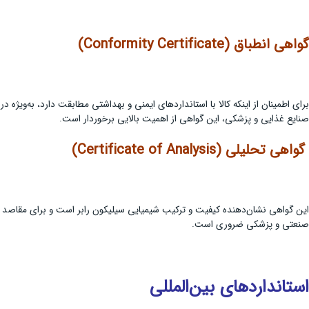
گواهی انطباق
(Conformity Certificate)
برای اطمینان از اینکه کالا با استانداردهای ایمنی و بهداشتی مطابقت دارد، به‌ویژه در
صنایع غذایی و پزشکی، این گواهی از اهمیت بالایی برخوردار است.
گواهی تحلیلی
(Certificate of Analysis)
این گواهی نشان‌دهنده کیفیت و ترکیب شیمیایی سیلیکون رابر است و برای مقاصد
صنعتی و پزشکی ضروری است.
استانداردهای بین‌المللی