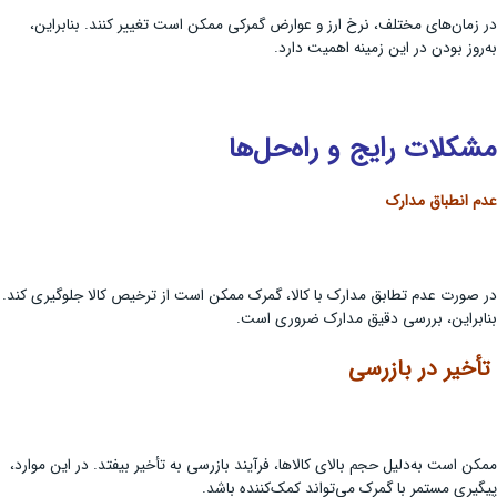
در زمان‌های مختلف، نرخ ارز و عوارض گمرکی ممکن است تغییر کنند. بنابراین،
به‌روز بودن در این زمینه اهمیت دارد.
مشکلات رایج و راه‌حل‌ها
عدم انطباق مدارک
در صورت عدم تطابق مدارک با کالا، گمرک ممکن است از ترخیص کالا جلوگیری کند.
بنابراین، بررسی دقیق مدارک ضروری است.
تأخیر در بازرسی
ممکن است به‌دلیل حجم بالای کالاها، فرآیند بازرسی به تأخیر بیفتد. در این موارد،
پیگیری مستمر با گمرک می‌تواند کمک‌کننده باشد.