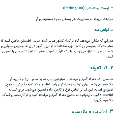
7.
لیست بسته‌بندی
(Packing List)
:
جزئیات مربوط به محتویات هر بسته و نحوه بسته‌بندی آن.
8.
گواهی مبدا
:
مدرکی که نشان می‌دهد کالا از کدام کشور صادر شده است. اطمینان حاصل کنید که
تمام مدارک به‌درستی و کامل تهیه شده‌اند تا از بروز تأخیر در روند ترخیص جلوگیری
شود.در صورت نیاز، می‌توانید با یک کارگزار گمرکی مشورت کنید تا مراحل را تسهیل
کنید.
2.
کد تعرفه
:
شناسایی کد تعرفه گمرکی مرتبط با سیلیکون رابر، که بر اساس نوع و کاربرد آن
مشخص می‌شود. برای ترخیص سیلیکون رابر، شناسایی کد تعرفه گمرکی صحیح
ضروری است. این کد بر اساس نوع و کاربرد ماده تعیین می‌شود. برای کسب
اطلاعات دقیق، می‌توانید به جدول تعرفه گمرکی مراجعه کنید یا از کارشناسان گمرک
مشاوره بگیرید.
3.
ارزیابی و بازرسی
: