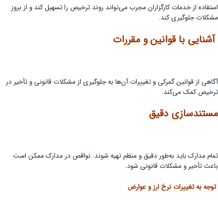
استفاده از خدمات کارگزاران مجرب می‌تواند روند ترخیص را تسهیل کند و از بروز
مشکلات جلوگیری کند.
آشنایی با قوانین و مقررات
آگاهی از قوانین گمرکی و تغییرات آن‌ها به جلوگیری از مشکلات قانونی و تأخیر در
ترخیص کمک می‌کند.
مستندسازی دقیق
تمام مدارک باید به‌طور دقیق و منظم تهیه شوند. نواقص در مدارک ممکن است
باعث تأخیر و مشکلات قانونی شود.
توجه به تغییرات نرخ ارز و عوارض