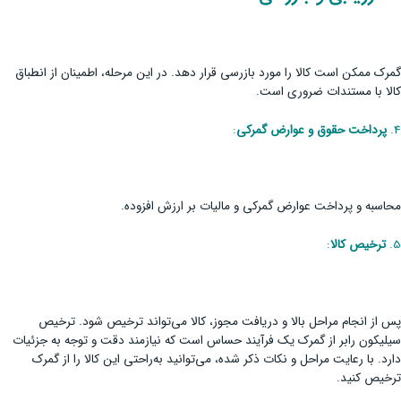
گمرک ممکن است کالا را مورد بازرسی قرار دهد. در این مرحله، اطمینان از انطباق
کالا با مستندات ضروری است.
4.
پرداخت حقوق و عوارض گمرکی
:
محاسبه و پرداخت عوارض گمرکی و مالیات بر ارزش افزوده.
5.
ترخیص کالا
:
پس از انجام مراحل بالا و دریافت مجوز، کالا می‌تواند ترخیص شود. ترخیص
سیلیکون رابر از گمرک یک فرآیند حساس است که نیازمند دقت و توجه به جزئیات
دارد. با رعایت مراحل و نکات ذکر شده، می‌توانید به‌راحتی این کالا را از گمرک
ترخیص کنید.