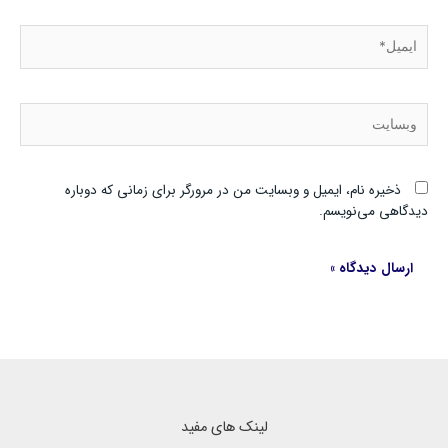
ایمیل*
وبسایت
ذخیره نام، ایمیل و وبسایت من در مرورگر برای زمانی که دوباره
دیدگاهی می‌نویسم.
لینک های مفید