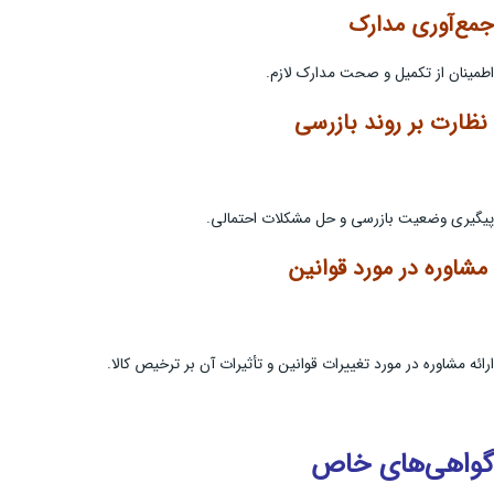
جمع‌آوری مدارک
اطمینان از تکمیل و صحت مدارک لازم.
نظارت بر روند بازرسی
پیگیری وضعیت بازرسی و حل مشکلات احتمالی.
مشاوره در مورد قوانین
ارائه مشاوره در مورد تغییرات قوانین و تأثیرات آن بر ترخیص کالا.
گواهی‌های خاص