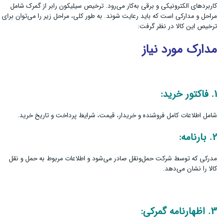
کاربردهای الکترونیکی و برقی به‌کار می‌رود. ترخیص سیلیکون رابر از گمرک شامل
مراحل و مدارکی است که باید رعایت شوند. به طور کلی، مراحل زیر را می‌توان برای
ترخیص این کالا در نظر گرفت:
مدارک مورد نیاز
1.
فاکتور خرید
:
شامل اطلاعات کامل فروشنده و خریدار، قیمت، شرایط پرداخت و تاریخ خرید.
2.
بارنامه
:
مدرکی که توسط شرکت حمل‌ونقل صادر می‌شود و اطلاعات مربوط به حمل و نقل
کالا را نشان می‌دهد.
3.
اظهارنامه گمرکی
: