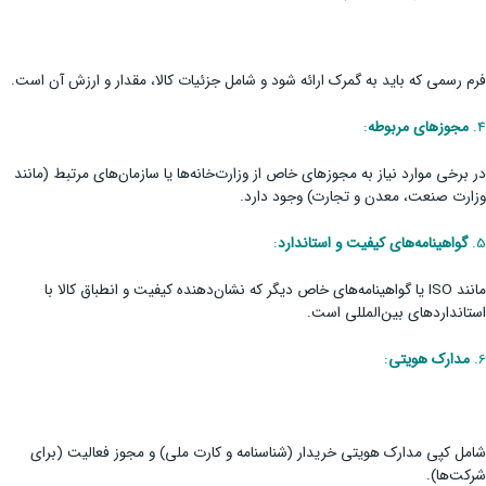
فرم رسمی که باید به گمرک ارائه شود و شامل جزئیات کالا، مقدار و ارزش آن است.
4.
مجوزهای مربوطه
:
در برخی موارد نیاز به مجوزهای خاص از وزارت‌خانه‌ها یا سازمان‌های مرتبط (مانند
وزارت صنعت، معدن و تجارت) وجود دارد.
5.
گواهینامه‌های کیفیت و استاندارد
:
مانند ISO یا گواهینامه‌های خاص دیگر که نشان‌دهنده کیفیت و انطباق کالا با
استانداردهای بین‌المللی است.
6.
مدارک هویتی
:
شامل کپی مدارک هویتی خریدار (شناسنامه و کارت ملی) و مجوز فعالیت (برای
شرکت‌ها).