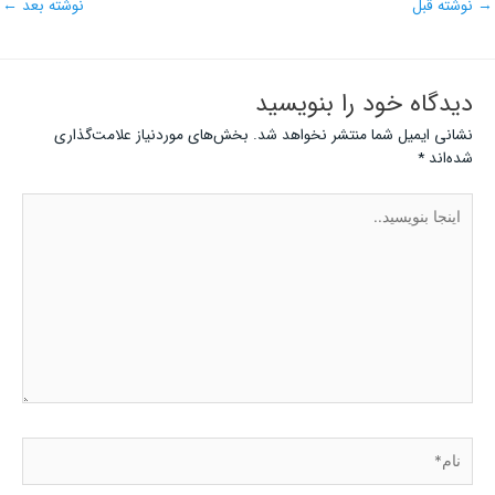
→
نوشته قبل
نوشته بعد
←
دیدگاه‌ خود را بنویسید
نشانی ایمیل شما منتشر نخواهد شد.
بخش‌های موردنیاز علامت‌گذاری
شده‌اند
*
اینجا
بنویسید..
نام*