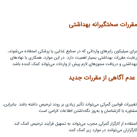
مقررات سختگیرانه بهداشتی
برای سیلیکون رابرهای وارداتی که در صنایع غذایی یا پزشکی استفاده می‌شوند،
رعایت مقررات بهداشتی بسیار اهمیت دارد. در این موارد، همکاری با نهادهای
بهداشتی و دریافت مجوزهای لازم پیش از واردات می‌تواند کمک‌ کننده باشد.
عدم آگاهی از مقررات جدید
تغییرات قوانین گمرکی می‌تواند تأثیر زیادی بر روند ترخیص داشته باشد. بنابراین،
مشاوره با کارشناسان و به‌روز نگه‌داشتن اطلاعات الزامی است.
استفاده از کارگزار گمرکی مجرب می‌تواند به تسهیل فرآیند ترخیص کمک کند.
کارگزاران می‌توانند در موارد زیر کمک کنند: