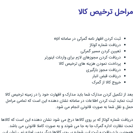
مراحل ترخیص کالا
ثبت کردن اظهار نامه گمرکی در سامانه epl
دریافت شماره کوتاژ
تعیین کردن مسیر گمرکی
دریافت کردن مجوزهای لازم برای واردات اینورتر
پرداخت نمودن هزینه های ترخیص کالا
دریافت مجوز بارگیری
دریافت قبض انبار
خروج کالا از گمرک
بعد از تکمیل کردن مدارک شما باید مدارک و اظهارت خود را در زمینه ترخیص کالا
ثبت نماید ثبت کردن اطلاعات در سامانه نشان دهنده این است که تمامی مراحل
حمل و نقل شما به صورت قانونی انجام می شود.
دریافت شماره کوتاژ که بر روی کالاها درج می شود نشان دهنده این است که کالاها
تحت نظارت اداره گمرک جا به جا می شوند و به صورت کاملا قانونی می باشد.
همچنین با دریافت و ثبت این شماره بر روی کالاها دیگر بدون اجازه نمی توان این