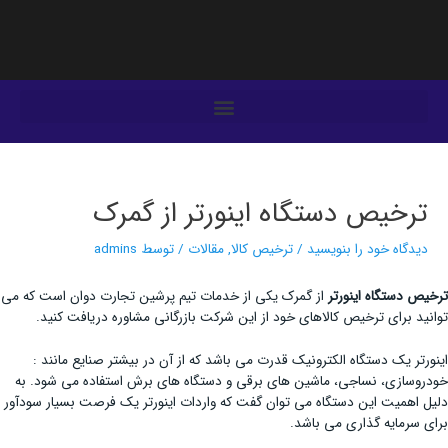
فتن
ه
حتوا
یمایش
وشته‌ها
ترخیص دستگاه اینورتر از گمرک
دیدگاه‌ خود را بنویسید
/
ترخیص کالا
,
مقالات
/ توسط
admins
ترخیص دستگاه اینورتر
از گمرک یکی از خدمات تیم پرشین تجارت دوان است که می
توانید برای ترخیص کالاهای خود از این شرکت بازرگانی مشاوره دریافت کنید.
اینورتر یک دستگاه الکترونیک قدرت می باشد که از آن در بیشتر صنایع مانند :
خودروسازی، نساجی، ماشین های برقی و دستگاه های برش استفاده می شود. به
دلیل اهمیت این دستگاه می توان گفت که واردات اینورتر یک فرصت بسیار سودآور
برای سرمایه گذاری می باشد.