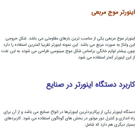
اینورتر موج مربعی
اینورتر موج مربعی یکی از مناسب ترین بارهای مقاومتی می باشد. شکل خروجی
این ولتاژ به صورت مربع می باشد. این نمونه اینورتر تقریبا کمترین استفاده را دارد
چون بیشتر لوازم خانگی براساس شکل موج سینوسی طراحی می شوند به این علت
از این اینورتر کمتر استفاده می شود.
کاربرد دستگاه اینورتر در صنایع
دستگاه اینورتر یکی از پرکاربردترین اینورترها در انواع صنایع می باشد و از آن برای
راه اندازی و کنترل دور موتور در بخش های گوناگون استفاده می شود. کاربردهای
بسیار دیگری هم دارد که شامل: