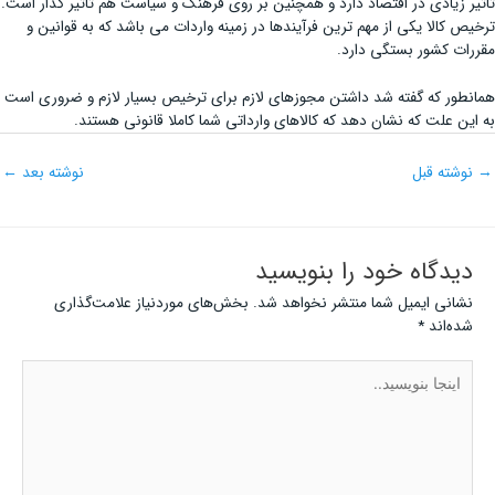
تاثیر زیادی در اقتصاد دارد و همچنین بر روی فرهنگ و سیاست هم تاثیر گذار است.
ترخیص کالا یکی از مهم ترین فرآیندها در زمینه واردات می باشد که به قوانین و
مقررات کشور بستگی دارد.
همانطور که گفته شد داشتن مجوزهای لازم برای ترخیص بسیار لازم و ضروری است
به این علت که نشان دهد که کالاهای وارداتی شما کاملا قانونی هستند.
→
نوشته قبل
نوشته بعد
←
دیدگاه‌ خود را بنویسید
نشانی ایمیل شما منتشر نخواهد شد.
بخش‌های موردنیاز علامت‌گذاری
شده‌اند
*
اینجا
بنویسید..