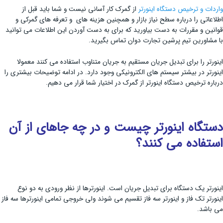
واردات و ترخیص دستگاه اینورتر
از گمرک کار آسانی نیست و شما باید قبل از
اطلاعاتی را درباره سطح نیاز بازار و همچنین هزینه های و تعرفه های گمرکی و
قوانین و مقررات به دست بیاورید که برای به دست آوردن این اطلاعات می توانید
با مشاورین تیم پرشین تجارت دوان تماس بگیرید.
اینورتر را برای تبدیل جریان مستقیم به جریان متناوب استفاده می کنند معمولا
اینورتر در بیشتر سیستم های الکترونیکی وجود دارد. در ادامه توضیحات بیشتری را
درباره ترخیص دستگاه اینورتر از گمرک در اختیار شما قرار می دهیم.
دستگاه اینورتر چیست و در چه جاهای از آن
استفاده می کنند؟
اینورتر یک دستگاه برای تبدیل جریان است. اینورترها از نظر ورودی به دو نوع
اینورتر تک فاز و اینورتر سه فاز تقسیم می شوند ولی خروجی تمامی اینورترها سه فاز
می باشد.