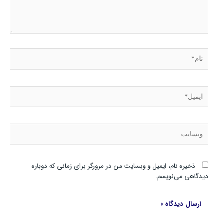
نام*
ایمیل*
وبسایت
ذخیره نام، ایمیل و وبسایت من در مرورگر برای زمانی که دوباره
دیدگاهی می‌نویسم.