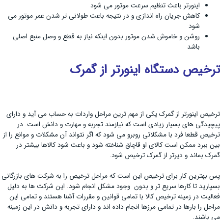
اینورتر باعث تنظیم سرعت موتور می شود
کاهش جریان راه اندازی و در نتیجه باعث طولانی تر شدن عمر موتور می
شود
روشن و خاموش شدن موتور بدون اینکه نیاز به قطع و وصل منبع اصلی
باشد
ترخیص دستگاه اینورتر از گمرک
ترخیص اینورتر از گمرک یکی از مهم ترین مراحل واردات به حساب می آید و دارای
پیچیدگی های بسیار زیادی است که نیازمند تجربه و مهارت و دانش است. در
ترخیص قطعا فرد با مشکلاتی روبرو می شود که اگر نتواند آن مشکلات و موانع را از
بین ببرد ممکن است کالای او قاچاق شناخته شود و باعث شود کالاها بیشتر در
گمرک بماند و دیرتر از گمرک ترخیص شود.
پس بهترین کار برای ترخیص این است که مراحل ترخیص را به شرکت های بازرگانی
بسپارید تا کارها سریع تر و بدون وجود مشکل انجام شود. این شرکت ها به دلیل
فعالیت در زمینه ترخیص کالا با تمامی قوانین و مقررات آشنا هستند و تمامی این
مراحل را بارها در تمامی مرزها انجام داده اند و دارای تجربه و دانش در این زمینه
می باشند.