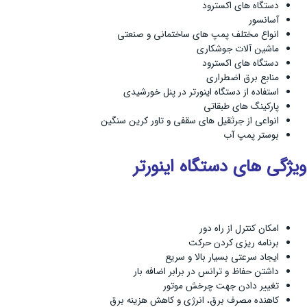
دستگاه های اکسترود
آسانسور
انواع مختلف پمپ های ساختمانی و صنعتی
ماشین آلات جوشکاری
دستگاه های اکسترود
منابع برق اضطراری
استفاده از دستگاه اینورتر در پنل خورشیدی
پارکینگ های طبقاتی
انواعی از جرثقیل های سقفی و تاور کرین سنگین
بوستر پمپ آب
ویژگی های دستگاه اینورتر
امکان کنترل از راه دور
برنامه ریزی کردن حرکت
ایجاد سرعتی بسیار بالا و سریع
داشتن حفاظ و ترانس در برابر اضافه بار
تغییر دادن جهت چرخش موتور
کاهنده مصرف برق، انرژی و کاهش هزینه برق