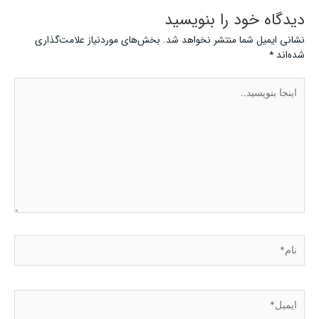
دیدگاه‌ خود را بنویسید
نشانی ایمیل شما منتشر نخواهد شد.
بخش‌های موردنیاز علامت‌گذاری
شده‌اند
*
اینجا
بنویسید..
نام*
ایمیل*