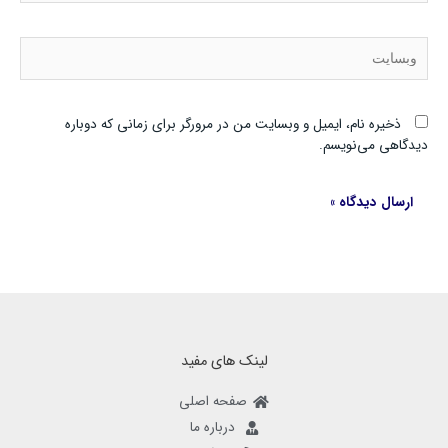
وبسایت
ذخیره نام، ایمیل و وبسایت من در مرورگر برای زمانی که دوباره
دیدگاهی می‌نویسم.
لینک های مفید
صفحه اصلی
درباره ما