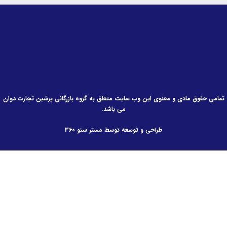
می حقوق مادی و معنوی این وب سایت متعلق به گروه بازرگانی پرشین تجارت دوان
می باشد.
طراحی و توسعه توسط مستر سئو 360