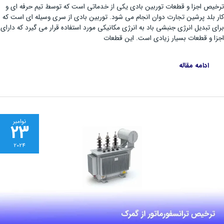
بادی
ص اجزا و قطعات توربین بادی یکی از خدماتی است که توسط تیم حرفه ای و
بلد پرشین تجارت دوان انجام می شود. توربین بادی از سری وسیله ای است که
 تبدیل انرژی جنبشی باد به انرژی مکانیکی مورد استفاده قرار می گیرد که دارای
 و قطعات بسیار زیادی است. این قطعات
ادامه مقاله
نوامبر
23
2024