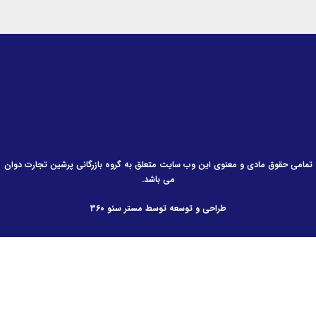
می حقوق مادی و معنوی این وب سایت متعلق به گروه بازرگانی پرشین تجارت دوان
می باشد.
طراحی و توسعه توسط مستر سئو 360